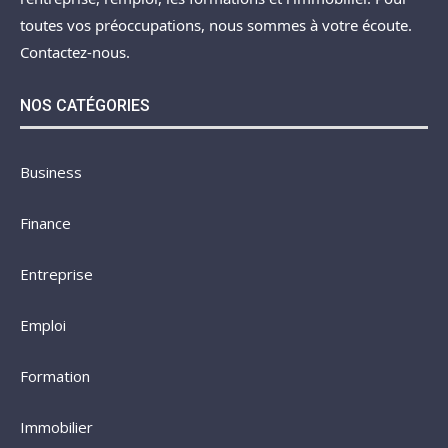
toutes vos préoccupations, nous sommes à votre écoute.
Contactez-nous.
NOS CATÉGORIES
Business
Finance
Entreprise
Emploi
Formation
Immobilier