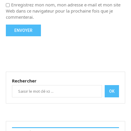
Enregistrez mon nom, mon adresse e-mail et mon site
Web dans ce navigateur pour la prochaine fois que je
commenterai.
Rechercher
OK