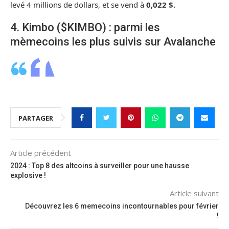
levé 4 millions de dollars, et se vend à
0,022 $.
4. Kimbo ($KIMBO) : parmi les
mèmecoins les plus suivis sur Avalanche
PARTAGER
Article précédent
2024 : Top 8 des altcoins à surveiller pour une hausse
explosive !
Article suivant
Découvrez les 6 memecoins incontournables pour février
!