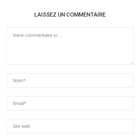
LAISSEZ UN COMMENTAIRE