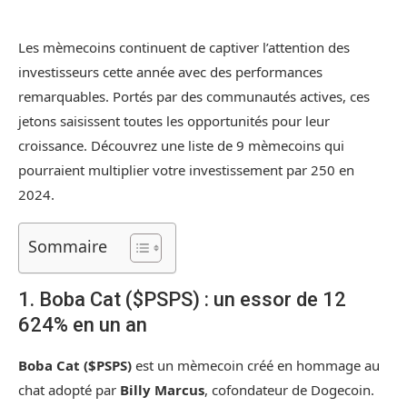
Les mèmecoins continuent de captiver l’attention des
investisseurs cette année avec des performances
remarquables. Portés par des communautés actives, ces
jetons saisissent toutes les opportunités pour leur
croissance. Découvrez une liste de 9 mèmecoins qui
pourraient multiplier votre investissement par 250 en
2024.
Sommaire
1. Boba Cat ($PSPS) : un essor de 12
624% en un an
Boba Cat ($PSPS)
est un mèmecoin créé en hommage au
chat adopté par
Billy Marcus
, cofondateur de Dogecoin.