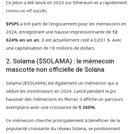
Ce jeton a été lancé en 2023 sur Ethereum et a rapidement
connu un vif succès.
$PSPS
a tiré parti de l’engouement pour les mèmecoins en
2024, enregistrant une hausse impressionnante de
12
624% en un an
. Il est actuellement coté à 0,031 $, avec
une capitalisation de 18 millions de dollars.
2. Solama ($SOLAMA) : le mèmecoin
mascotte non officielle de Solana
Solama ($SOLAMA) est également un mèmecoin qui a
séduit les investisseurs en 2024. Lancé pendant le pic
haussier des mèmecoins en février, il affiche un parcours
exemplaire avec une croissance de
5 260%.
Ce mèmecoin cherche principalement à bénéficier de la
popularité croissante du réseau Solana, se positionnant