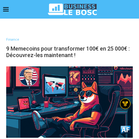
Finance
9 Memecoins pour transformer 100€ en 25 000€ :
Découvrez-les maintenant !