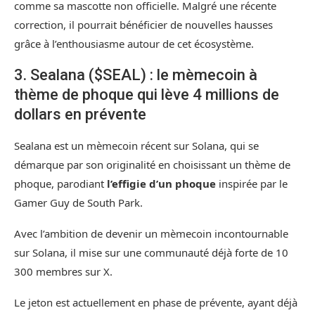
comme sa mascotte non officielle. Malgré une récente
correction, il pourrait bénéficier de nouvelles hausses
grâce à l’enthousiasme autour de cet écosystème.
3. Sealana ($SEAL) : le mèmecoin à
thème de phoque qui lève 4 millions de
dollars en prévente
Sealana
est un mèmecoin récent sur Solana, qui se
démarque par son originalité en choisissant un thème de
phoque, parodiant
l’effigie d’un phoque
inspirée par le
Gamer Guy de South Park.
Avec l’ambition de devenir un mèmecoin incontournable
sur Solana, il mise sur une communauté déjà forte de 10
300 membres sur X.
Le jeton est actuellement en phase de prévente, ayant déjà