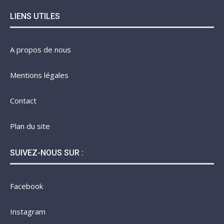
LIENS UTILES
A propos de nous
Mentions légales
Contact
Plan du site
SUIVEZ-NOUS SUR :
Facebook
Instagram