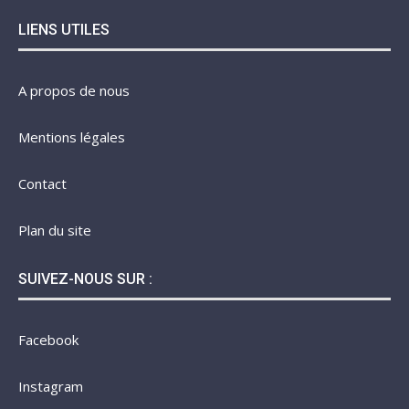
LIENS UTILES
A propos de nous
Mentions légales
Contact
Plan du site
SUIVEZ-NOUS SUR :
Facebook
Instagram