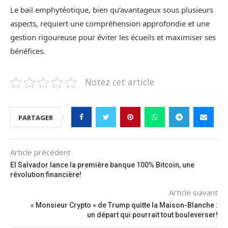
Le bail emphytéotique, bien qu’avantageux sous plusieurs
aspects, requiert une compréhension approfondie et une
gestion rigoureuse pour éviter les écueils et maximiser ses
bénéfices.
Notez cet article
PARTAGER
Article précédent
El Salvador lance la première banque 100% Bitcoin, une
révolution financière!
Article suivant
« Monsieur Crypto » de Trump quitte la Maison-Blanche :
un départ qui pourrait tout bouleverser!