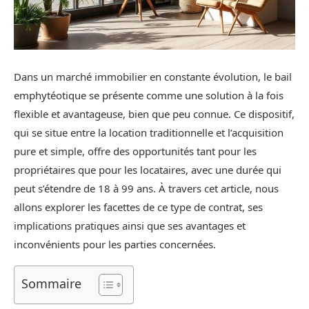
Dans un marché immobilier en constante évolution, le bail
emphytéotique se présente comme une solution à la fois
flexible et avantageuse, bien que peu connue. Ce dispositif,
qui se situe entre la location traditionnelle et l’acquisition
pure et simple, offre des opportunités tant pour les
propriétaires que pour les locataires, avec une durée qui
peut s’étendre de 18 à 99 ans. À travers cet article, nous
allons explorer les facettes de ce type de contrat, ses
implications pratiques ainsi que ses avantages et
inconvénients pour les parties concernées.
Sommaire