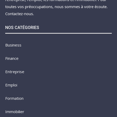
toutes vos préoccupations, nous sommes à votre écoute.
Contactez-nous.
NOS CATÉGORIES
Business
Finance
Entreprise
Emploi
Formation
Immobilier