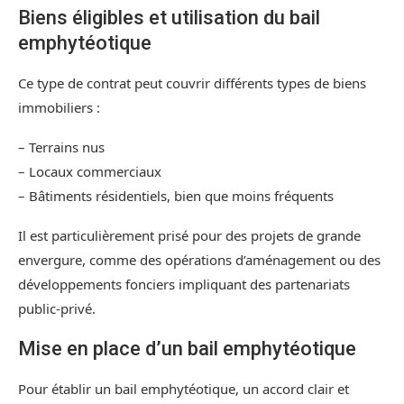
Biens éligibles et utilisation du bail
emphytéotique
Ce type de contrat peut couvrir différents types de biens
immobiliers :
– Terrains nus
– Locaux commerciaux
– Bâtiments résidentiels, bien que moins fréquents
Il est particulièrement prisé pour des projets de grande
envergure, comme des opérations d’aménagement ou des
développements fonciers impliquant des partenariats
public-privé.
Mise en place d’un bail emphytéotique
Pour établir un bail emphytéotique, un accord clair et