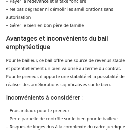
– Payer la redevance et la taxe foncière
– Ne pas dégrader ni démolir les améliorations sans
autorisation
– Gérer le bien en bon père de famille
Avantages et inconvénients du bail
emphytéotique
Pour le bailleur, ce bail offre une source de revenus stable
et potentiellement un bien valorisé au terme du contrat.
Pour le preneur, il apporte une stabilité et la possibilité de
réaliser des améliorations significatives sur le bien.
Inconvénients à considérer :
– Frais initiaux pour le preneur
– Perte partielle de contrôle sur le bien pour le bailleur
– Risques de litiges dus à la complexité du cadre juridique