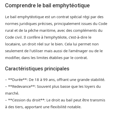
Comprendre le bail emphytéotique
Le bail emphytéotique est un contrat spécial régi par des
normes juridiques précises, principalement issues du Code
rural et de la pêche maritime, avec des compléments du
Code civil. Il confère à l’emphytéote, c’est-à-dire le
locataire, un droit réel sur le bien. Cela lui permet non
seulement de l’utiliser mais aussi de l’aménager ou de le
modifier, dans les limites établies par le contrat.
Caractéristiques principales
– **Durée**: De 18 à 99 ans, offrant une grande stabilité.
– **Redevance**: Souvent plus basse que les loyers du
marché.
– **Cession du droit**: Le droit au bail peut être transmis
à des tiers, apportant une flexibilité notable.