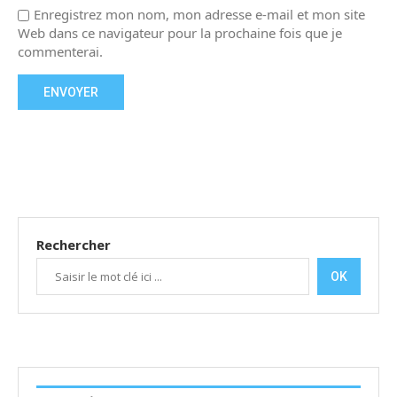
Enregistrez mon nom, mon adresse e-mail et mon site
Web dans ce navigateur pour la prochaine fois que je
commenterai.
Rechercher
OK