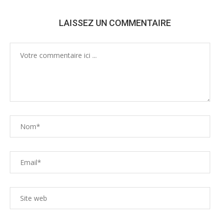
LAISSEZ UN COMMENTAIRE