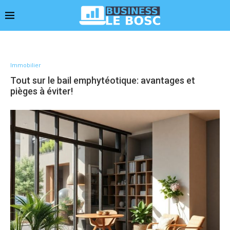
Immobilier
Tout sur le bail emphytéotique: avantages et
pièges à éviter!