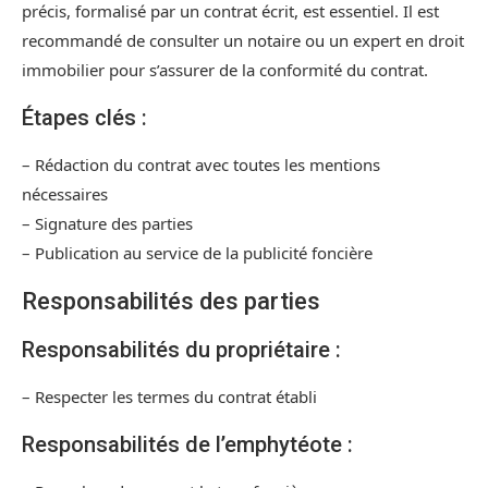
précis, formalisé par un contrat écrit, est essentiel. Il est
recommandé de consulter un notaire ou un expert en droit
immobilier pour s’assurer de la conformité du contrat.
Étapes clés :
– Rédaction du contrat avec toutes les mentions
nécessaires
– Signature des parties
– Publication au service de la publicité foncière
Responsabilités des parties
Responsabilités du propriétaire :
– Respecter les termes du contrat établi
Responsabilités de l’emphytéote :