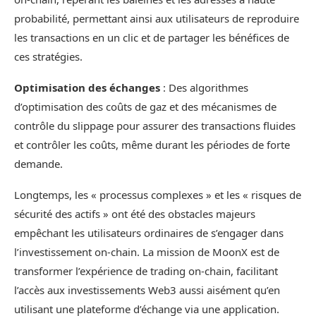
probabilité, permettant ainsi aux utilisateurs de reproduire
les transactions en un clic et de partager les bénéfices de
ces stratégies.
Optimisation des échanges
: Des algorithmes
d’optimisation des coûts de gaz et des mécanismes de
contrôle du slippage pour assurer des transactions fluides
et contrôler les coûts, même durant les périodes de forte
demande.
Longtemps, les « processus complexes » et les « risques de
sécurité des actifs » ont été des obstacles majeurs
empêchant les utilisateurs ordinaires de s’engager dans
l’investissement on-chain. La mission de MoonX est de
transformer l’expérience de trading on-chain, facilitant
l’accès aux investissements Web3 aussi aisément qu’en
utilisant une plateforme d’échange via une application.