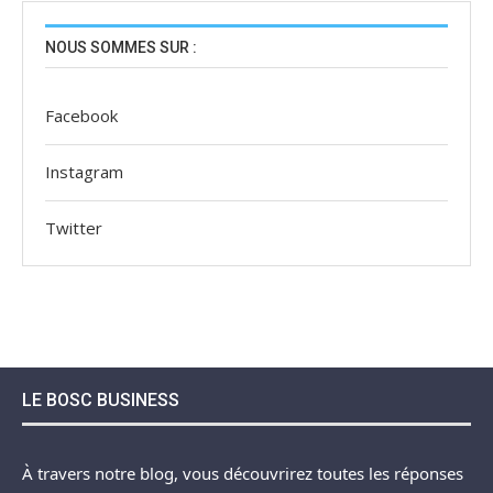
NOUS SOMMES SUR :
Facebook
Instagram
Twitter
LE BOSC BUSINESS
À travers notre blog, vous découvrirez toutes les réponses