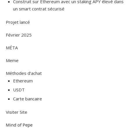
Construit sur Ethereum avec un staking APY élevé dans
un smart contrat sécurisé
Projet lancé
Février 2025
MÉTA
Meme
Méthodes d’achat
Ethereum
USDT
Carte bancaire
Visiter Site
Mind of Pepe