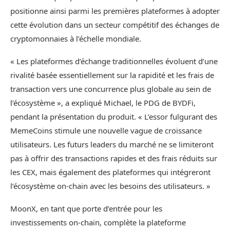
positionne ainsi parmi les premières plateformes à adopter
cette évolution dans un secteur compétitif des échanges de
cryptomonnaies à l’échelle mondiale.
« Les plateformes d’échange traditionnelles évoluent d’une
rivalité basée essentiellement sur la rapidité et les frais de
transaction vers une concurrence plus globale au sein de
l’écosystème », a expliqué Michael, le PDG de BYDFi,
pendant la présentation du produit. « L’essor fulgurant des
MemeCoins stimule une nouvelle vague de croissance
utilisateurs. Les futurs leaders du marché ne se limiteront
pas à offrir des transactions rapides et des frais réduits sur
les CEX, mais également des plateformes qui intégreront
l’écosystème on-chain avec les besoins des utilisateurs. »
MoonX, en tant que porte d’entrée pour les
investissements on-chain, complète la plateforme