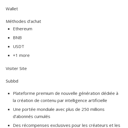
Wallet
Méthodes d’achat
Ethereum
BNB
USDT
+1 more
Visiter Site
Subbd
Plateforme premium de nouvelle génération dédiée à
la création de contenu par intelligence artificielle
Une portée mondiale avec plus de 250 millions
d’abonnés cumulés
Des récompenses exclusives pour les créateurs et les