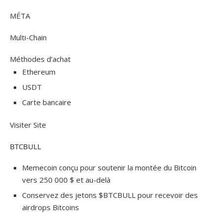
MÉTA
Multi-Chain
Méthodes d’achat
Ethereum
USDT
Carte bancaire
Visiter Site
BTCBULL
Memecoin conçu pour soutenir la montée du Bitcoin
vers 250 000 $ et au-delà
Conservez des jetons $BTCBULL pour recevoir des
airdrops Bitcoins