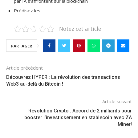
par IA s’affrontent sur la blockchain
Prédisez les
Notez cet article
PARTAGER
Article précédent
Découvrez HYPER : La révolution des transactions
Web3 au-delà du Bitcoin !
Article suivant
Révolution Crypto : Accord de 2 milliards pour
booster l’investissement en stablecoin avec ZA
Miner!