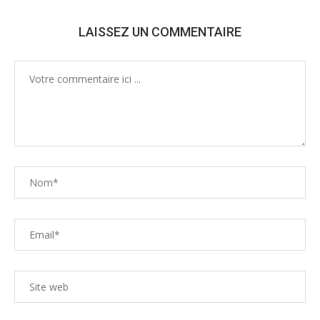
LAISSEZ UN COMMENTAIRE