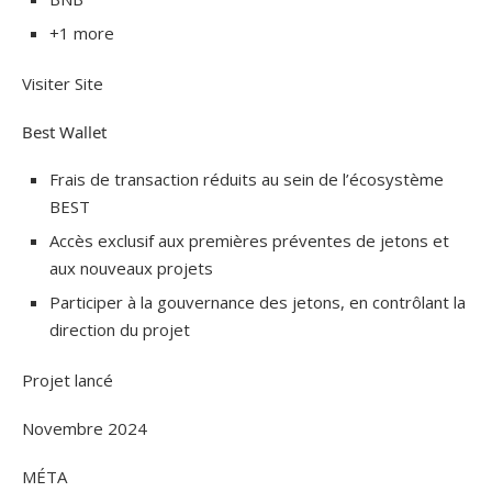
+1 more
Visiter Site
Best Wallet
Frais de transaction réduits au sein de l’écosystème
BEST
Accès exclusif aux premières préventes de jetons et
aux nouveaux projets
Participer à la gouvernance des jetons, en contrôlant la
direction du projet
Projet lancé
Novembre 2024
MÉTA