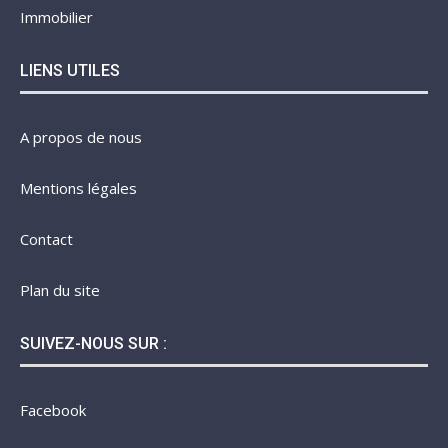
Immobilier
LIENS UTILES
A propos de nous
Mentions légales
Contact
Plan du site
SUIVEZ-NOUS SUR :
Facebook