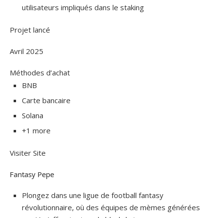
utilisateurs impliqués dans le staking
Projet lancé
Avril 2025
Méthodes d’achat
BNB
Carte bancaire
Solana
+1 more
Visiter Site
Fantasy Pepe
Plongez dans une ligue de football fantasy
révolutionnaire, où des équipes de mèmes générées