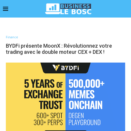
Finance
BYDFi présente MoonX : Révolutionnez votre
trading avec le double moteur CEX + DEX !