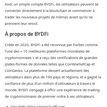
Avec un simple compte BYDFi, les utilisateurs peuvent se
connecter directement à la blockchain et commencer à
trader les nouveaux projets de mèmes avant qu’ils ne
prennent leur envol.
À propos de BYDFi
Créée en 2020, BYDFi a été reconnue par Forbes comme
l’une des « 10 meilleures plateformes mondiales de
cryptomonnaies » et a reçu des certifications de grandes
plates-formes de données telles que CoinMarketCap et
CoinGecko. La plateforme dessert actuellement des
utilisateurs dans plus de 190 pays et régions, et a gagné la
confiance de plus d’un million d’utilisateurs à travers le
monde. BYDFi s’engage à offrir une expérience de trading
de cryptomonnaies de premier ordre à ses utilisateurs.
Site Web: https://www.bydfi.com