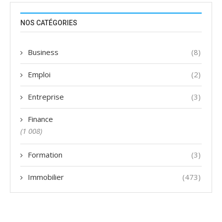
NOS CATÉGORIES
Business
(8)
Emploi
(2)
Entreprise
(3)
Finance
(1 008)
Formation
(3)
Immobilier
(473)