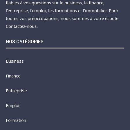
fiables à vos questions sur le business, la finance,
l’entreprise, l’emploi, les formations et l’immobilier. Pour
toutes vos préoccupations, nous sommes à votre écoute.
Contactez-nous.
NOS CATÉGORIES
Business
Finance
Entreprise
Emploi
Formation