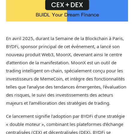
En avril 2025, durant la Semaine de la Blockchain à Paris,
BYDFi, sponsor principal de cet événement, a lancé son
nouveau produit Web3, MoonX, devenant ainsi le centre
d’attention de la manifestation. MoonX est un outil de
trading intelligent on-chain, spécialement conçu pour les
investisseurs de MemeCoin, et intègre des fonctionnalités
telles que l’analyse des tendances émergentes, l’évaluation
des risques, le suivi des investissements des acteurs
majeurs et l’amélioration des stratégies de trading.
Ce lancement signifie l’adoption par BYDFi d’une stratégie
« double moteur », combinant les plateformes d’échange
centralisées (CEX) et décentralisées (DEX). BYDFi se