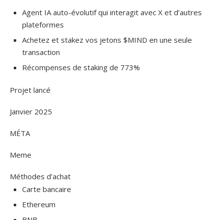
Agent IA auto-évolutif qui interagit avec X et d’autres
plateformes
Achetez et stakez vos jetons $MIND en une seule
transaction
Récompenses de staking de 773%
Projet lancé
Janvier 2025
MÉTA
Meme
Méthodes d’achat
Carte bancaire
Ethereum
BNB