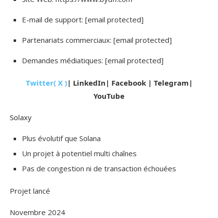
E-mail de support: [email protected]
Partenariats commerciaux: [email protected]
Demandes médiatiques: [email protected]
Twitter( X )
|
LinkedIn
|
Facebook
|
Telegram
|
YouTube
Solaxy
Plus évolutif que Solana
Un projet à potentiel multi chaînes
Pas de congestion ni de transaction échouées
Projet lancé
Novembre 2024