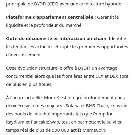
principale de BYDFi (CEX) avec une architecture hybride.
Plateforme d’appariement centralisée
: Garantit la
liquidité et la profondeur du marché.
Outil de découverte et interaction on-chain
: Identifie
les tendances actuelles et capte les premières opportunités
d’investissement.
Cette évolution structurelle offre à BYDFi un avantage
concurrentiel alors que les frontières entre CEX et DEX sont
de plus en plus floues.
À l’heure actuelle, MoonX est intégré profondément dans
deux écosystèmes majeurs :
Solana
et
BNB Chain
, couvrant
des pools de liquidité importants tels que Pump.fun,
Raydium et PancakeSwap, tout en permettant le suivi en
temps réel de plus de 500 000 actifs MemeCoin.