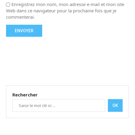
Enregistrez mon nom, mon adresse e-mail et mon site
Web dans ce navigateur pour la prochaine fois que je
commenterai.
Rechercher
OK