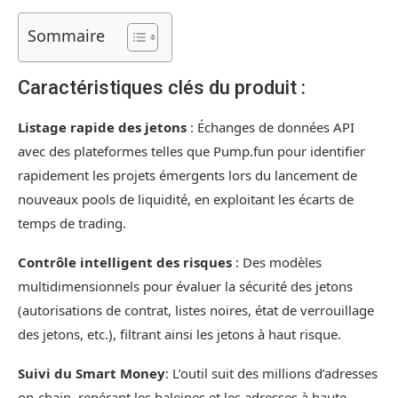
Sommaire
Caractéristiques clés du produit :
Listage rapide des jetons
: Échanges de données API
avec des plateformes telles que Pump.fun pour identifier
rapidement les projets émergents lors du lancement de
nouveaux pools de liquidité, en exploitant les écarts de
temps de trading.
Contrôle intelligent des risques
: Des modèles
multidimensionnels pour évaluer la sécurité des jetons
(autorisations de contrat, listes noires, état de verrouillage
des jetons, etc.), filtrant ainsi les jetons à haut risque.
Suivi du Smart Money
: L’outil suit des millions d’adresses
on-chain, repérant les baleines et les adresses à haute