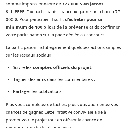
somme impressionnante de
777 000 $ en jetons
$LILPEPE
. Dix participants chanceux gagneront chacun 77
000 $. Pour participer, il suffit
d’acheter pour un
minimum de 100 $ lors de la prévente
et de confirmer
votre participation sur la page dédiée au concours.
La participation inclut également quelques actions simples
sur les réseaux sociaux :
Suivre les
comptes officiels du projet
;
Taguer des amis dans les commentaires ;
Partager les publications.
Plus vous complétez de tâches, plus vous augmentez vos
chances de gagner. Cette initiative conviviale aide à
promouvoir le projet tout en offrant la chance de
remporter une belle récompense.