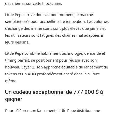
des mèmes sur cette blockchain.
Little Pepe arrive donc au bon moment, le marché
semblant prêt pour accueillir cette innovation. Les volumes
d’échange des meme coins sont plus élevés que jamais et
les utilisateurs sont fatigués des chaînes mal adaptées à
leurs besoins.
Little Pepe combine habilement technologie, demande et
timing parfait, se positionnant pour réussir avec son
nouveau Layer 2, son approche équitable du lancement de
tokens et un ADN profondément ancré dans la culture
mème.
Un cadeau exceptionnel de 777 000 $ à
gagner
Pour célébrer son lancement, Little Pepe distribue une