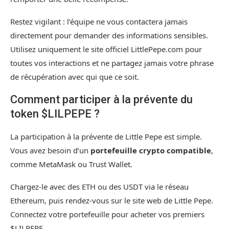
Restez vigilant : l’équipe ne vous contactera jamais
directement pour demander des informations sensibles.
Utilisez uniquement le site officiel LittlePepe.com pour
toutes vos interactions et ne partagez jamais votre phrase
de récupération avec qui que ce soit.
Comment participer à la prévente du
token $LILPEPE ?
La participation à la prévente de Little Pepe est simple.
Vous avez besoin d’un
portefeuille crypto compatible
,
comme MetaMask ou Trust Wallet.
Chargez-le avec des ETH ou des USDT via le réseau
Ethereum, puis rendez-vous sur le site web de Little Pepe.
Connectez votre portefeuille pour acheter vos premiers
$LILPEPE.