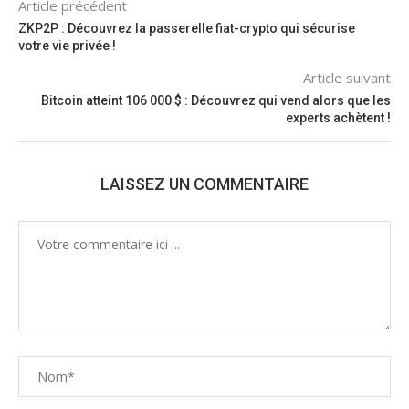
Article précédent
ZKP2P : Découvrez la passerelle fiat-crypto qui sécurise
votre vie privée !
Article suivant
Bitcoin atteint 106 000 $ : Découvrez qui vend alors que les
experts achètent !
LAISSEZ UN COMMENTAIRE