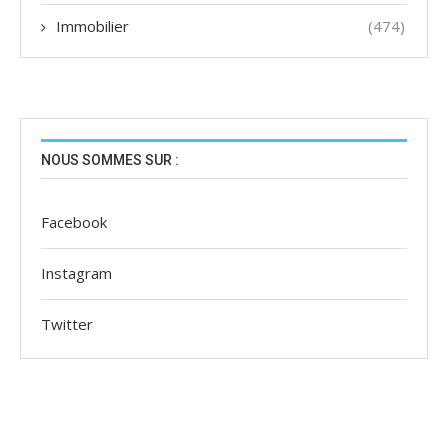
Immobilier
(474)
NOUS SOMMES SUR :
Facebook
Instagram
Twitter