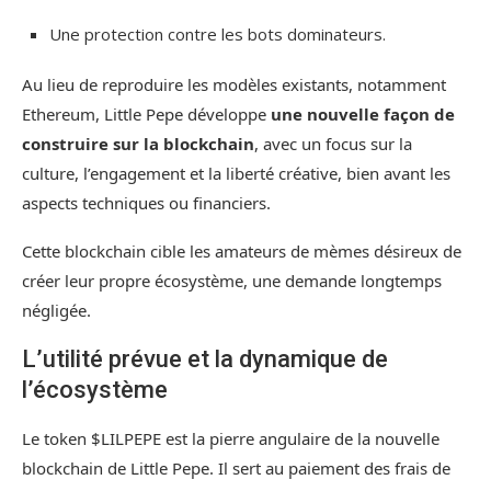
Une protection contre les bots dominateurs.
Au lieu de reproduire les modèles existants, notamment
Ethereum, Little Pepe développe
une nouvelle façon de
construire sur la blockchain
, avec un focus sur la
culture, l’engagement et la liberté créative, bien avant les
aspects techniques ou financiers.
Cette blockchain cible les amateurs de mèmes désireux de
créer leur propre écosystème, une demande longtemps
négligée.
L’utilité prévue et la dynamique de
l’écosystème
Le token $LILPEPE est la pierre angulaire de la nouvelle
blockchain de Little Pepe. Il sert au paiement des frais de