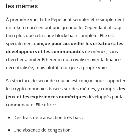
les mèmes
À première vue, Little Pepe peut sembler être simplement
un token représentant une grenouille. Cependant, il s’agit
bien plus que cela : une blockchain complète. Elle est
spécialement
conçue pour accueillir les créateurs, les
développeurs et les communautés
de mèmes, sans
chercher à imiter Ethereum ou à rivaliser avec la finance
décentralisée, mais plutôt à forger sa propre voie.
Sa structure de seconde couche est conçue pour supporter
les crypto-monnaies basées sur des mèmes, y compris
les
jeux et les expériences numériques
développés par la
communauté. Elle offre :
Des frais de transaction très bas ;
Une absence de congestion ;