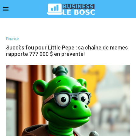
Finance
Succès fou pour Little Pepe : sa chaîne de memes
rapporte 777 000 $ en prévente!