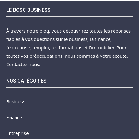
LE BOSC BUSINESS
À travers notre blog, vous découvrirez toutes les réponses
fiables à vos questions sur le business, la finance,
l’entreprise, l’emploi, les formations et l’immobilier. Pour
toutes vos préoccupations, nous sommes à votre écoute.
Contactez-nous.
NOS CATÉGORIES
Business
Finance
Entreprise