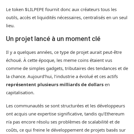
Le token $LILPEPE fournit donc aux créateurs tous les
outils, accès et liquidités nécessaires, centralisés en un seul
lieu.
Un projet lancé à un moment clé
Il y a quelques années, ce type de projet aurait peut-être
échoué. À cette époque, les meme coins étaient vus
comme de simples gadgets, tributaires des tendances et de
la chance. Aujourd’hui, l’industrie a évolué et ces actifs
représentent plusieurs milliards de dollars
en
capitalisation.
Les communautés se sont structurées et les développeurs
ont acquis une expertise significative, tandis qu’Ethereum
n’a pas encore résolu ses problèmes de scalabilité et de
coûts, ce qui freine le développement de projets basés sur