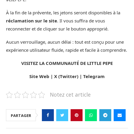
À la fin de la prévente, les jetons seront disponibles à la
réclamation sur le site
. Il vous suffira de vous
reconnecter et de cliquer sur le bouton approprié.
Aucun verrouillage, aucun délai : tout est conçu pour une
expérience utilisateur fluide, rapide et facile à comprendre.
VISITEZ LA COMMUNAUTÉ DE LITTLE PEPE
Site Web
|
X (Twitter)
|
Telegram
Notez cet article
PARTAGER