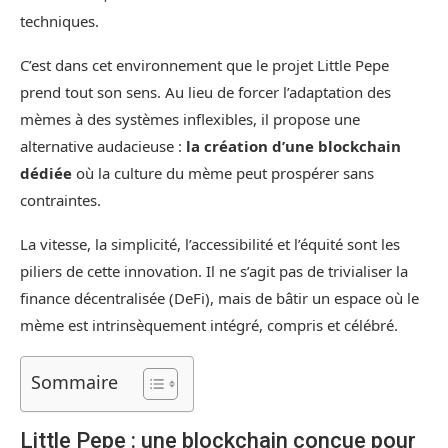
techniques.
C’est dans cet environnement que le projet Little Pepe
prend tout son sens. Au lieu de forcer l’adaptation des
mèmes à des systèmes inflexibles, il propose une
alternative audacieuse :
la création d’une blockchain
dédiée
où la culture du mème peut prospérer sans
contraintes.
La vitesse, la simplicité, l’accessibilité et l’équité sont les
piliers de cette innovation. Il ne s’agit pas de trivialiser la
finance décentralisée (DeFi), mais de bâtir un espace où le
mème est intrinsèquement intégré, compris et célébré.
Sommaire
Little Pepe : une blockchain conçue pour