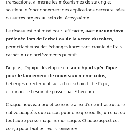
transactions, alimente les mécanismes de staking et
soutient le fonctionnement des applications décentralisées
ou autres projets au sein de l’écosystème.
Le réseau est optimisé pour l’efficacité, avec
aucune taxe
prélevée lors de l’achat ou de la vente du token
,
permettant ainsi des échanges libres sans crainte de frais
cachés ou de prélèvements punitifs.
De plus, l’équipe développe un
launchpad spécifique
pour le lancement de nouveaux meme coins
,
hébergés directement sur la blockchain Little Pepe,
éliminant le besoin de passer par Ethereum.
Chaque nouveau projet bénéficie ainsi d’une infrastructure
native adaptée, que ce soit pour une grenouille, un chat ou
tout autre personnage humoristique. Chaque aspect est
conçu pour faciliter leur croissance.