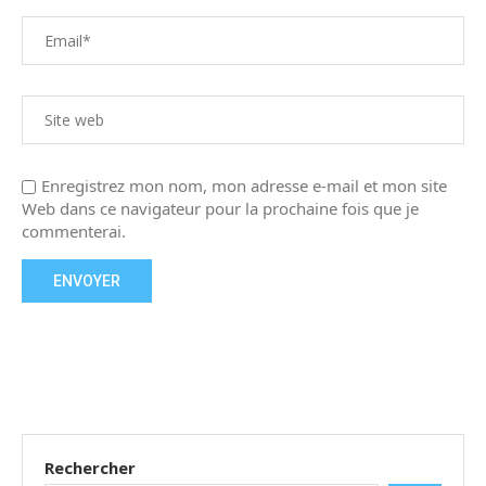
Enregistrez mon nom, mon adresse e-mail et mon site
Web dans ce navigateur pour la prochaine fois que je
commenterai.
Rechercher