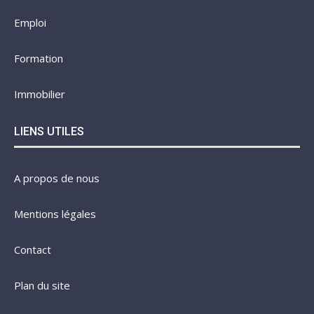
Emploi
Formation
Immobilier
LIENS UTILES
A propos de nous
Mentions légales
Contact
Plan du site