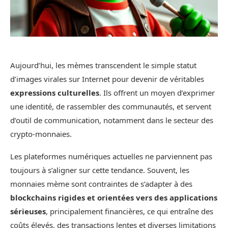
Aujourd’hui, les mèmes transcendent le simple statut
d’images virales sur Internet pour devenir de véritables
expressions culturelles
. Ils offrent un moyen d’exprimer
une identité, de rassembler des communautés, et servent
d’outil de communication, notamment dans le secteur des
crypto-monnaies.
Les plateformes numériques actuelles ne parviennent pas
toujours à s’aligner sur cette tendance. Souvent, les
monnaies mème sont contraintes de s’adapter à des
blockchains rigides et orientées vers des applications
sérieuses
, principalement financières, ce qui entraîne des
coûts élevés, des transactions lentes et diverses limitations