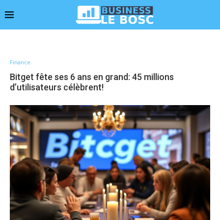
Finance
Bitget fête ses 6 ans en grand: 45 millions
d’utilisateurs célèbrent!