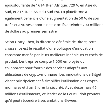
époustouflante de 1614 % en Afrique, 729 % en Asie du
Sud, et 216 % en Asie du Sud-Est. La plateforme a
également bénéficié d’une augmentation de 50 % de son
trafic et a vu ses apports nets d’actifs atteindre 700 millions
de dollars au premier semestre.
Selon Gracy Chen, la directrice générale de Bitget, cette
croissance est le résultat d’une politique d’innovation
constante menée par leurs meilleurs ingénieurs et chefs de
produit. L’entreprise compte 1 500 employés qui
collaborent pour fournir des services adaptés aux
utilisateurs de crypto-monnaies. Les innovations de Bitget
visent principalement à simplifier l’utilisation des crypto-
monnaies et à améliorer la sécurité. Avec désormais 45
millions d’utilisateurs, ce leader de la CeDeFi doit prouver
qu’il peut répondre à ses ambitions élevées.