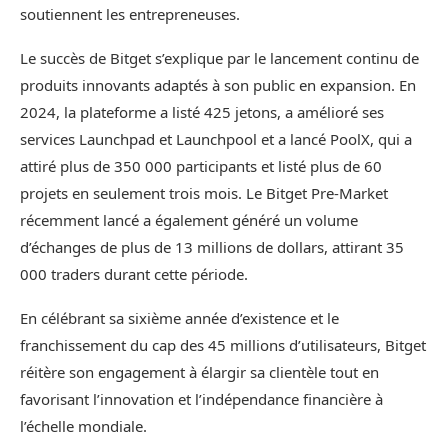
soutiennent les entrepreneuses.
Le succès de Bitget s’explique par le lancement continu de
produits innovants adaptés à son public en expansion. En
2024, la plateforme a listé 425 jetons, a amélioré ses
services Launchpad et Launchpool et a lancé PoolX, qui a
attiré plus de 350 000 participants et listé plus de 60
projets en seulement trois mois. Le Bitget Pre-Market
récemment lancé a également généré un volume
d’échanges de plus de 13 millions de dollars, attirant 35
000 traders durant cette période.
En célébrant sa sixième année d’existence et le
franchissement du cap des 45 millions d’utilisateurs, Bitget
réitère son engagement à élargir sa clientèle tout en
favorisant l’innovation et l’indépendance financière à
l’échelle mondiale.