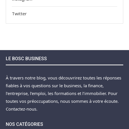
Twitter
LE BOSC BUSINESS
À travers notre blog, vous découvrirez toutes les réponses
fiables à vos questions sur le business, la finance,
l’entreprise, l’emploi, les formations et l’immobilier. Pour
toutes vos préoccupations, nous sommes à votre écoute.
Contactez-nous.
NOS CATÉGORIES