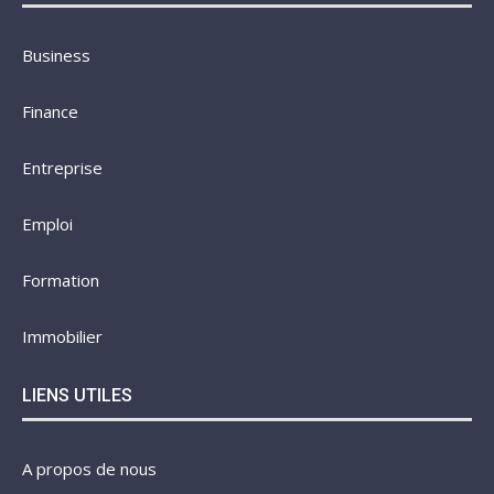
Business
Finance
Entreprise
Emploi
Formation
Immobilier
LIENS UTILES
A propos de nous