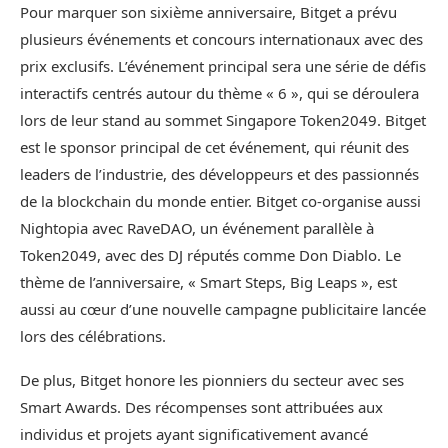
Pour marquer son sixième anniversaire, Bitget a prévu
plusieurs événements et concours internationaux avec des
prix exclusifs. L’événement principal sera une série de défis
interactifs centrés autour du thème « 6 », qui se déroulera
lors de leur stand au sommet Singapore Token2049. Bitget
est le sponsor principal de cet événement, qui réunit des
leaders de l’industrie, des développeurs et des passionnés
de la blockchain du monde entier. Bitget co-organise aussi
Nightopia avec RaveDAO, un événement parallèle à
Token2049, avec des DJ réputés comme Don Diablo. Le
thème de l’anniversaire, « Smart Steps, Big Leaps », est
aussi au cœur d’une nouvelle campagne publicitaire lancée
lors des célébrations.
De plus, Bitget honore les pionniers du secteur avec ses
Smart Awards. Des récompenses sont attribuées aux
individus et projets ayant significativement avancé