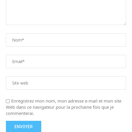
Enregistrez mon nom, mon adresse e-mail et mon site
Web dans ce navigateur pour la prochaine fois que je
commenterai.