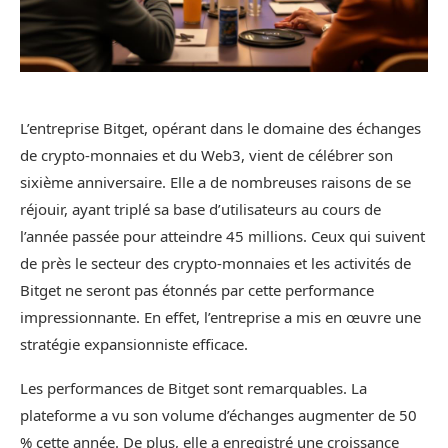
L’entreprise
Bitget
, opérant dans le domaine des échanges
de crypto-monnaies et du Web3, vient de célébrer son
sixième anniversaire. Elle a de nombreuses raisons de se
réjouir, ayant triplé sa base d’utilisateurs au cours de
l’année passée pour atteindre 45 millions. Ceux qui suivent
de près le secteur des crypto-monnaies et les activités de
Bitget ne seront pas étonnés par cette performance
impressionnante. En effet, l’entreprise a mis en œuvre une
stratégie expansionniste efficace.
Les performances de Bitget sont remarquables. La
plateforme a vu son volume d’échanges augmenter de 50
% cette année. De plus, elle a enregistré une croissance