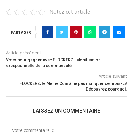
Notez cet article
PARTAGER
Article précédent
Voter pour gagner avec FLOCKERZ : Mobilisation
exceptionnelle de la communauté!
Article suivant
FLOCKERZ, le Meme Coin à ne pas manquer ce mois-ci!
Découvrez pourquoi.
LAISSEZ UN COMMENTAIRE