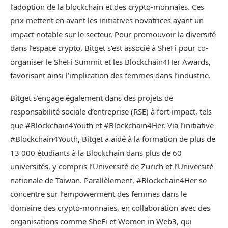
l’adoption de la blockchain et des crypto-monnaies. Ces
prix mettent en avant les initiatives novatrices ayant un
impact notable sur le secteur. Pour promouvoir la diversité
dans l’espace crypto, Bitget s’est associé à SheFi pour co-
organiser le SheFi Summit et les Blockchain4Her Awards,
favorisant ainsi l’implication des femmes dans l’industrie.
Bitget s’engage également dans des projets de
responsabilité sociale d’entreprise (RSE) à fort impact, tels
que #Blockchain4Youth et #Blockchain4Her. Via l’initiative
#Blockchain4Youth, Bitget a aidé à la formation de plus de
13 000 étudiants à la Blockchain dans plus de 60
universités, y compris l’Université de Zurich et l’Université
nationale de Taiwan. Parallèlement, #Blockchain4Her se
concentre sur l’empowerment des femmes dans le
domaine des crypto-monnaies, en collaboration avec des
organisations comme SheFi et Women in Web3, qui