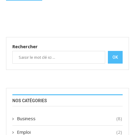
Rechercher
OK
NOS CATÉGORIES
Business
(8)
Emploi
(2)