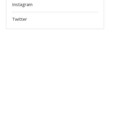
Instagram
Twitter