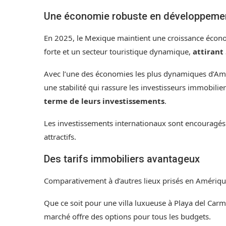
Une économie robuste en développeme
En 2025, le Mexique maintient une croissance écono
forte et un secteur touristique dynamique,
attirant
Avec l’une des économies les plus dynamiques d’Amé
une stabilité qui rassure les investisseurs immobilie
terme de leurs investissements
.
Les investissements internationaux sont encouragés
attractifs.
Des tarifs immobiliers avantageux
Comparativement à d’autres lieux prisés en Amérique 
Que ce soit pour une villa luxueuse à Playa del C
marché offre des options pour tous les budgets.