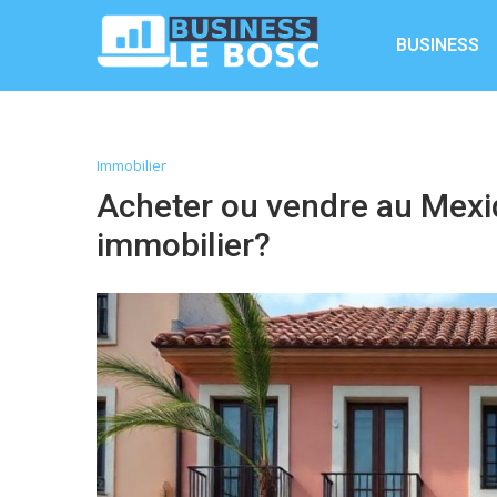
BUSINESS
Immobilier
Acheter ou vendre au Mexiq
immobilier?