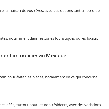
ruire la maison de vos rêves, avec des options tant en bord de
ités, notamment dans les zones touristiques où les locaux
ement immobilier au Mexique
icain pour éviter les pièges, notamment en ce qui concerne
s défis, surtout pour les non-résidents, avec des variations