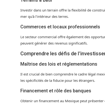
Terrains à bâtir
Investir dans un terrain offre la flexibilité de const
mer qu’à l’intérieur des terres.
Commerces et locaux professionnels
Le secteur commercial offre également des opportun
peuvent générer des revenus significatifs.
Comprendre les défis de l’investiss
Maîtrise des lois et réglementations
Il est crucial de bien comprendre le cadre légal mex
les spécificités de la fiducie pour les étrangers.
Financement et rôle des banques
Obtenir un financement au Mexique peut présenter de