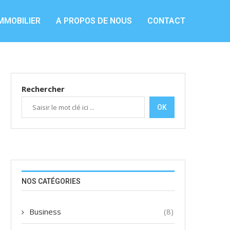
MMOBILIER
A PROPOS DE NOUS
CONTACT
Rechercher
OK
NOS CATÉGORIES
Business
(8)