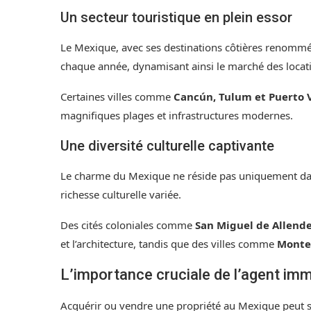
Un secteur touristique en plein essor
Le Mexique, avec ses destinations côtières renommée
chaque année, dynamisant ainsi le marché des locati
Certaines villes comme
Cancún, Tulum et Puerto V
magnifiques plages et infrastructures modernes.
Une diversité culturelle captivante
Le charme du Mexique ne réside pas uniquement da
richesse culturelle variée.
Des cités coloniales comme
San Miguel de Allend
et l’architecture, tandis que des villes comme
Monte
L’importance cruciale de l’agent imm
Acquérir ou vendre une propriété au Mexique peut s