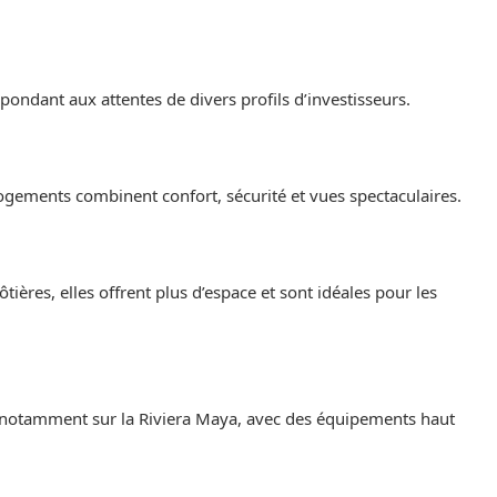
ondant aux attentes de divers profils d’investisseurs.
 logements combinent confort, sécurité et vues spectaculaires.
tières, elles offrent plus d’espace et sont idéales pour les
 notamment sur la Riviera Maya, avec des équipements haut