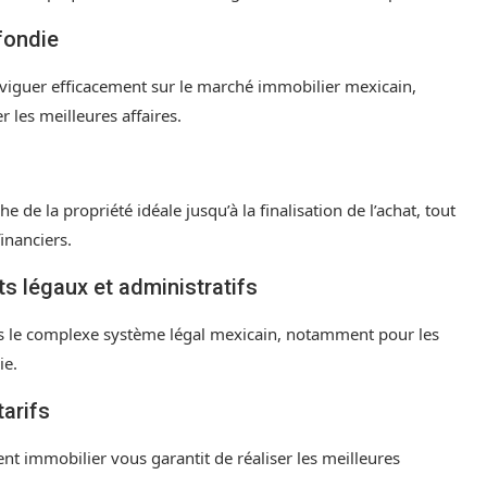
fondie
aviguer efficacement sur le marché immobilier mexicain,
 les meilleures affaires.
 de la propriété idéale jusqu’à la finalisation de l’achat, tout
inanciers.
 légaux et administratifs
s le complexe système légal mexicain, notamment pour les
ie.
tarifs
t immobilier vous garantit de réaliser les meilleures