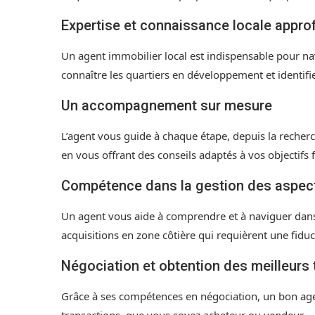
Expertise et connaissance locale appro
Un agent immobilier local est indispensable pour n
connaître les quartiers en développement et identifier
Un accompagnement sur mesure
L’agent vous guide à chaque étape, depuis la recherche
en vous offrant des conseils adaptés à vos objectifs f
Compétence dans la gestion des aspects
Un agent vous aide à comprendre et à naviguer dan
acquisitions en zone côtière qui requièrent une fiduc
Négociation et obtention des meilleurs 
Grâce à ses compétences en négociation, un bon agen