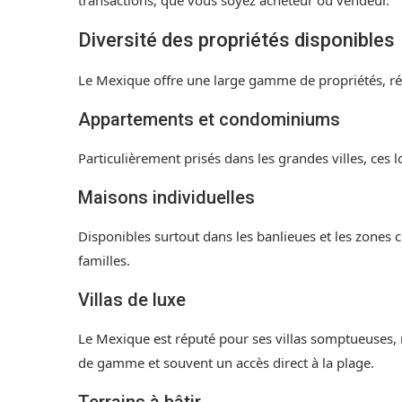
transactions, que vous soyez acheteur ou vendeur.
Diversité des propriétés disponibles
Le Mexique offre une large gamme de propriétés, rép
Appartements et condominiums
Particulièrement prisés dans les grandes villes, ces
Maisons individuelles
Disponibles surtout dans les banlieues et les zones cô
familles.
Villas de luxe
Le Mexique est réputé pour ses villas somptueuses,
de gamme et souvent un accès direct à la plage.