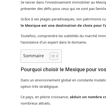
Se lancer dans l’investissement immobilier au Mexiq
présenter des défis pour ceux qui ne sont pas familie
Grâce à ses plages paradisiaques, son patrimoine cul
le Mexique est une destination de choix pour l’
Toutefois, comprendre les subtilités du marché imm
l’assistance d’un expert dans le domaine.
Sommaire
Pourquoi choisir le Mexique pour vo
Dans un environnement global en constante mutation
option très stratégique.
Ce pays, en pleine croissance,
séduit un nombre cr
nombreux attraits.