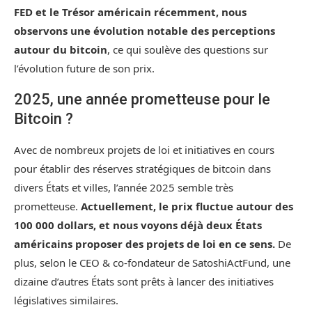
FED et le Trésor américain récemment, nous
observons une évolution notable des perceptions
autour du bitcoin
, ce qui soulève des questions sur
l’évolution future de son prix.
2025, une année prometteuse pour le
Bitcoin ?
Avec de nombreux projets de loi et initiatives en cours
pour établir des réserves stratégiques de bitcoin dans
divers États et villes, l’année 2025 semble très
prometteuse.
Actuellement, le prix fluctue autour des
100 000 dollars, et nous voyons déjà deux États
américains proposer des projets de loi en ce sens.
De
plus, selon le CEO & co-fondateur de SatoshiActFund, une
dizaine d’autres États sont prêts à lancer des initiatives
législatives similaires.