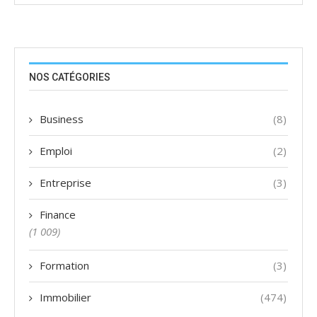
NOS CATÉGORIES
Business
(8)
Emploi
(2)
Entreprise
(3)
Finance
(1 009)
Formation
(3)
Immobilier
(474)