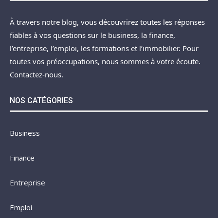
À travers notre blog, vous découvrirez toutes les réponses
fiables à vos questions sur le business, la finance,
l’entreprise, l’emploi, les formations et l’immobilier. Pour
toutes vos préoccupations, nous sommes à votre écoute.
Contactez-nous.
NOS CATÉGORIES
Business
Finance
Entreprise
Emploi