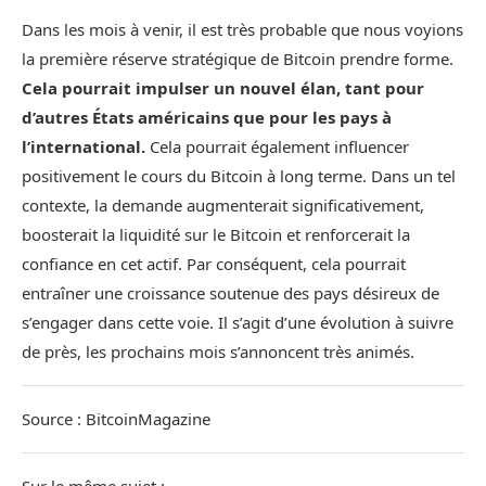
Dans les mois à venir, il est très probable que nous voyions
la première réserve stratégique de Bitcoin prendre forme.
Cela pourrait impulser un nouvel élan, tant pour
d’autres États américains que pour les pays à
l’international.
Cela pourrait également influencer
positivement le cours du Bitcoin à long terme. Dans un tel
contexte, la demande augmenterait significativement,
boosterait la liquidité sur le Bitcoin et renforcerait la
confiance en cet actif. Par conséquent, cela pourrait
entraîner une croissance soutenue des pays désireux de
s’engager dans cette voie. Il s’agit d’une évolution à suivre
de près, les prochains mois s’annoncent très animés.
Source : BitcoinMagazine