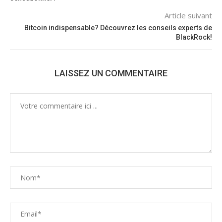
Article suivant
Bitcoin indispensable? Découvrez les conseils experts de
BlackRock!
LAISSEZ UN COMMENTAIRE