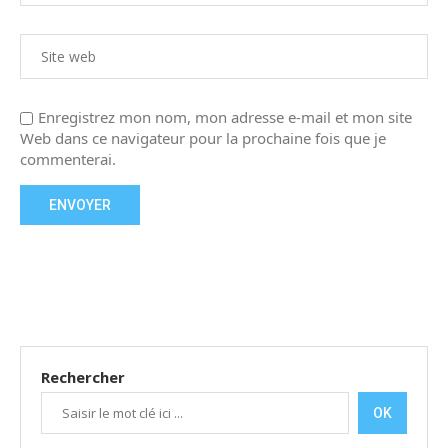
Enregistrez mon nom, mon adresse e-mail et mon site
Web dans ce navigateur pour la prochaine fois que je
commenterai.
Rechercher
OK