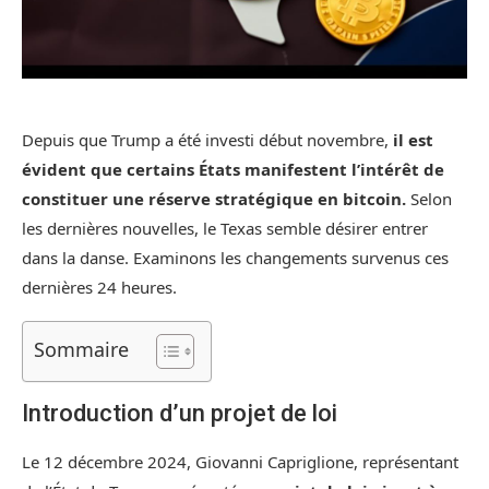
Depuis que Trump a été investi début novembre,
il est
évident que certains États manifestent l’intérêt de
constituer une réserve stratégique en bitcoin.
Selon
les dernières nouvelles, le Texas semble désirer entrer
dans la danse. Examinons les changements survenus ces
dernières 24 heures.
Sommaire
Introduction d’un projet de loi
Le 12 décembre 2024, Giovanni Capriglione, représentant