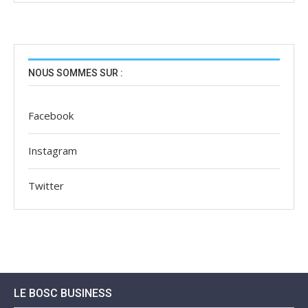
NOUS SOMMES SUR :
Facebook
Instagram
Twitter
LE BOSC BUSINESS