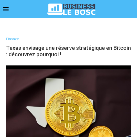
Finance
Texas envisage une réserve stratégique en Bitcoin
: découvrez pourquoi !