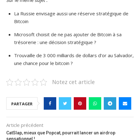
Sur le même sujet :
La Russie envisage aussi une réserve stratégique de
Bitcoin
Microsoft choisit de ne pas ajouter de Bitcoin à sa
trésorerie : une décision stratégique ?
Trouvaille de 3 000 milliards de dollars d’or au Salvador,
une chance pour le bitcoin ?
Notez cet article
PARTAGER
Article précédent
CatSlap, mieux que Popcat, pourrait lancer un airdrop
sensationnel !