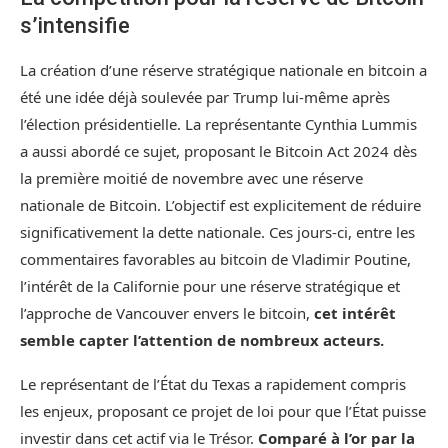
s’intensifie
La création d’une réserve stratégique nationale en bitcoin a
été une idée déjà soulevée par Trump lui-même après
l’élection présidentielle. La représentante Cynthia Lummis
a aussi abordé ce sujet, proposant le Bitcoin Act 2024 dès
la première moitié de novembre avec une réserve
nationale de Bitcoin. L’objectif est explicitement de réduire
significativement la dette nationale. Ces jours-ci, entre les
commentaires favorables au bitcoin de Vladimir Poutine,
l’intérêt de la Californie pour une réserve stratégique et
l’approche de Vancouver envers le bitcoin,
cet intérêt
semble capter l’attention de nombreux acteurs.
Le représentant de l’État du Texas a rapidement compris
les enjeux, proposant ce projet de loi pour que l’État puisse
investir dans cet actif via le Trésor.
Comparé à l’or par la