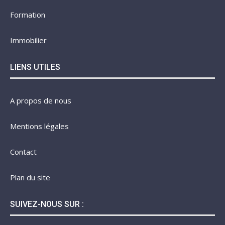
Formation
Immobilier
LIENS UTILES
A propos de nous
Mentions légales
Contact
Plan du site
SUIVEZ-NOUS SUR :