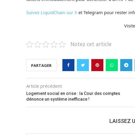
Suivez LiquidChain sur X
et Telegram pour rester inf
Visit
Notez cet article
PARTAGER
Article précédent
Logement social en crise : la Cour des comptes
dénonce un système inefficace !
LAISSEZ 