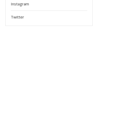
Instagram
Twitter