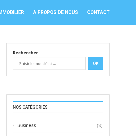
MMOBILIER
A PROPOS DE NOUS
CONTACT
Rechercher
OK
NOS CATÉGORIES
Business
(8)