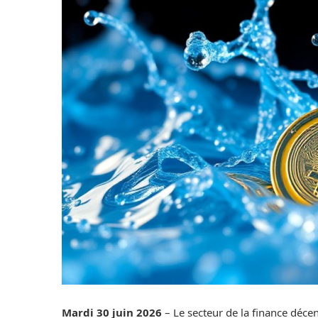
Mardi 30 juin 2026
– Le secteur de la finance décen