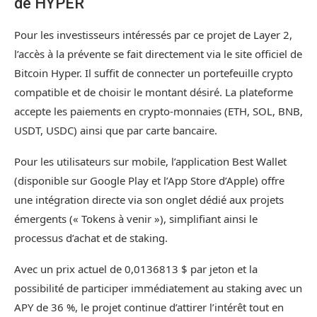
de HYPER
Pour les investisseurs intéressés par ce projet de Layer 2,
l’accès à la prévente se fait directement via le site officiel de
Bitcoin Hyper. Il suffit de connecter un portefeuille crypto
compatible et de choisir le montant désiré. La plateforme
accepte les paiements en crypto-monnaies (ETH, SOL, BNB,
USDT, USDC) ainsi que par carte bancaire.
Pour les utilisateurs sur mobile, l’application Best Wallet
(disponible sur Google Play et l’App Store d’Apple) offre
une intégration directe via son onglet dédié aux projets
émergents (« Tokens à venir »), simplifiant ainsi le
processus d’achat et de staking.
Avec un prix actuel de 0,0136813 $ par jeton et la
possibilité de participer immédiatement au staking avec un
APY de 36 %, le projet continue d’attirer l’intérêt tout en