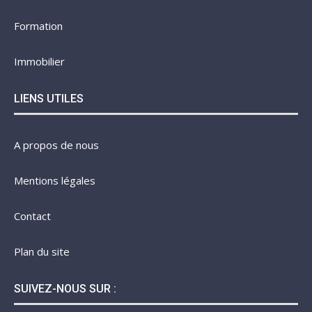
Formation
Immobilier
LIENS UTILES
A propos de nous
Mentions légales
Contact
Plan du site
SUIVEZ-NOUS SUR :