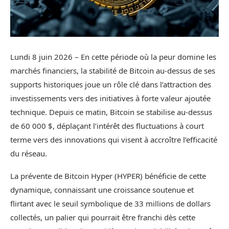
Lundi 8 juin 2026 – En cette période où la peur domine les
marchés financiers, la stabilité de Bitcoin au-dessus de ses
supports historiques joue un rôle clé dans l’attraction des
investissements vers des initiatives à forte valeur ajoutée
technique. Depuis ce matin, Bitcoin se stabilise au-dessus
de 60 000 $, déplaçant l’intérêt des fluctuations à court
terme vers des innovations qui visent à accroître l’efficacité
du réseau.
La prévente de Bitcoin Hyper (HYPER) bénéficie de cette
dynamique, connaissant une croissance soutenue et
flirtant avec le seuil symbolique de 33 millions de dollars
collectés, un palier qui pourrait être franchi dès cette