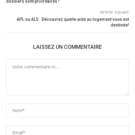
dossiers sont prioritaires !
Article suivant
APL ou ALS : Découvrez quelle aide au logement vous est
destinée!
LAISSEZ UN COMMENTAIRE