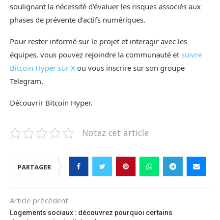
soulignant la nécessité d’évaluer les risques associés aux
phases de prévente d’actifs numériques.
Pour rester informé sur le projet et interagir avec les
équipes, vous pouvez rejoindre la communauté et
suivre
Bitcoin Hyper sur X
ou vous inscrire sur son groupe
Telegram.
Découvrir Bitcoin Hyper.
Notez cet article
PARTAGER
Article précédent
Logements sociaux : découvrez pourquoi certains