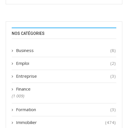
NOS CATÉGORIES
Business
(8)
Emploi
(2)
Entreprise
(3)
Finance
(1 009)
Formation
(3)
Immobilier
(474)