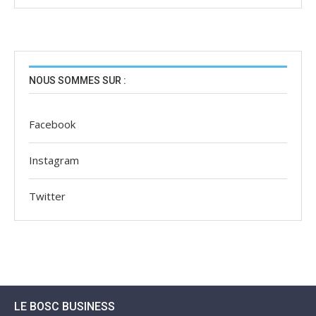
NOUS SOMMES SUR :
Facebook
Instagram
Twitter
LE BOSC BUSINESS