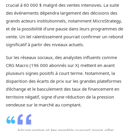
crucial à 60 000 $ malgré des ventes intensives. La suite
des événements dépendra largement des décisions des
grands acteurs institutionnels, notamment MicroStrategy,
et de la possibilité d’une pause dans leurs programmes de
vente. Un tel ralentissement pourrait confirmer un rebond
significatif à partir des niveaux actuels.
Sur les réseaux sociaux, des analystes influents comme
CRG Macro (196 000 abonnés sur X) mettent en avant
plusieurs signes positifs à court terme. Notamment, la
disparition des écarts de prix sur les grandes plateformes
d’échange et le basculement des taux de financement en
territoire négatif, signe d’une réduction de la pression
vendeuse sur le marché au comptant.
bitcoin:native at key monthly support again after