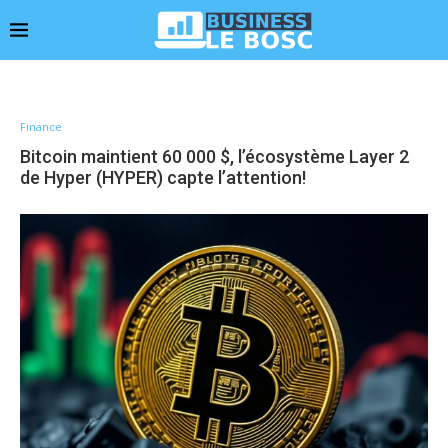
Finance
Bitcoin maintient 60 000 $, l’écosystème Layer 2
de Hyper (HYPER) capte l’attention!