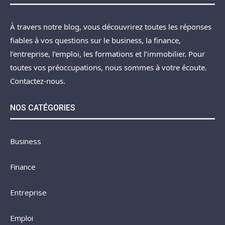
À travers notre blog, vous découvrirez toutes les réponses
fiables à vos questions sur le business, la finance,
l’entreprise, l’emploi, les formations et l’immobilier. Pour
toutes vos préoccupations, nous sommes à votre écoute.
Contactez-nous.
NOS CATÉGORIES
Business
Finance
Entreprise
Emploi