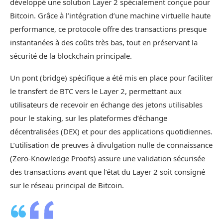
développé une solution Layer 2 spécialement conçue pour
Bitcoin. Grâce à l’intégration d’une machine virtuelle haute
performance, ce protocole offre des transactions presque
instantanées à des coûts très bas, tout en préservant la
sécurité de la blockchain principale.
Un pont (bridge) spécifique a été mis en place pour faciliter
le transfert de BTC vers le Layer 2, permettant aux
utilisateurs de recevoir en échange des jetons utilisables
pour le staking, sur les plateformes d’échange
décentralisées (DEX) et pour des applications quotidiennes.
L’utilisation de preuves à divulgation nulle de connaissance
(Zero-Knowledge Proofs) assure une validation sécurisée
des transactions avant que l’état du Layer 2 soit consigné
sur le réseau principal de Bitcoin.