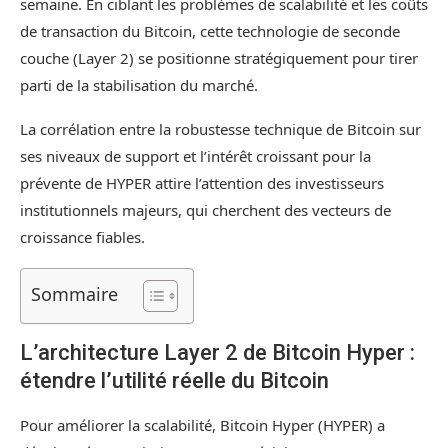
semaine. En ciblant les problèmes de scalabilité et les coûts
de transaction du Bitcoin, cette technologie de seconde
couche (Layer 2) se positionne stratégiquement pour tirer
parti de la stabilisation du marché.
La corrélation entre la robustesse technique de Bitcoin sur
ses niveaux de support et l’intérêt croissant pour la
prévente de HYPER attire l’attention des investisseurs
institutionnels majeurs, qui cherchent des vecteurs de
croissance fiables.
Sommaire
L’architecture Layer 2 de Bitcoin Hyper :
étendre l’utilité réelle du Bitcoin
Pour améliorer la scalabilité, Bitcoin Hyper (HYPER) a