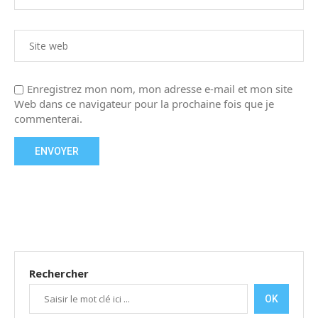
Enregistrez mon nom, mon adresse e-mail et mon site
Web dans ce navigateur pour la prochaine fois que je
commenterai.
Rechercher
OK