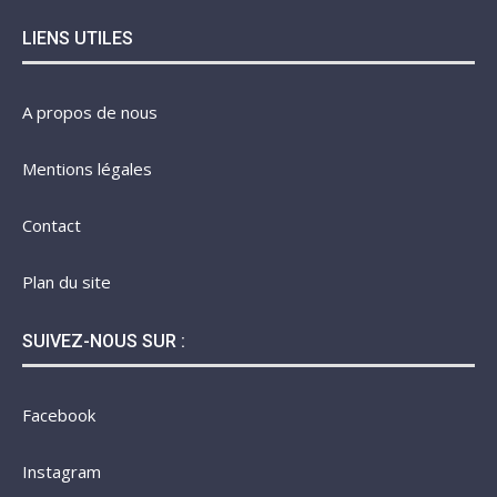
LIENS UTILES
A propos de nous
Mentions légales
Contact
Plan du site
SUIVEZ-NOUS SUR :
Facebook
Instagram