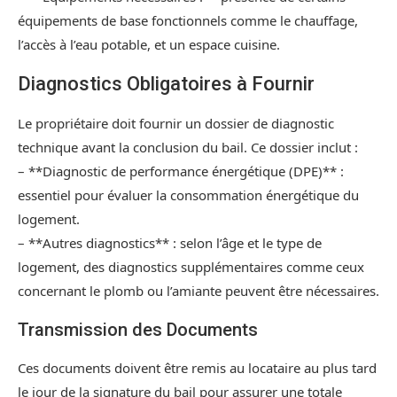
équipements de base fonctionnels comme le chauffage,
l’accès à l’eau potable, et un espace cuisine.
Diagnostics Obligatoires à Fournir
Le propriétaire doit fournir un dossier de diagnostic
technique avant la conclusion du bail. Ce dossier inclut :
– **Diagnostic de performance énergétique (DPE)** :
essentiel pour évaluer la consommation énergétique du
logement.
– **Autres diagnostics** : selon l’âge et le type de
logement, des diagnostics supplémentaires comme ceux
concernant le plomb ou l’amiante peuvent être nécessaires.
Transmission des Documents
Ces documents doivent être remis au locataire au plus tard
le jour de la signature du bail pour assurer une totale