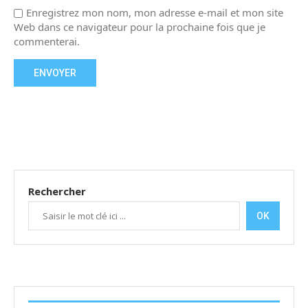
Enregistrez mon nom, mon adresse e-mail et mon site
Web dans ce navigateur pour la prochaine fois que je
commenterai.
Rechercher
OK