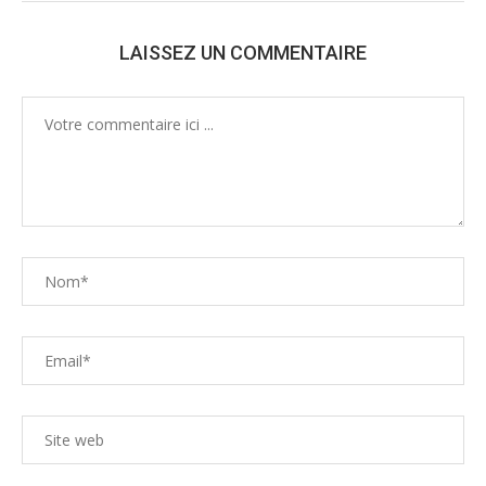
LAISSEZ UN COMMENTAIRE