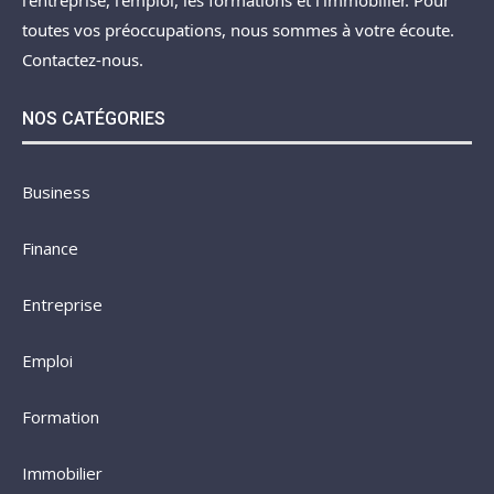
l’entreprise, l’emploi, les formations et l’immobilier. Pour
toutes vos préoccupations, nous sommes à votre écoute.
Contactez-nous.
NOS CATÉGORIES
Business
Finance
Entreprise
Emploi
Formation
Immobilier