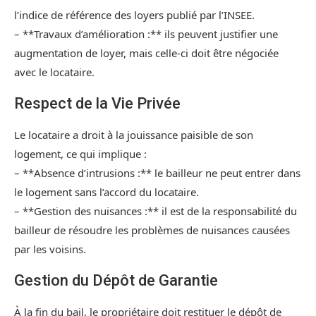
l’indice de référence des loyers publié par l’INSEE.
– **Travaux d’amélioration :** ils peuvent justifier une
augmentation de loyer, mais celle-ci doit être négociée
avec le locataire.
Respect de la Vie Privée
Le locataire a droit à la jouissance paisible de son
logement, ce qui implique :
– **Absence d’intrusions :** le bailleur ne peut entrer dans
le logement sans l’accord du locataire.
– **Gestion des nuisances :** il est de la responsabilité du
bailleur de résoudre les problèmes de nuisances causées
par les voisins.
Gestion du Dépôt de Garantie
À la fin du bail, le propriétaire doit restituer le dépôt de