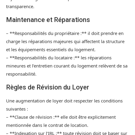
transparence.
Maintenance et Réparations
– **Responsabilités du propriétaire :** il doit prendre en
charge les réparations majeures qui affectent la structure
et les équipements essentiels du logement.
– **Responsabilités du locataire :** les réparations
mineures et l’entretien courant du logement relèvent de sa
responsabilité.
Règles de Révision du Loyer
Une augmentation de loyer doit respecter les conditions
suivantes :
– **Clause de révision :** elle doit être explicitement
mentionnée dans le contrat de location.
– **Indexation sur l’IRL :** toute révision doit se baser sur