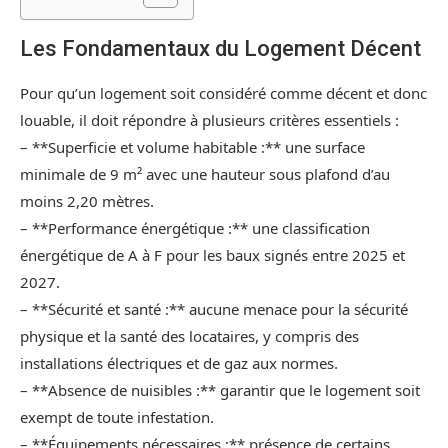
Les Fondamentaux du Logement Décent
Pour qu’un logement soit considéré comme décent et donc
louable, il doit répondre à plusieurs critères essentiels :
– **Superficie et volume habitable :** une surface
minimale de 9 m² avec une hauteur sous plafond d’au
moins 2,20 mètres.
– **Performance énergétique :** une classification
énergétique de A à F pour les baux signés entre 2025 et
2027.
– **Sécurité et santé :** aucune menace pour la sécurité
physique et la santé des locataires, y compris des
installations électriques et de gaz aux normes.
– **Absence de nuisibles :** garantir que le logement soit
exempt de toute infestation.
– **Équipements nécessaires :** présence de certains