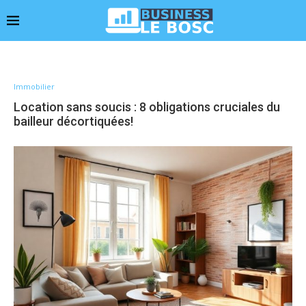
Immobilier
Location sans soucis : 8 obligations cruciales du
bailleur décortiquées!