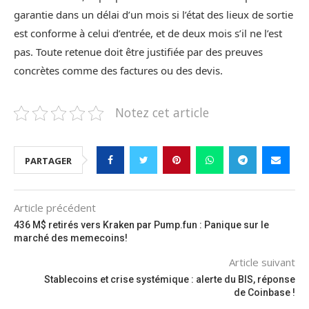
garantie dans un délai d’un mois si l’état des lieux de sortie
est conforme à celui d’entrée, et de deux mois s’il ne l’est
pas. Toute retenue doit être justifiée par des preuves
concrètes comme des factures ou des devis.
Notez cet article
PARTAGER
Article précédent
436 M$ retirés vers Kraken par Pump.fun : Panique sur le
marché des memecoins!
Article suivant
Stablecoins et crise systémique : alerte du BIS, réponse
de Coinbase !