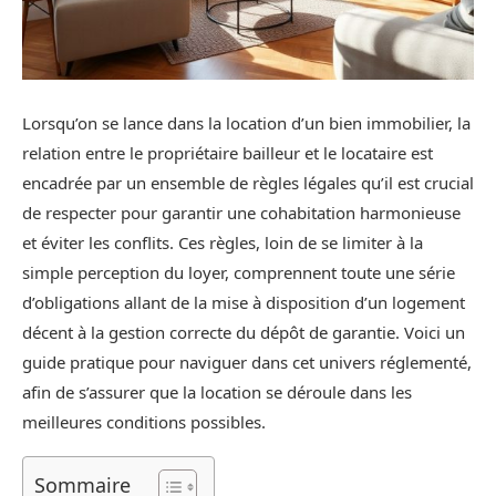
Lorsqu’on se lance dans la location d’un bien immobilier, la
relation entre le propriétaire bailleur et le locataire est
encadrée par un ensemble de règles légales qu’il est crucial
de respecter pour garantir une cohabitation harmonieuse
et éviter les conflits. Ces règles, loin de se limiter à la
simple perception du loyer, comprennent toute une série
d’obligations allant de la mise à disposition d’un logement
décent à la gestion correcte du dépôt de garantie. Voici un
guide pratique pour naviguer dans cet univers réglementé,
afin de s’assurer que la location se déroule dans les
meilleures conditions possibles.
Sommaire