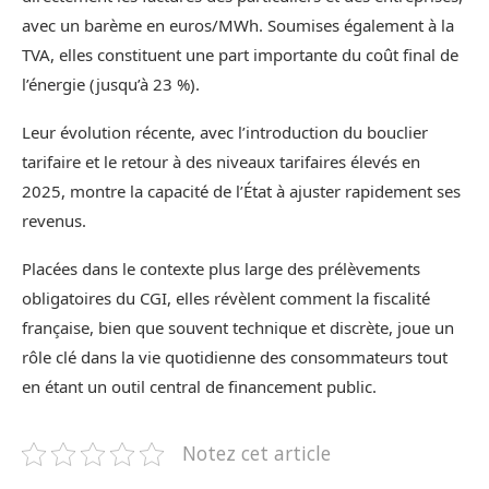
avec un barème en euros/MWh. Soumises également à la
TVA, elles constituent une part importante du coût final de
l’énergie (jusqu’à 23 %).
Leur évolution récente, avec l’introduction du bouclier
tarifaire et le retour à des niveaux tarifaires élevés en
2025, montre la capacité de l’État à ajuster rapidement ses
revenus.
Placées dans le contexte plus large des prélèvements
obligatoires du CGI, elles révèlent comment la fiscalité
française, bien que souvent technique et discrète, joue un
rôle clé dans la vie quotidienne des consommateurs tout
en étant un outil central de financement public.
Notez cet article