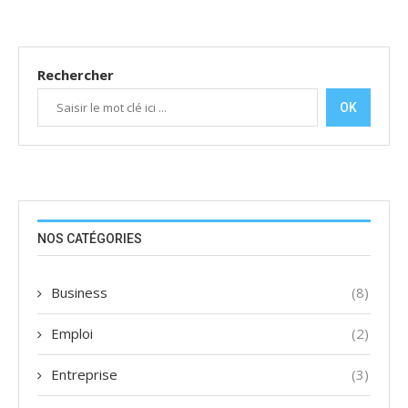
Rechercher
OK
NOS CATÉGORIES
Business
(8)
Emploi
(2)
Entreprise
(3)