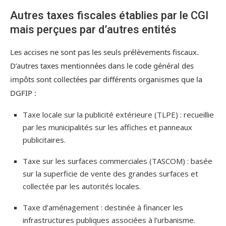
Autres taxes fiscales établies par le CGI
mais perçues par d’autres entités
Les accises ne sont pas les seuls prélèvements fiscaux.
D’autres taxes mentionnées dans le code général des
impôts sont collectées par différents organismes que la
DGFIP :
Taxe locale sur la publicité extérieure (TLPE) : recueillie
par les municipalités sur les affiches et panneaux
publicitaires.
Taxe sur les surfaces commerciales (TASCOM) : basée
sur la superficie de vente des grandes surfaces et
collectée par les autorités locales.
Taxe d’aménagement : destinée à financer les
infrastructures publiques associées à l’urbanisme.