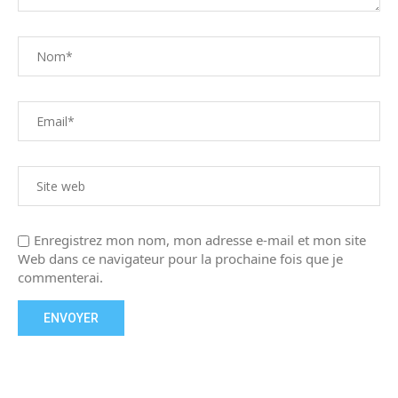
Enregistrez mon nom, mon adresse e-mail et mon site
Web dans ce navigateur pour la prochaine fois que je
commenterai.