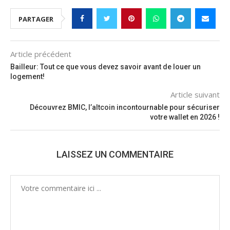
PARTAGER
Article précédent
Bailleur: Tout ce que vous devez savoir avant de louer un
logement!
Article suivant
Découvrez BMIC, l’altcoin incontournable pour sécuriser
votre wallet en 2026 !
LAISSEZ UN COMMENTAIRE