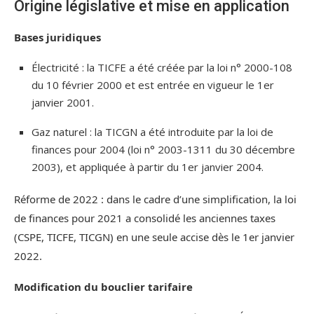
Origine législative et mise en application
Bases juridiques
Électricité : la TICFE a été créée par la loi n° 2000-108
du 10 février 2000 et est entrée en vigueur le 1er
janvier 2001.
Gaz naturel : la TICGN a été introduite par la loi de
finances pour 2004 (loi n° 2003-1311 du 30 décembre
2003), et appliquée à partir du 1er janvier 2004.
Réforme de 2022 : dans le cadre d’une simplification, la loi
de finances pour 2021 a consolidé les anciennes taxes
(CSPE, TICFE, TICGN) en une seule accise dès le 1er janvier
2022.
Modification du bouclier tarifaire