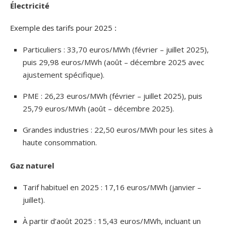
Électricité
Exemple des tarifs pour 2025 :
Particuliers : 33,70 euros/MWh (février – juillet 2025),
puis 29,98 euros/MWh (août – décembre 2025 avec
ajustement spécifique).
PME : 26,23 euros/MWh (février – juillet 2025), puis
25,79 euros/MWh (août – décembre 2025).
Grandes industries : 22,50 euros/MWh pour les sites à
haute consommation.
Gaz naturel
Tarif habituel en 2025 : 17,16 euros/MWh (janvier –
juillet).
À partir d’août 2025 : 15,43 euros/MWh, incluant un