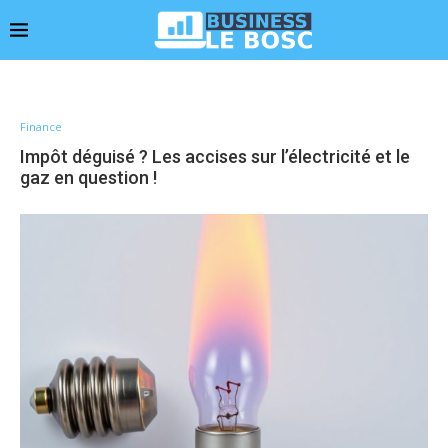
Finance
Impôt déguisé ? Les accises sur l’électricité et le
gaz en question !