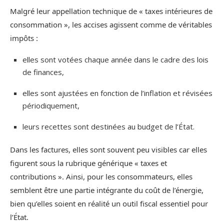
Malgré leur appellation technique de « taxes intérieures de
consommation », les accises agissent comme de véritables
impôts :
elles sont votées chaque année dans le cadre des lois
de finances,
elles sont ajustées en fonction de l’inflation et révisées
périodiquement,
leurs recettes sont destinées au budget de l’État.
Dans les factures, elles sont souvent peu visibles car elles
figurent sous la rubrique générique « taxes et
contributions ». Ainsi, pour les consommateurs, elles
semblent être une partie intégrante du coût de l’énergie,
bien qu’elles soient en réalité un outil fiscal essentiel pour
l’État.