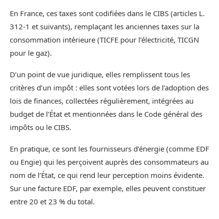
En France, ces taxes sont codifiées dans le CIBS (articles L.
312-1 et suivants), remplaçant les anciennes taxes sur la
consommation intérieure (TICFE pour l’électricité, TICGN
pour le gaz).
D’un point de vue juridique, elles remplissent tous les
critères d’un impôt : elles sont votées lors de l’adoption des
lois de finances, collectées régulièrement, intégrées au
budget de l’État et mentionnées dans le Code général des
impôts ou le CIBS.
En pratique, ce sont les fournisseurs d’énergie (comme EDF
ou Engie) qui les perçoivent auprès des consommateurs au
nom de l’État, ce qui rend leur perception moins évidente.
Sur une facture EDF, par exemple, elles peuvent constituer
entre 20 et 23 % du total.