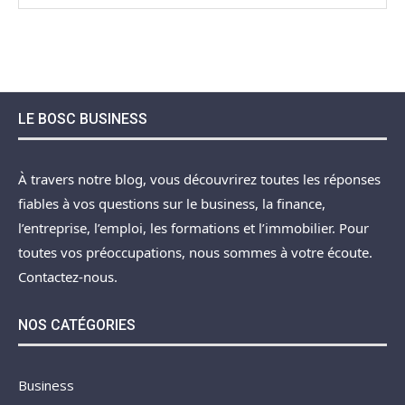
LE BOSC BUSINESS
À travers notre blog, vous découvrirez toutes les réponses
fiables à vos questions sur le business, la finance,
l’entreprise, l’emploi, les formations et l’immobilier. Pour
toutes vos préoccupations, nous sommes à votre écoute.
Contactez-nous.
NOS CATÉGORIES
Business