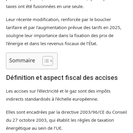
taxes ont été fusionnées en une seule.
Leur récente modification, renforcée par le bouclier
tarifaire et par l’augmentation prévue des tarifs en 2025,
souligne leur importance dans la fixation des prix de
l’énergie et dans les revenus fiscaux de l’État.
Sommaire
Définition et aspect fiscal des accises
Les accises sur l’électricité et le gaz sont des impôts
indirects standardisés à l’échelle européenne.
Elles sont encadrées par la directive 2003/96/CE du Conseil
du 27 octobre 2003, qui établit les règles de taxation
énergétique au sein de l’UE.