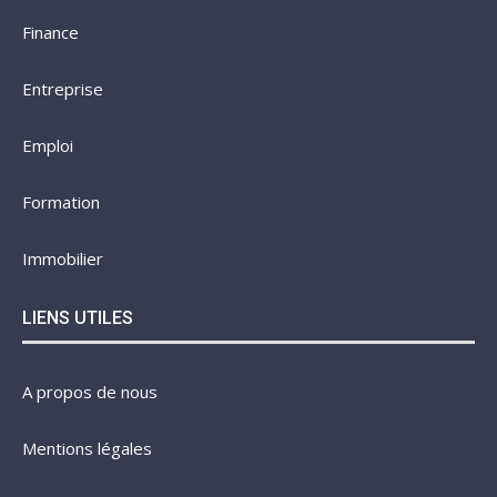
Finance
Entreprise
Emploi
Formation
Immobilier
LIENS UTILES
A propos de nous
Mentions légales