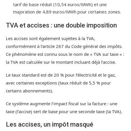
tarif de base réduit (10,54 euros/MWh) et une
majoration de 4,89 euros/MWh pour certaines zones.
TVA et accises : une double imposition
Les accises sont également sujettes à la TVA,
conformément à l’article 267 du Code général des impôts.
Ce phénomène est connu sous le nom de « TVA sur taxe » :
la TVA est calculée sur le montant incluant déjà l’accise.
Le taux standard est de 20 % pour l’électricité et le gaz,
avec certaines exceptions (taux réduit de 5,5 % pour
certains abonnements).
Ce système augmente l’impact fiscal sur la facture : une
taxe (l’accise) sert de base pour une seconde taxe (la TVA).
Les accises, un impôt masqué