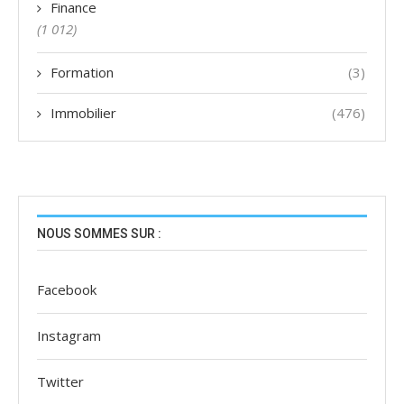
Finance
(1 012)
Formation
(3)
Immobilier
(476)
NOUS SOMMES SUR :
Facebook
Instagram
Twitter