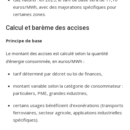
euros/MWh, avec des majorations spécifiques pour
certaines zones.
Calcul et barème des accises
Principe de base
Le montant des accises est calculé selon la quantité
d’énergie consommée, en euros/MWh :
tarif déterminé par décret ou loi de finances,
montant variable selon la catégorie de consommateur :
particuliers, PME, grandes industries,
certains usages bénéficient d’exonérations (transports
ferroviaires, secteur agricole, applications industrielles
spécifiques).