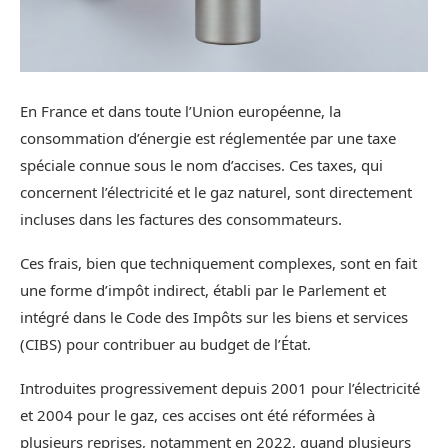
En France et dans toute l’Union européenne, la
consommation d’énergie est réglementée par une taxe
spéciale connue sous le nom d’accises. Ces taxes, qui
concernent l’électricité et le gaz naturel, sont directement
incluses dans les factures des consommateurs.
Ces frais, bien que techniquement complexes, sont en fait
une forme d’impôt indirect, établi par le Parlement et
intégré dans le Code des Impôts sur les biens et services
(CIBS) pour contribuer au budget de l’État.
Introduites progressivement depuis 2001 pour l’électricité
et 2004 pour le gaz, ces accises ont été réformées à
plusieurs reprises, notamment en 2022, quand plusieurs