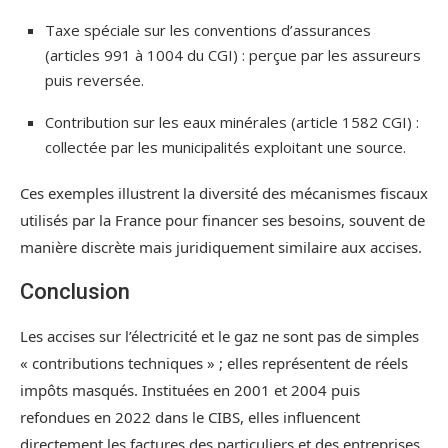
Taxe spéciale sur les conventions d’assurances
(articles 991 à 1004 du CGI) : perçue par les assureurs
puis reversée.
Contribution sur les eaux minérales (article 1582 CGI) :
collectée par les municipalités exploitant une source.
Ces exemples illustrent la diversité des mécanismes fiscaux
utilisés par la France pour financer ses besoins, souvent de
manière discrète mais juridiquement similaire aux accises.
Conclusion
Les accises sur l’électricité et le gaz ne sont pas de simples
« contributions techniques » ; elles représentent de réels
impôts masqués. Instituées en 2001 et 2004 puis
refondues en 2022 dans le CIBS, elles influencent
directement les factures des particuliers et des entreprises,