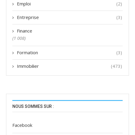
Emploi
(2)
Entreprise
(3)
Finance
(1 008)
Formation
(3)
Immobilier
(473)
NOUS SOMMES SUR :
Facebook