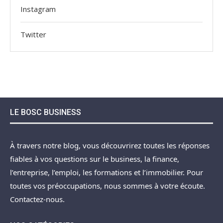
Instagram
Twitter
LE BOSC BUSINESS
À travers notre blog, vous découvrirez toutes les réponses
fiables à vos questions sur le business, la finance,
l’entreprise, l’emploi, les formations et l’immobilier. Pour
toutes vos préoccupations, nous sommes à votre écoute.
Contactez-nous.