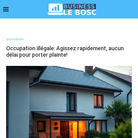
Immobilier
Occupation illégale: Agissez rapidement, aucun
délai pour porter plainte!