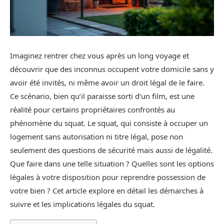
Imaginez rentrer chez vous après un long voyage et
découvrir que des inconnus occupent votre domicile sans y
avoir été invités, ni même avoir un droit légal de le faire.
Ce scénario, bien qu’il paraisse sorti d’un film, est une
réalité pour certains propriétaires confrontés au
phénomène du squat. Le squat, qui consiste à occuper un
logement sans autorisation ni titre légal, pose non
seulement des questions de sécurité mais aussi de légalité.
Que faire dans une telle situation ? Quelles sont les options
légales à votre disposition pour reprendre possession de
votre bien ? Cet article explore en détail les démarches à
suivre et les implications légales du squat.