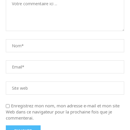
Enregistrez mon nom, mon adresse e-mail et mon site
Web dans ce navigateur pour la prochaine fois que je
commenterai.