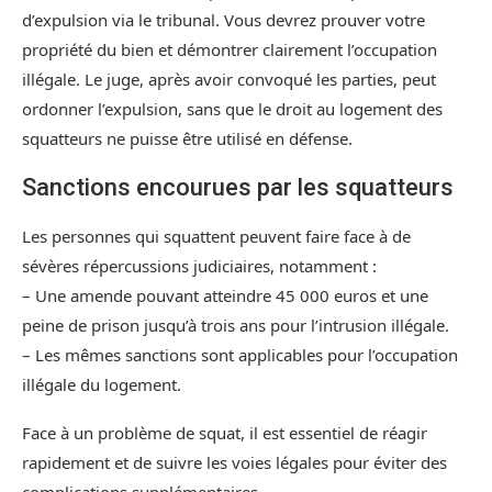
d’expulsion via le tribunal. Vous devrez prouver votre
propriété du bien et démontrer clairement l’occupation
illégale. Le juge, après avoir convoqué les parties, peut
ordonner l’expulsion, sans que le droit au logement des
squatteurs ne puisse être utilisé en défense.
Sanctions encourues par les squatteurs
Les personnes qui squattent peuvent faire face à de
sévères répercussions judiciaires, notamment :
– Une amende pouvant atteindre 45 000 euros et une
peine de prison jusqu’à trois ans pour l’intrusion illégale.
– Les mêmes sanctions sont applicables pour l’occupation
illégale du logement.
Face à un problème de squat, il est essentiel de réagir
rapidement et de suivre les voies légales pour éviter des