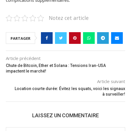
complications supplémentaires.
Notez cet article
PARTAGER
Article précédent
Chute de Bitcoin, Ether et Solana : Tensions Iran-USA
impactent le marché!
Article suivant
Location courte durée: Évitez les squats, voici les signaux
à surveiller!
LAISSEZ UN COMMENTAIRE