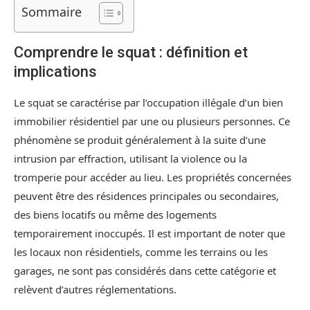
Sommaire
Comprendre le squat : définition et
implications
Le squat se caractérise par l’occupation illégale d’un bien
immobilier résidentiel par une ou plusieurs personnes. Ce
phénomène se produit généralement à la suite d’une
intrusion par effraction, utilisant la violence ou la
tromperie pour accéder au lieu. Les propriétés concernées
peuvent être des résidences principales ou secondaires,
des biens locatifs ou même des logements
temporairement inoccupés. Il est important de noter que
les locaux non résidentiels, comme les terrains ou les
garages, ne sont pas considérés dans cette catégorie et
relèvent d’autres réglementations.