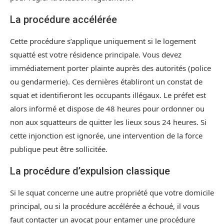
La procédure accélérée
Cette procédure s’applique uniquement si le logement
squatté est votre résidence principale. Vous devez
immédiatement porter plainte auprès des autorités (police
ou gendarmerie). Ces dernières établiront un constat de
squat et identifieront les occupants illégaux. Le préfet est
alors informé et dispose de 48 heures pour ordonner ou
non aux squatteurs de quitter les lieux sous 24 heures. Si
cette injonction est ignorée, une intervention de la force
publique peut être sollicitée.
La procédure d’expulsion classique
Si le squat concerne une autre propriété que votre domicile
principal, ou si la procédure accélérée a échoué, il vous
faut contacter un avocat pour entamer une procédure