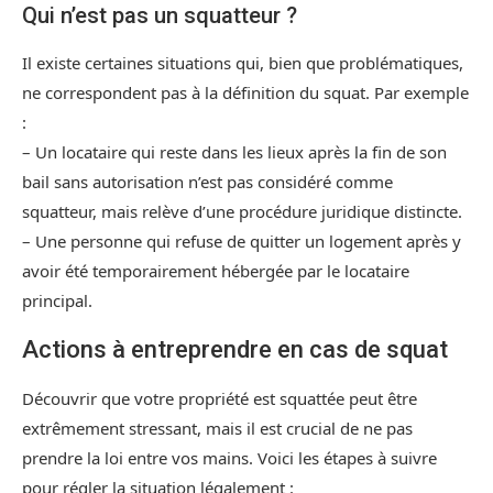
Qui n’est pas un squatteur ?
Il existe certaines situations qui, bien que problématiques,
ne correspondent pas à la définition du squat. Par exemple
:
– Un locataire qui reste dans les lieux après la fin de son
bail sans autorisation n’est pas considéré comme
squatteur, mais relève d’une procédure juridique distincte.
– Une personne qui refuse de quitter un logement après y
avoir été temporairement hébergée par le locataire
principal.
Actions à entreprendre en cas de squat
Découvrir que votre propriété est squattée peut être
extrêmement stressant, mais il est crucial de ne pas
prendre la loi entre vos mains. Voici les étapes à suivre
pour régler la situation légalement :