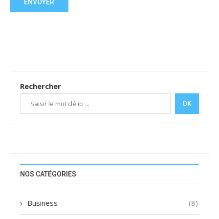
Rechercher
OK
NOS CATÉGORIES
Business
(8)