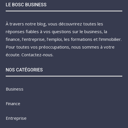
LE BOSC BUSINESS
À travers notre blog, vous découvrirez toutes les
réponses fiables à vos questions sur le business, la
finance, l’entreprise, l’emploi, les formations et l’immobilier.
Pour toutes vos préoccupations, nous sommes à votre
écoute. Contactez-nous.
NOS CATÉGORIES
Business
Finance
Entreprise