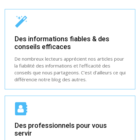
Des informations fiables & des
conseils efficaces
De nombreux lecteurs apprécient nos articles pour
la fiabilité des informations et l’efficacité des
conseils que nous partageons. C’est d’ailleurs ce qui
différencie notre blog des autres.
Des professionnels pour vous
servir