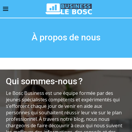
À propos de nous
Qui sommes-nous ?
Le Bosc Business est une équipe formée par des
jeunes spécialistes compétents et expérimentés qui
s’efforcent chaque jour de venir en aide aux
personnes qui souhaitent réussir leur vie sur le plan
professionnel. À travers notre blog, nous nous
chargeons de faire découvrir à ceux qui nous suivent