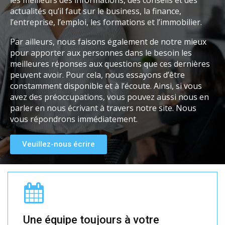
les meilleurs des informations, des conseils et des
actualités qu’il faut sur le business, la finance,
l’entreprise, l’emploi, les formations et l’immobilier.
Par ailleurs, nous faisons également de notre mieux
pour apporter aux personnes dans le besoin les
meilleures réponses aux questions que ces dernières
peuvent avoir. Pour cela, nous essayons d’être
constamment disponible et à l’écoute. Ainsi, si vous
avez des préoccupations, vous pouvez aussi nous en
parler en nous écrivant à travers notre site. Nous
vous répondrons immédiatement.
Veuillez-nous écrire
Une équipe toujours à votre