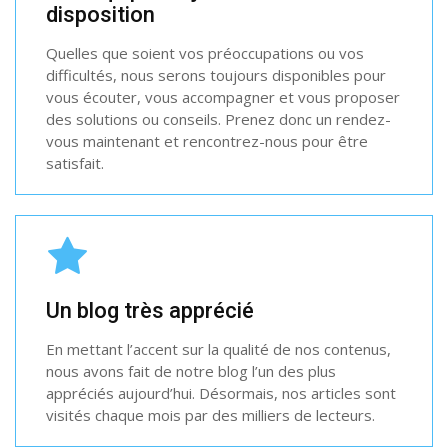
disposition
Quelles que soient vos préoccupations ou vos
difficultés, nous serons toujours disponibles pour
vous écouter, vous accompagner et vous proposer
des solutions ou conseils. Prenez donc un rendez-
vous maintenant et rencontrez-nous pour être
satisfait.
Un blog très apprécié
En mettant l’accent sur la qualité de nos contenus,
nous avons fait de notre blog l’un des plus
appréciés aujourd’hui. Désormais, nos articles sont
visités chaque mois par des milliers de lecteurs.