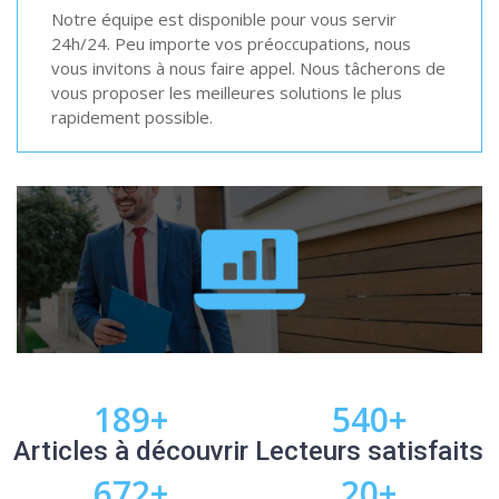
Notre équipe est disponible pour vous servir
24h/24. Peu importe vos préoccupations, nous
vous invitons à nous faire appel. Nous tâcherons de
vous proposer les meilleures solutions le plus
rapidement possible.
189
+
540
+
Articles à découvrir
Lecteurs satisfaits
672
+
20
+