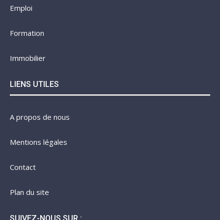
Emploi
Formation
Immobilier
LIENS UTILES
A propos de nous
Mentions légales
Contact
Plan du site
SUIVEZ-NOUS SUR :