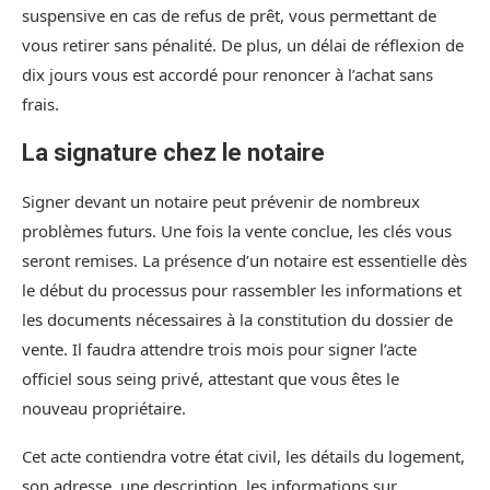
suspensive en cas de refus de prêt, vous permettant de
vous retirer sans pénalité. De plus, un délai de réflexion de
dix jours vous est accordé pour renoncer à l’achat sans
frais.
La signature chez le notaire
Signer devant un notaire peut prévenir de nombreux
problèmes futurs. Une fois la vente conclue, les clés vous
seront remises. La présence d’un notaire est essentielle dès
le début du processus pour rassembler les informations et
les documents nécessaires à la constitution du dossier de
vente. Il faudra attendre trois mois pour signer l’acte
officiel sous seing privé, attestant que vous êtes le
nouveau propriétaire.
Cet acte contiendra votre état civil, les détails du logement,
son adresse, une description, les informations sur