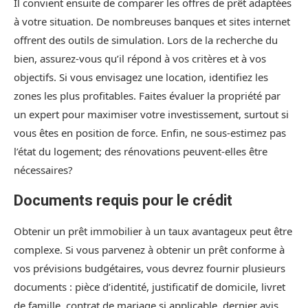
Il convient ensuite de comparer les offres de prêt adaptées
à votre situation. De nombreuses banques et sites internet
offrent des outils de simulation. Lors de la recherche du
bien, assurez-vous qu’il répond à vos critères et à vos
objectifs. Si vous envisagez une location, identifiez les
zones les plus profitables. Faites évaluer la propriété par
un expert pour maximiser votre investissement, surtout si
vous êtes en position de force. Enfin, ne sous-estimez pas
l’état du logement; des rénovations peuvent-elles être
nécessaires?
Documents requis pour le crédit
Obtenir un prêt immobilier à un taux avantageux peut être
complexe. Si vous parvenez à obtenir un prêt conforme à
vos prévisions budgétaires, vous devrez fournir plusieurs
documents : pièce d’identité, justificatif de domicile, livret
de famille, contrat de mariage si applicable, dernier avis