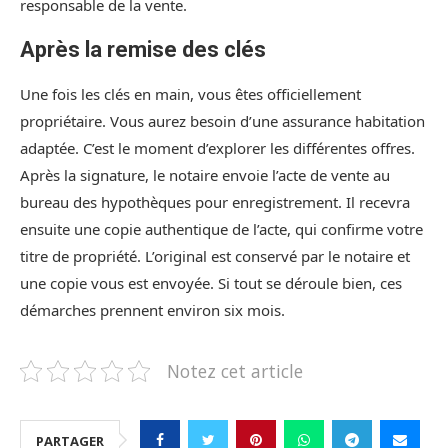
responsable de la vente.
Après la remise des clés
Une fois les clés en main, vous êtes officiellement
propriétaire. Vous aurez besoin d’une assurance habitation
adaptée. C’est le moment d’explorer les différentes offres.
Après la signature, le notaire envoie l’acte de vente au
bureau des hypothèques pour enregistrement. Il recevra
ensuite une copie authentique de l’acte, qui confirme votre
titre de propriété. L’original est conservé par le notaire et
une copie vous est envoyée. Si tout se déroule bien, ces
démarches prennent environ six mois.
Notez cet article
PARTAGER