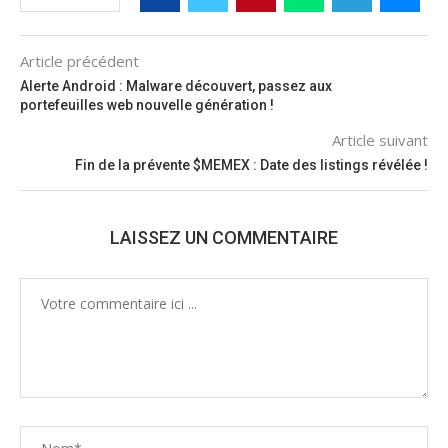
Article précédent
Alerte Android : Malware découvert, passez aux
portefeuilles web nouvelle génération !
Article suivant
Fin de la prévente $MEMEX : Date des listings révélée !
LAISSEZ UN COMMENTAIRE