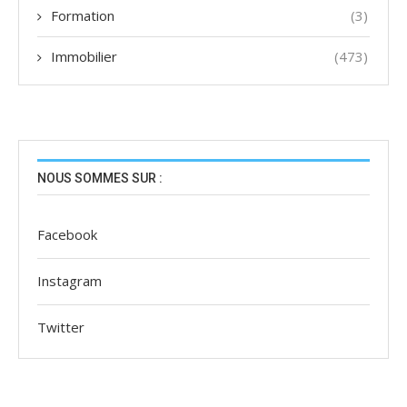
Formation
(3)
Immobilier
(473)
NOUS SOMMES SUR :
Facebook
Instagram
Twitter