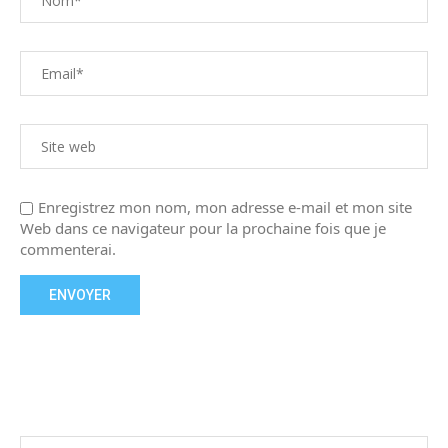
Enregistrez mon nom, mon adresse e-mail et mon site
Web dans ce navigateur pour la prochaine fois que je
commenterai.