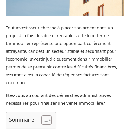
Tout investisseur cherche à placer son argent dans un
projet à la fois durable et rentable sur le long terme.
L’immobilier représente une option particulièrement
attrayante, car c’est un secteur stable et sécurisant pour
l’économie. Investir judicieusement dans l’immobilier
permet de se prémunir contre les difficultés financières,
assurant ainsi la capacité de régler ses factures sans
encombre.
Êtes-vous au courant des démarches administratives
nécessaires pour finaliser une vente immobilière?
Sommaire