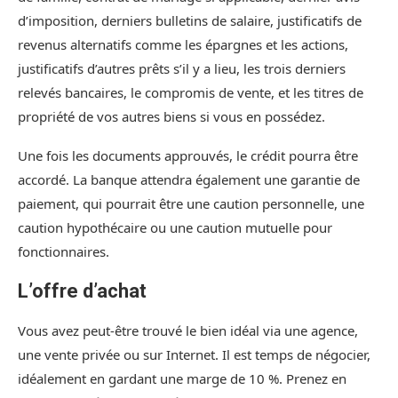
d’imposition, derniers bulletins de salaire, justificatifs de
revenus alternatifs comme les épargnes et les actions,
justificatifs d’autres prêts s’il y a lieu, les trois derniers
relevés bancaires, le compromis de vente, et les titres de
propriété de vos autres biens si vous en possédez.
Une fois les documents approuvés, le crédit pourra être
accordé. La banque attendra également une garantie de
paiement, qui pourrait être une caution personnelle, une
caution hypothécaire ou une caution mutuelle pour
fonctionnaires.
L’offre d’achat
Vous avez peut-être trouvé le bien idéal via une agence,
une vente privée ou sur Internet. Il est temps de négocier,
idéalement en gardant une marge de 10 %. Prenez en