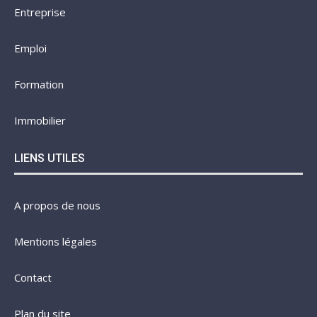
Entreprise
Emploi
Formation
Immobilier
LIENS UTILES
A propos de nous
Mentions légales
Contact
Plan du site