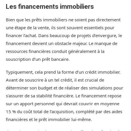
Les financements immobiliers
Bien que les prêts immobiliers ne soient pas directement
une étape de la vente, ils sont souvent essentiels pour
financer l’achat. Dans beaucoup de projets d’envergure, le
financement devient un obstacle majeur. Le manque de
ressources financières conduit généralement à la
souscription d’un prêt bancaire.
Typiquement, cela prend la forme d’un crédit immobilier.
Avant de souscrire à un tel crédit, il est crucial de
déterminer son budget et de réaliser des simulations pour
s’assurer de sa stabilité financière. Le financement repose
sur un apport personnel qui devrait couvrir en moyenne
15 % du coût total de l’acquisition, complété par des aides
financières et le prêt immobilier lui-même.