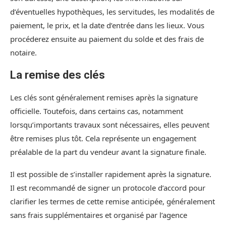
d’éventuelles hypothèques, les servitudes, les modalités de
paiement, le prix, et la date d’entrée dans les lieux. Vous
procéderez ensuite au paiement du solde et des frais de
notaire.
La remise des clés
Les clés sont généralement remises après la signature
officielle. Toutefois, dans certains cas, notamment
lorsqu’importants travaux sont nécessaires, elles peuvent
être remises plus tôt. Cela représente un engagement
préalable de la part du vendeur avant la signature finale.
Il est possible de s’installer rapidement après la signature.
Il est recommandé de signer un protocole d’accord pour
clarifier les termes de cette remise anticipée, généralement
sans frais supplémentaires et organisé par l’agence