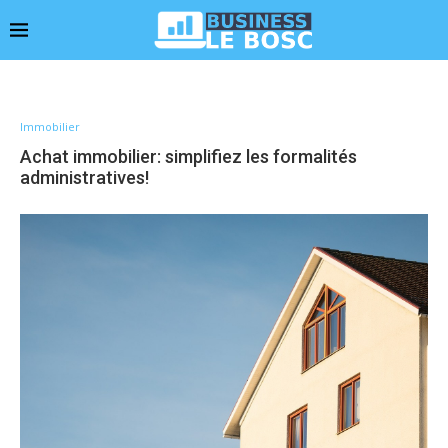
Immobilier
Achat immobilier: simplifiez les formalités
administratives!