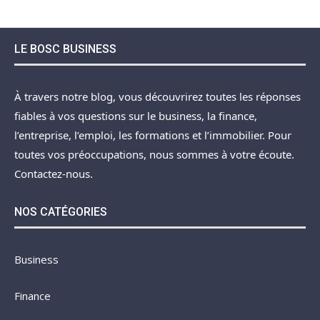
LE BOSC BUSINESS
À travers notre blog, vous découvrirez toutes les réponses
fiables à vos questions sur le business, la finance,
l’entreprise, l’emploi, les formations et l’immobilier. Pour
toutes vos préoccupations, nous sommes à votre écoute.
Contactez-nous.
NOS CATÉGORIES
Business
Finance