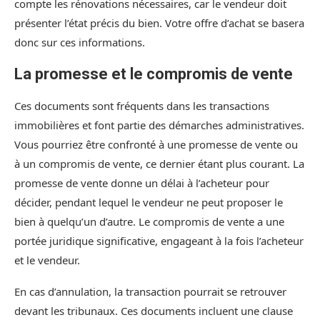
compte les rénovations nécessaires, car le vendeur doit
présenter l’état précis du bien. Votre offre d’achat se basera
donc sur ces informations.
La promesse et le compromis de vente
Ces documents sont fréquents dans les transactions
immobilières et font partie des démarches administratives.
Vous pourriez être confronté à une promesse de vente ou
à un compromis de vente, ce dernier étant plus courant. La
promesse de vente donne un délai à l’acheteur pour
décider, pendant lequel le vendeur ne peut proposer le
bien à quelqu’un d’autre. Le compromis de vente a une
portée juridique significative, engageant à la fois l’acheteur
et le vendeur.
En cas d’annulation, la transaction pourrait se retrouver
devant les tribunaux. Ces documents incluent une clause