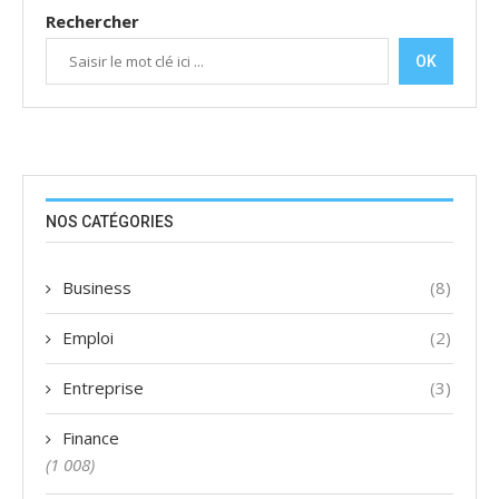
Rechercher
OK
NOS CATÉGORIES
Business
(8)
Emploi
(2)
Entreprise
(3)
Finance
(1 008)