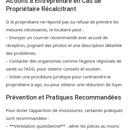
Actions à Entreprendre en Cas de
Propriétaire Récalcitrant
Si le propriétaire ne répond pas ou refuse de prendre les
mesures nécessaires, le locataire peut :
– Envoyer un courrier recommandé avec accusé de
réception, joignant des photos et une description détaillée
des problèmes.
– Contacter des organismes comme l’Agence régionale de
santé ou l’ADIL pour obtenir conseils et soutien.
– Initier une procédure juridique pour contraindre le
propriétaire à agir, ou pour obtenir une réduction de loyer.
Prévention et Pratiques Recommandées
Pour éviter l’apparition de moisissures, certaines pratiques
sont recommandées :
– **Ventilation quotidienne** : aérer les pièces au moins