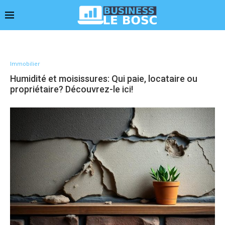
Immobilier
Humidité et moisissures: Qui paie, locataire ou
propriétaire? Découvrez-le ici!