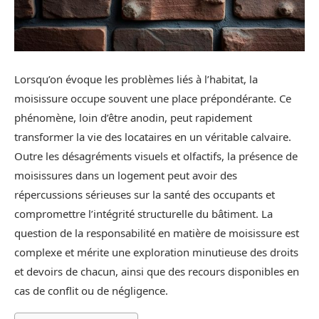
Lorsqu’on évoque les problèmes liés à l’habitat, la
moisissure occupe souvent une place prépondérante. Ce
phénomène, loin d’être anodin, peut rapidement
transformer la vie des locataires en un véritable calvaire.
Outre les désagréments visuels et olfactifs, la présence de
moisissures dans un logement peut avoir des
répercussions sérieuses sur la santé des occupants et
compromettre l’intégrité structurelle du bâtiment. La
question de la responsabilité en matière de moisissure est
complexe et mérite une exploration minutieuse des droits
et devoirs de chacun, ainsi que des recours disponibles en
cas de conflit ou de négligence.