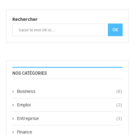
Rechercher
OK
NOS CATÉGORIES
Business
(8)
Emploi
(2)
Entreprise
(3)
Finance