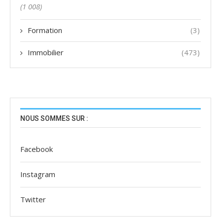
(1 008)
Formation
(3)
Immobilier
(473)
NOUS SOMMES SUR :
Facebook
Instagram
Twitter