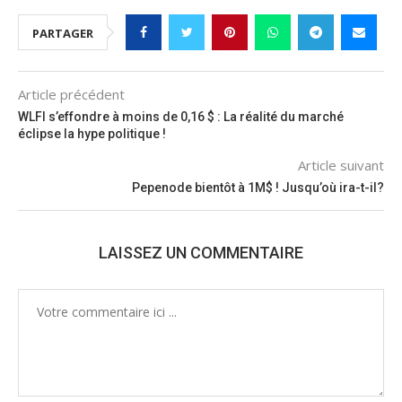
PARTAGER
Article précédent
WLFI s’effondre à moins de 0,16 $ : La réalité du marché
éclipse la hype politique !
Article suivant
Pepenode bientôt à 1M$ ! Jusqu’où ira-t-il?
LAISSEZ UN COMMENTAIRE