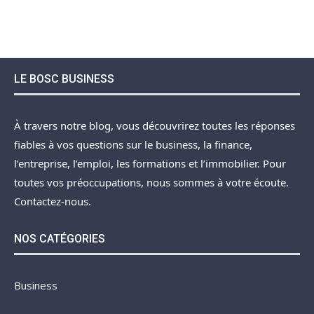
LE BOSC BUSINESS
À travers notre blog, vous découvrirez toutes les réponses
fiables à vos questions sur le business, la finance,
l’entreprise, l’emploi, les formations et l’immobilier. Pour
toutes vos préoccupations, nous sommes à votre écoute.
Contactez-nous.
NOS CATÉGORIES
Business