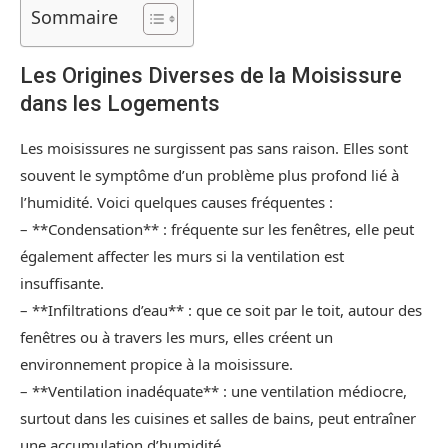
Sommaire
Les Origines Diverses de la Moisissure
dans les Logements
Les moisissures ne surgissent pas sans raison. Elles sont
souvent le symptôme d’un problème plus profond lié à
l’humidité. Voici quelques causes fréquentes :
– **Condensation** : fréquente sur les fenêtres, elle peut
également affecter les murs si la ventilation est
insuffisante.
– **Infiltrations d’eau** : que ce soit par le toit, autour des
fenêtres ou à travers les murs, elles créent un
environnement propice à la moisissure.
– **Ventilation inadéquate** : une ventilation médiocre,
surtout dans les cuisines et salles de bains, peut entraîner
une accumulation d’humidité.