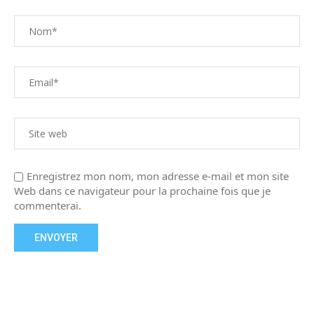
Enregistrez mon nom, mon adresse e-mail et mon site
Web dans ce navigateur pour la prochaine fois que je
commenterai.