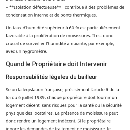
– **Isolation défectueuse** : contribue à des problèmes de
condensation interne et de ponts thermiques.
Un taux d’humidité supérieur à 60 % est particulièrement
favorable à la prolifération de moisissures. Il est donc
crucial de surveiller l’humidité ambiante, par exemple,
avec un hygromètre.
Quand le Propriétaire doit Intervenir
Responsabilités légales du bailleur
Selon la législation française, précisément l’article 6 de la
loi du 6 juillet 1989, chaque propriétaire doit fournir un
logement décent, sans risques pour la santé ou la sécurité
physique des locataires. La présence de moisissure peut
donc rendre un logement indécent. Si le propriétaire
ignore les demandes de traitement de moisissure, le