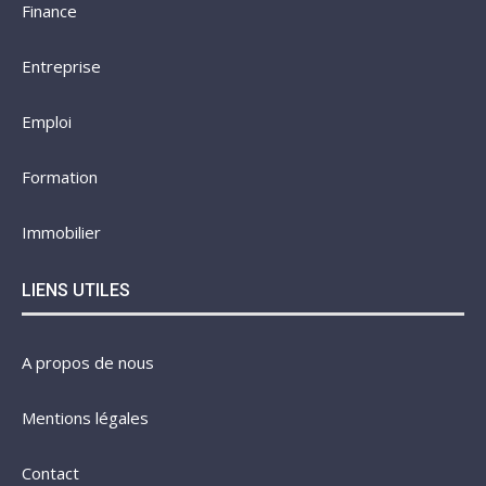
Finance
Entreprise
Emploi
Formation
Immobilier
LIENS UTILES
A propos de nous
Mentions légales
Contact