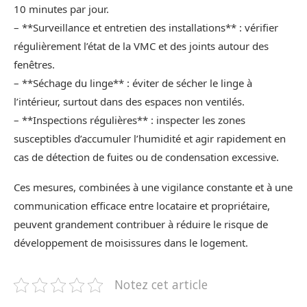
10 minutes par jour.
– **Surveillance et entretien des installations** : vérifier
régulièrement l’état de la VMC et des joints autour des
fenêtres.
– **Séchage du linge** : éviter de sécher le linge à
l’intérieur, surtout dans des espaces non ventilés.
– **Inspections régulières** : inspecter les zones
susceptibles d’accumuler l’humidité et agir rapidement en
cas de détection de fuites ou de condensation excessive.
Ces mesures, combinées à une vigilance constante et à une
communication efficace entre locataire et propriétaire,
peuvent grandement contribuer à réduire le risque de
développement de moisissures dans le logement.
Notez cet article