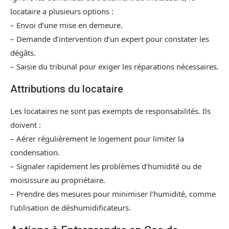
locataire a plusieurs options :
– Envoi d’une mise en demeure.
– Demande d’intervention d’un expert pour constater les
dégâts.
– Saisie du tribunal pour exiger les réparations nécessaires.
Attributions du locataire
Les locataires ne sont pas exempts de responsabilités. Ils
doivent :
– Aérer régulièrement le logement pour limiter la
condensation.
– Signaler rapidement les problèmes d’humidité ou de
moisissure au propriétaire.
– Prendre des mesures pour minimiser l’humidité, comme
l’utilisation de déshumidificateurs.