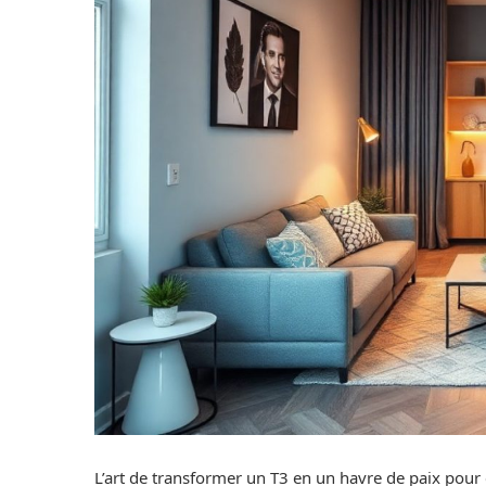
L’art de transformer un T3 en un havre de paix pour 