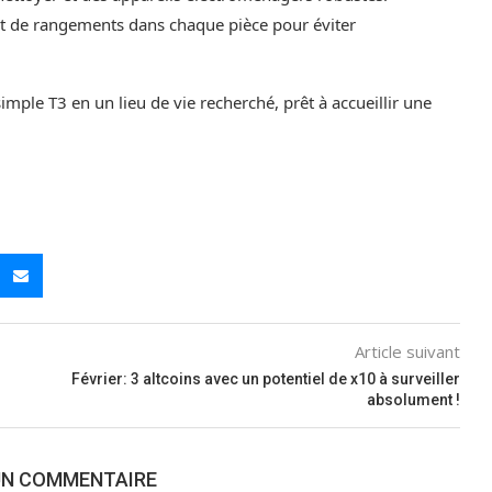
 de rangements dans chaque pièce pour éviter
mple T3 en un lieu de vie recherché, prêt à accueillir une
Article suivant
Février: 3 altcoins avec un potentiel de x10 à surveiller
absolument !
UN COMMENTAIRE