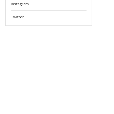
Instagram
Twitter