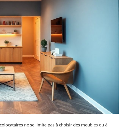
colocataires ne se limite pas à choisir des meubles ou à