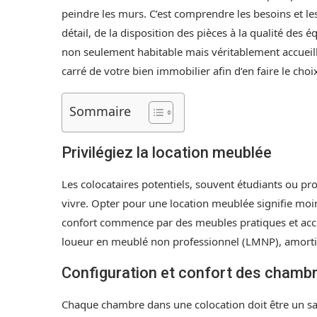
peindre les murs. C’est comprendre les besoins et le
détail, de la disposition des pièces à la qualité des 
non seulement habitable mais véritablement accueil
carré de votre bien immobilier afin d’en faire le choi
Sommaire
Privilégiez la location meublée
Les colocataires potentiels, souvent étudiants ou p
vivre. Opter pour une location meublée signifie moins
confort commence par des meubles pratiques et accue
loueur en meublé non professionnel (LMNP), amorti
Configuration et confort des chamb
Chaque chambre dans une colocation doit être un san