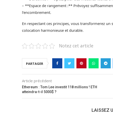
– **Espace de rangement :** Prévoyez suffisamment
l’encombrement.
En respectant ces principes, vous transformerez un si
colocation harmonieuse et durable.
Notez cet article
PARTAGER
Article précédent
Ethereum : Tom Lee investit 118 millions ! ETH
atteindra-t-il 5000$ ?
LAISSEZ 