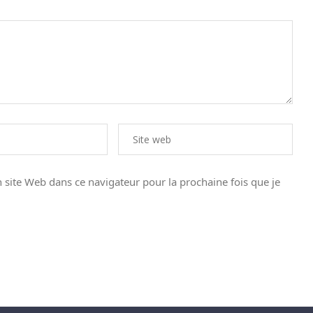
site Web dans ce navigateur pour la prochaine fois que je