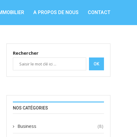
MMOBILIER
A PROPOS DE NOUS
CONTACT
Rechercher
OK
NOS CATÉGORIES
Business
(8)