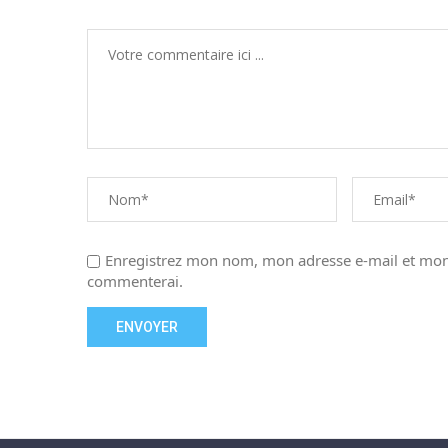
Enregistrez mon nom, mon adresse e-mail et mon 
commenterai.