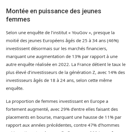
Montée en puissance des jeunes
femmes
Selon une enquête de l’institut « YouGov », presque la
moitié des jeunes Européens âgés de 25 à 34 ans (46%)
investissent désormais sur les marchés financiers,
marquant une augmentation de 13% par rapport à une
autre enquête réalisée en 2022. La France détient le taux le
plus élevé d’investisseurs de la génération Z, avec 14% des
investisseurs âgés de 18 à 24 ans, selon cette même
enquête.
La proportion de femmes investissant en Europe a
fortement augmenté, avec 29% d’entre elles faisant des
placements en bourse, marquant une hausse de 11% par
rapport aux années précédentes, contre 47% d’hommes