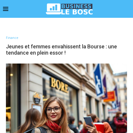
Finance
Jeunes et femmes envahissent la Bourse : une
tendance en plein essor !