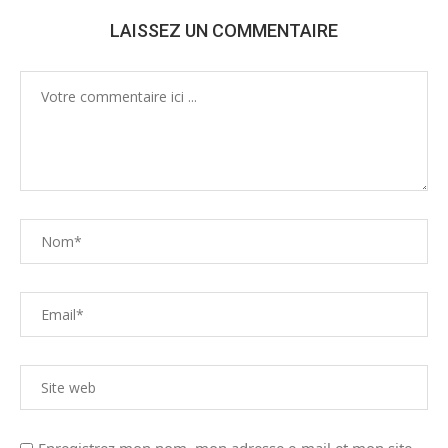
LAISSEZ UN COMMENTAIRE