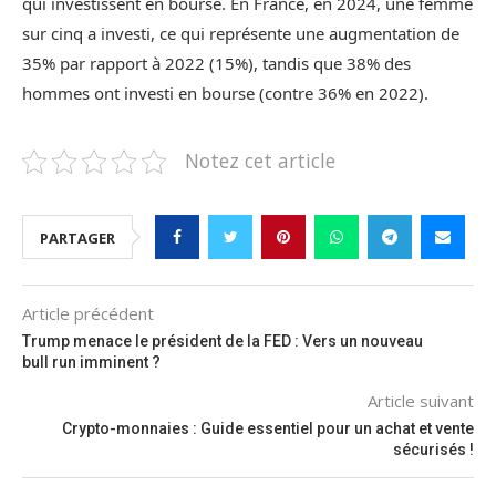
qui investissent en bourse. En France, en 2024, une femme
sur cinq a investi, ce qui représente une augmentation de
35% par rapport à 2022 (15%), tandis que 38% des
hommes ont investi en bourse (contre 36% en 2022).
Notez cet article
PARTAGER
Article précédent
Trump menace le président de la FED : Vers un nouveau
bull run imminent ?
Article suivant
Crypto-monnaies : Guide essentiel pour un achat et vente
sécurisés !