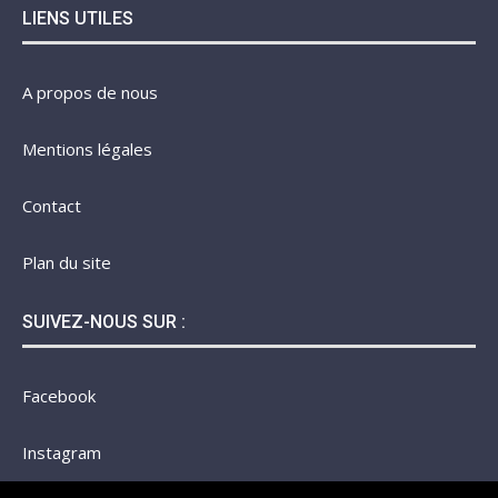
LIENS UTILES
A propos de nous
Mentions légales
Contact
Plan du site
SUIVEZ-NOUS SUR :
Facebook
Instagram