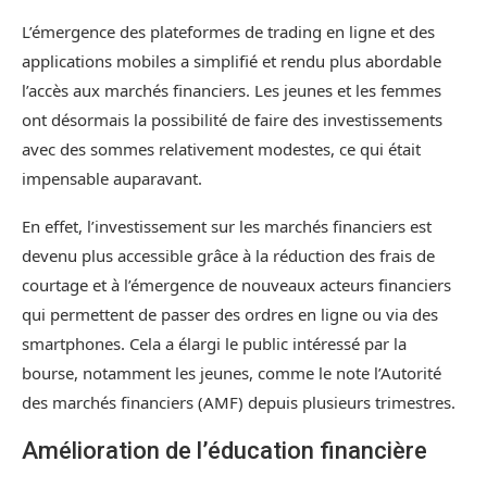
L’émergence des plateformes de trading en ligne et des
applications mobiles a simplifié et rendu plus abordable
l’accès aux marchés financiers. Les jeunes et les femmes
ont désormais la possibilité de faire des investissements
avec des sommes relativement modestes, ce qui était
impensable auparavant.
En effet, l’investissement sur les marchés financiers est
devenu plus accessible grâce à la réduction des frais de
courtage et à l’émergence de nouveaux acteurs financiers
qui permettent de passer des ordres en ligne ou via des
smartphones. Cela a élargi le public intéressé par la
bourse, notamment les jeunes, comme le note l’Autorité
des marchés financiers (AMF) depuis plusieurs trimestres.
Amélioration de l’éducation financière