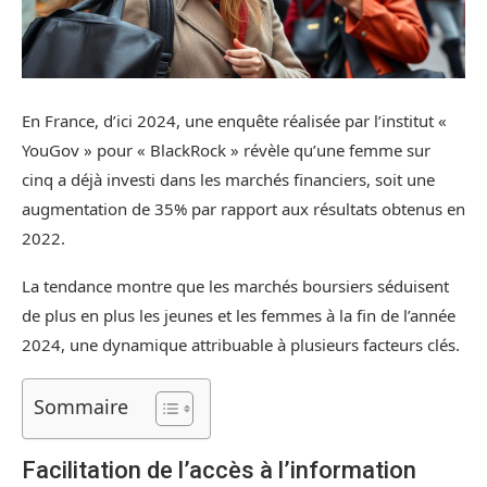
En France, d’ici 2024, une enquête réalisée par l’institut «
YouGov » pour « BlackRock » révèle qu’une femme sur
cinq a déjà investi dans les marchés financiers, soit une
augmentation de 35% par rapport aux résultats obtenus en
2022.
La tendance montre que les marchés boursiers séduisent
de plus en plus les jeunes et les femmes à la fin de l’année
2024, une dynamique attribuable à plusieurs facteurs clés.
Sommaire
Facilitation de l’accès à l’information