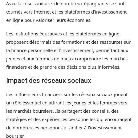
Avec la crise sanitaire, de nombreux épargnants se sont
tournés vers Internet et les plateformes d’investissement
en ligne pour valoriser leurs économies.
Les institutions éducatives et les plateformes en ligne
proposent désormais des formations et des ressources sur
la finance personnelle et l’investissement, permettant aux
jeunes et aux femmes de mieux comprendre les marchés
financiers et de prendre des décisions plus informées.
Impact des réseaux sociaux
Les influenceurs financiers sur les réseaux sociaux jouent
un rôle essentiel en attirant les jeunes et les femmes vers
les marchés boursiers. Ils partagent des conseils, des
stratégies et des expériences personnelles qui encouragent
de nombreuses personnes à s’initier à l’investissement
boursier.