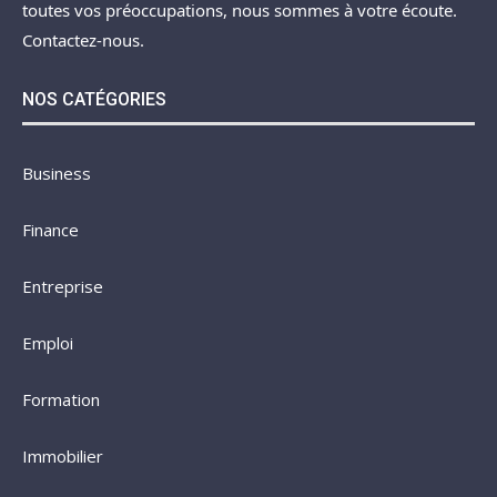
toutes vos préoccupations, nous sommes à votre écoute.
Contactez-nous.
NOS CATÉGORIES
Business
Finance
Entreprise
Emploi
Formation
Immobilier