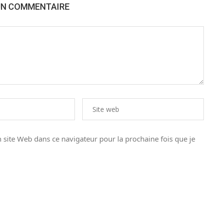
UN COMMENTAIRE
site Web dans ce navigateur pour la prochaine fois que je