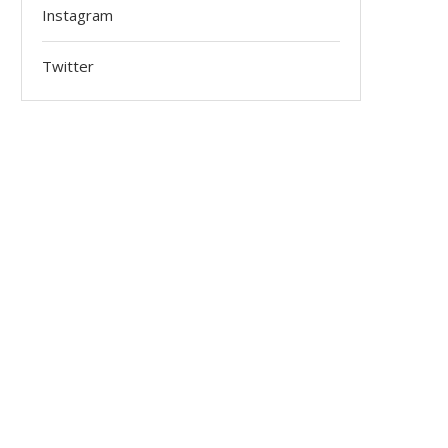
Instagram
Twitter