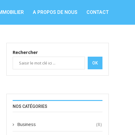
MMOBILIER
A PROPOS DE NOUS
CONTACT
Rechercher
OK
NOS CATÉGORIES
Business
(8)