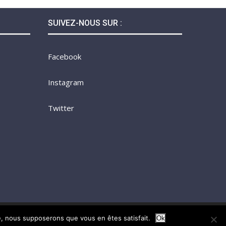
SUIVEZ-NOUS SUR :
Facebook
Instagram
Twitter
te, nous supposerons que vous en êtes satisfait.
Ok