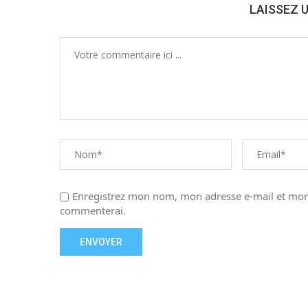
LAISSEZ 
Enregistrez mon nom, mon adresse e-mail et mon 
commenterai.