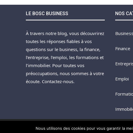
LE BOSC BUSINESS
NOS CA
À travers notre blog, vous découvrirez
Busines
toutes les réponses fiables à vos
Finance
questions sur le business, la finance,
l’entreprise, l’emploi, les formations et
Entrepri
l’immobilier. Pour toutes vos
préoccupations, nous sommes à votre
Emploi
écoute. Contactez-nous.
Formati
Immobili
Nous utilisons des cookies pour vous garantir la mei