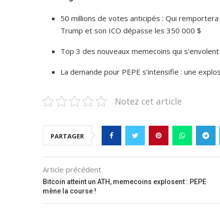
50 millions de votes anticipés : Qui remportera 
Trump et son ICO dépasse les 350 000 $
Top 3 des nouveaux memecoins qui s’envolent
La demande pour PEPE s’intensifie : une explosi
Notez cet article
PARTAGER
Article précédent
Bitcoin atteint un ATH, memecoins explosent : PEPE
mène la course !