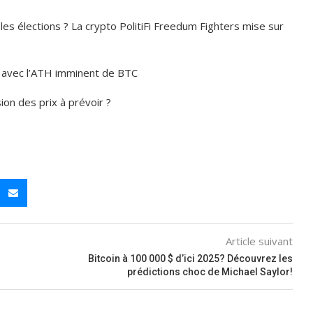
les élections ? La crypto PolitiFi Freedum Fighters mise sur
 avec l’ATH imminent de BTC
on des prix à prévoir ?
Article suivant
Bitcoin à 100 000 $ d’ici 2025? Découvrez les
prédictions choc de Michael Saylor!