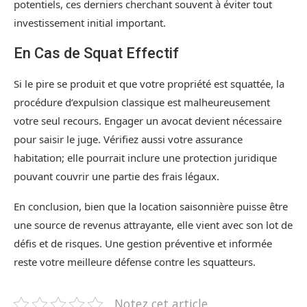
potentiels, ces derniers cherchant souvent à éviter tout
investissement initial important.
En Cas de Squat Effectif
Si le pire se produit et que votre propriété est squattée, la
procédure d’expulsion classique est malheureusement
votre seul recours. Engager un avocat devient nécessaire
pour saisir le juge. Vérifiez aussi votre assurance
habitation; elle pourrait inclure une protection juridique
pouvant couvrir une partie des frais légaux.
En conclusion, bien que la location saisonnière puisse être
une source de revenus attrayante, elle vient avec son lot de
défis et de risques. Une gestion préventive et informée
reste votre meilleure défense contre les squatteurs.
Notez cet article