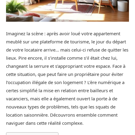
Imaginez la scène : après avoir loué votre appartement
meublé sur une plateforme de tourisme, le jour du départ
de votre locataire arrive… mais celui-ci refuse de quitter les
lieux. Pire encore, il s’installe comme s’il était chez lui,
changeant la serrure et s’appropriant votre espace. Face à
cette situation, que peut faire un propriétaire pour éviter
l’occupation illégale de son logement ? L’ère numérique a
certes simplifié la mise en relation entre bailleurs et
vacanciers, mais elle a également ouvert la porte à de
nouveaux types de problèmes, tels que les squats de
location saisonnière. Découvrons ensemble comment
naviguer dans cette réalité complexe.