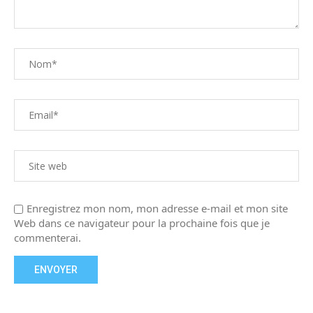
Enregistrez mon nom, mon adresse e-mail et mon site
Web dans ce navigateur pour la prochaine fois que je
commenterai.