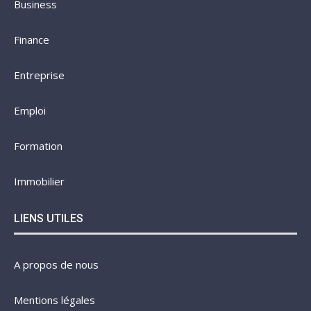
Business
Finance
Entreprise
Emploi
Formation
Immobilier
LIENS UTILES
A propos de nous
Mentions légales