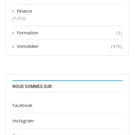
Finance
(1 012)
Formation
(3)
Immobilier
(476)
NOUS SOMMES SUR :
Facebook
Instagram