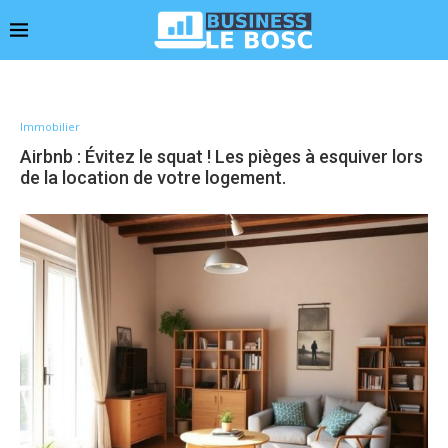
Immobilier
Airbnb : Évitez le squat ! Les pièges à esquiver lors
de la location de votre logement.