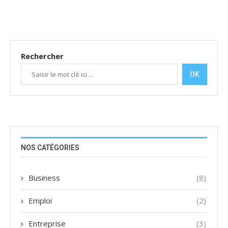
Rechercher
OK
NOS CATÉGORIES
Business
(8)
Emploi
(2)
Entreprise
(3)