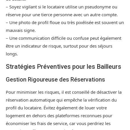
– Soyez vigilant si le locataire utilise un pseudonyme ou
réserve pour une tierce personne avec un autre compte.
– Une photo de profil floue ou très pixélisée est souvent un
mauvais signe.
– Une communication difficile ou confuse peut également
être un indicateur de risque, surtout pour des séjours
longs.
Stratégies Préventives pour les Bailleurs
Gestion Rigoureuse des Réservations
Pour minimiser les risques, il est conseillé de désactiver la
réservation automatique qui empêche la vérification du
profil du locataire. Évitez également de louer votre
logement en dehors des plateformes reconnues pour
économiser les frais de service, car vous perdriez les