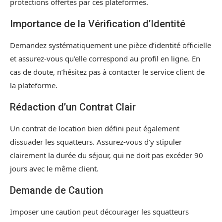
protections offertes par ces plateformes.
Importance de la Vérification d’Identité
Demandez systématiquement une pièce d’identité officielle
et assurez-vous qu’elle correspond au profil en ligne. En
cas de doute, n’hésitez pas à contacter le service client de
la plateforme.
Rédaction d’un Contrat Clair
Un contrat de location bien défini peut également
dissuader les squatteurs. Assurez-vous d’y stipuler
clairement la durée du séjour, qui ne doit pas excéder 90
jours avec le même client.
Demande de Caution
Imposer une caution peut décourager les squatteurs