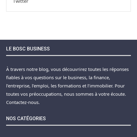
Twitter
LE BOSC BUSINESS
À travers notre blog, vous découvrirez toutes les réponses
fiables à vos questions sur le business, la finance,
l’entreprise, l’emploi, les formations et l’immobilier. Pour
toutes vos préoccupations, nous sommes à votre écoute.
Contactez-nous.
NOS CATÉGORIES