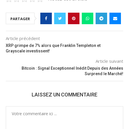
PARTAGER
Article précédent
XRP grimpe de 7% alors que Franklin Templeton et
Grayscale investissent!
Article suivant
Bitcoin : Signal Exceptionnel Inédit Depuis des Années
Surprend le Marché!
LAISSEZ UN COMMENTAIRE