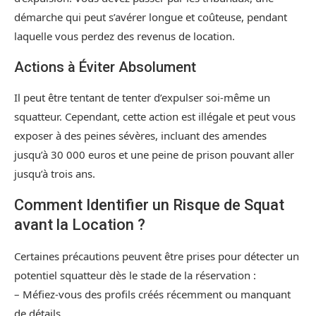
démarche qui peut s’avérer longue et coûteuse, pendant
laquelle vous perdez des revenus de location.
Actions à Éviter Absolument
Il peut être tentant de tenter d’expulser soi-même un
squatteur. Cependant, cette action est illégale et peut vous
exposer à des peines sévères, incluant des amendes
jusqu’à 30 000 euros et une peine de prison pouvant aller
jusqu’à trois ans.
Comment Identifier un Risque de Squat
avant la Location ?
Certaines précautions peuvent être prises pour détecter un
potentiel squatteur dès le stade de la réservation :
– Méfiez-vous des profils créés récemment ou manquant
de détails.