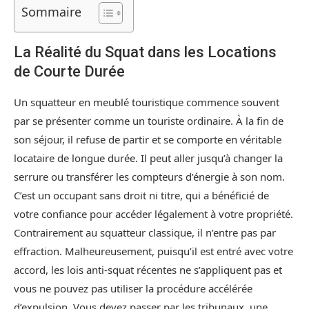
Sommaire
La Réalité du Squat dans les Locations
de Courte Durée
Un squatteur en meublé touristique commence souvent
par se présenter comme un touriste ordinaire. À la fin de
son séjour, il refuse de partir et se comporte en véritable
locataire de longue durée. Il peut aller jusqu’à changer la
serrure ou transférer les compteurs d’énergie à son nom.
C’est un occupant sans droit ni titre, qui a bénéficié de
votre confiance pour accéder légalement à votre propriété.
Contrairement au squatteur classique, il n’entre pas par
effraction. Malheureusement, puisqu’il est entré avec votre
accord, les lois anti-squat récentes ne s’appliquent pas et
vous ne pouvez pas utiliser la procédure accélérée
d’expulsion. Vous devez passer par les tribunaux, une