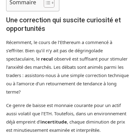
Sommaire
Une correction qui suscite curiosité et
opportunités
Récemment, le cours de l’Ethereum a commencé à
s’effriter. Bien qu’il n’y ait pas de dégringolade
spectaculaire, le
recul
observé est suffisant pour stimuler
l’anxiété des marchés. Les débats sont animés parmi les
traders : assistons-nous à une simple correction technique
ou à l’amorce d’un retournement de tendance à long
terme?
Ce genre de baisse est monnaie courante pour un actif
aussi volatil que l’ETH. Toutefois, dans un environnement
déjà empreint d’
incertitude
, chaque diminution de prix
est minutieusement examinée et interprétée.