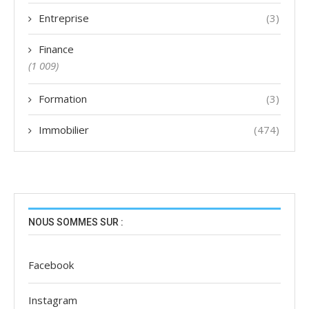
Entreprise
(3)
Finance
(1 009)
Formation
(3)
Immobilier
(474)
NOUS SOMMES SUR :
Facebook
Instagram