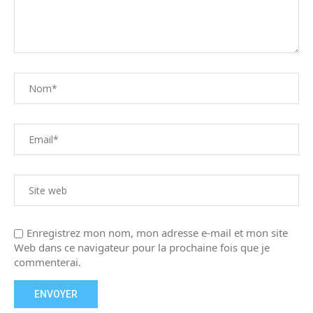
Enregistrez mon nom, mon adresse e-mail et mon site
Web dans ce navigateur pour la prochaine fois que je
commenterai.