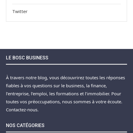
Twitter
LE BOSC BUSINESS
À travers notre blog, vous découvrirez toutes les réponses
fiables à vos questions sur le business, la finance,
l’entreprise, l’emploi, les formations et l’immobilier. Pour
toutes vos préoccupations, nous sommes à votre écoute.
Contactez-nous.
NOS CATÉGORIES