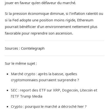
jouer en faveur qu’en défaveur du marché.
Si la pression économique diminue, si l’inflation ralentit ou
si la Fed adopte une position moins rigide, Ethereum
pourrait bénéficier d’un environnement nettement plus
favorable pour reprendre son ascension.
Sources : Cointelegraph
Sur le même sujet :
Marché crypto : après la baisse, quelles
cryptomonnaies pourraient surprendre ?
SEC : report des ETF sur XRP, Dogecoin, Litecoin et
l’ETF Trump Media
Crypto : pourquoi le marché a décroché hier ?