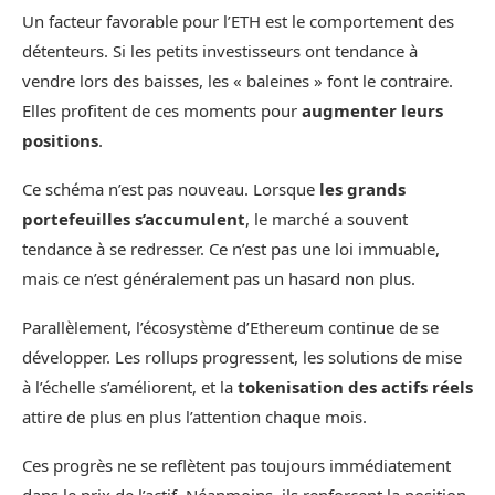
Un facteur favorable pour l’ETH est le comportement des
détenteurs. Si les petits investisseurs ont tendance à
vendre lors des baisses, les « baleines » font le contraire.
Elles profitent de ces moments pour
augmenter leurs
positions
.
Ce schéma n’est pas nouveau. Lorsque
les grands
portefeuilles s’accumulent
, le marché a souvent
tendance à se redresser. Ce n’est pas une loi immuable,
mais ce n’est généralement pas un hasard non plus.
Parallèlement, l’écosystème d’Ethereum continue de se
développer. Les rollups progressent, les solutions de mise
à l’échelle s’améliorent, et la
tokenisation des actifs réels
attire de plus en plus l’attention chaque mois.
Ces progrès ne se reflètent pas toujours immédiatement