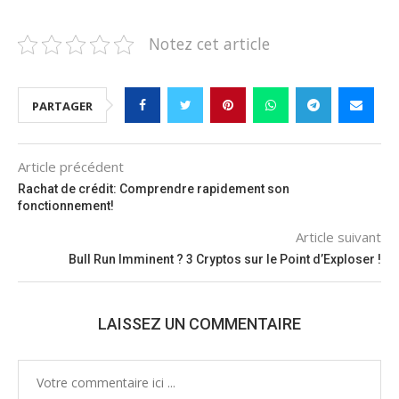
Notez cet article
PARTAGER
Article précédent
Rachat de crédit: Comprendre rapidement son
fonctionnement!
Article suivant
Bull Run Imminent ? 3 Cryptos sur le Point d’Exploser !
LAISSEZ UN COMMENTAIRE