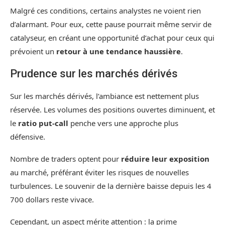
Malgré ces conditions, certains analystes ne voient rien
d’alarmant. Pour eux, cette pause pourrait même servir de
catalyseur, en créant une opportunité d’achat pour ceux qui
prévoient un
retour à une tendance haussière
.
Prudence sur les marchés dérivés
Sur les marchés dérivés, l’ambiance est nettement plus
réservée. Les volumes des positions ouvertes diminuent, et
le
ratio put-call
penche vers une approche plus
défensive.
Nombre de traders optent pour
réduire leur exposition
au marché, préférant éviter les risques de nouvelles
turbulences. Le souvenir de la dernière baisse depuis les 4
700 dollars reste vivace.
Cependant, un aspect mérite attention : la prime