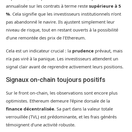
annualisée sur les contrats à terme reste
supérieure à 5
%
. Cela signifie que les investisseurs institutionnels n’ont
pas abandonné le navire. Ils ajustent simplement leur
niveau de risque, tout en restant ouverts à la possibilité
d’une remontée des prix de l’Ethereum.
Cela est un indicateur crucial : la
prudence
prévaut, mais
n’a pas viré à la panique. Les investisseurs attendent un
signal clair avant de reprendre activement leurs positions.
Signaux on-chain toujours positifs
Sur le front on-chain, les observations sont encore plus
optimistes. Ethereum demeure l’épine dorsale de la
finance décentralisée
. Sa part dans la valeur totale
verrouillée (TVL) est prédominante, et les frais générés
témoignent d’une activité robuste.