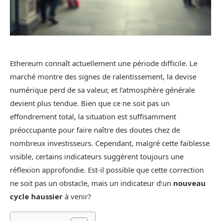
Ethereum connaît actuellement une période difficile. Le
marché montre des signes de ralentissement, la devise
numérique perd de sa valeur, et l’atmosphère générale
devient plus tendue. Bien que ce ne soit pas un
effondrement total, la situation est suffisamment
préoccupante pour faire naître des doutes chez de
nombreux investisseurs. Cependant, malgré cette faiblesse
visible, certains indicateurs suggèrent toujours une
réflexion approfondie. Est-il possible que cette correction
ne soit pas un obstacle, mais un indicateur d’un
nouveau
cycle haussier
à venir?