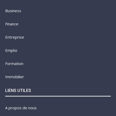
Business
Finance
Entreprise
Emploi
Formation
Immobilier
LIENS UTILES
A propos de nous