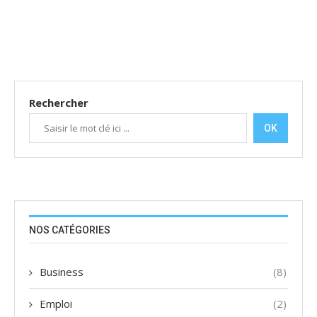
Rechercher
OK
NOS CATÉGORIES
Business
(8)
Emploi
(2)