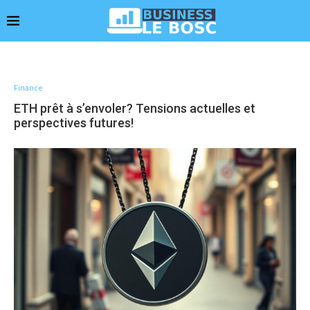
Finance
ETH prêt à s’envoler? Tensions actuelles et
perspectives futures!