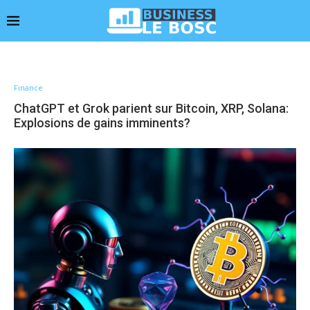
Finance
ChatGPT et Grok parient sur Bitcoin, XRP, Solana:
Explosions de gains imminents?