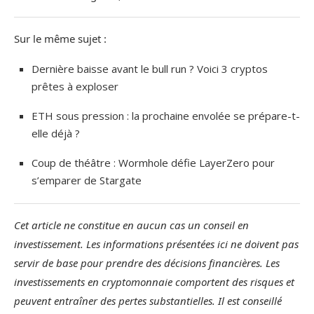
Sur le même sujet :
Dernière baisse avant le bull run ? Voici 3 cryptos
prêtes à exploser
ETH sous pression : la prochaine envolée se prépare-t-
elle déjà ?
Coup de théâtre : Wormhole défie LayerZero pour
s’emparer de Stargate
Cet article ne constitue en aucun cas un conseil en
investissement. Les informations présentées ici ne doivent pas
servir de base pour prendre des décisions financières. Les
investissements en cryptomonnaie comportent des risques et
peuvent entraîner des pertes substantielles. Il est conseillé