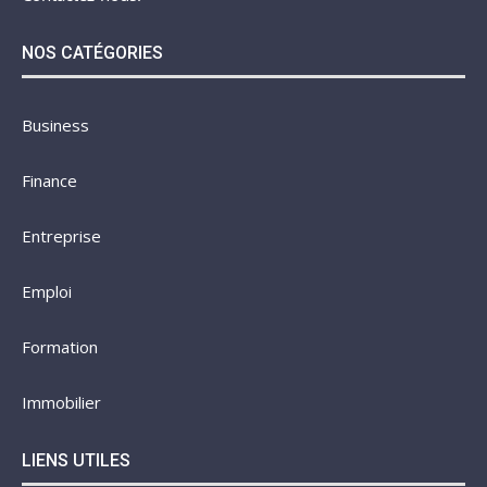
NOS CATÉGORIES
Business
Finance
Entreprise
Emploi
Formation
Immobilier
LIENS UTILES