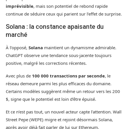
imprévisible
, mais son potentiel de rebond rapide
continue de séduire ceux qui parient sur l’effet de surprise.
Solana : la constance apaisante du
marché
À l’opposé,
Solana
maintient un dynamisme admirable.
ChatGPT observe une tendance sous-jacente toujours
positive, malgré les corrections récentes.
Avec plus de
100 000 transactions par seconde
, le
réseau demeure parmi les plus efficaces du domaine.
Certains modèles suggèrent même un retour vers les 200
$, signe que le potentiel est loin d’être épuisé.
Et ce n’est pas tout, un nouvel acteur capte l’attention. Wall
Street Pepe (WEPE) migre et rejoint désormais Solana,
après avoir déjà fait parler de lui sur Ethereum.