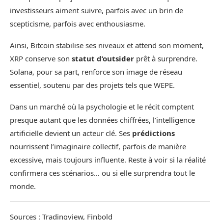
investisseurs aiment suivre, parfois avec un brin de
scepticisme, parfois avec enthousiasme.
Ainsi, Bitcoin stabilise ses niveaux et attend son moment,
XRP conserve son
statut d’outsider
prêt à surprendre.
Solana, pour sa part, renforce son image de réseau
essentiel, soutenu par des projets tels que WEPE.
Dans un marché où la psychologie et le récit comptent
presque autant que les données chiffrées, l’intelligence
artificielle devient un acteur clé. Ses
prédictions
nourrissent l’imaginaire collectif, parfois de manière
excessive, mais toujours influente. Reste à voir si la réalité
confirmera ces scénarios… ou si elle surprendra tout le
monde.
Sources : Tradingview, Finbold