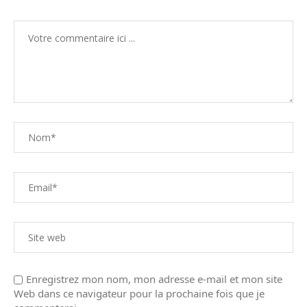
Enregistrez mon nom, mon adresse e-mail et mon site
Web dans ce navigateur pour la prochaine fois que je