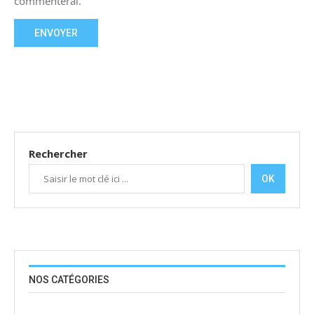
commenterai.
Rechercher
OK
NOS CATÉGORIES