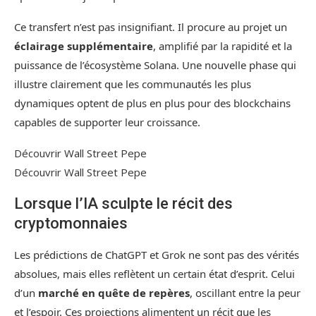
Ce transfert n’est pas insignifiant. Il procure au projet un
éclairage supplémentaire
, amplifié par la rapidité et la
puissance de l’écosystème Solana. Une nouvelle phase qui
illustre clairement que les communautés les plus
dynamiques optent de plus en plus pour des blockchains
capables de supporter leur croissance.
Découvrir Wall Street Pepe
Découvrir Wall Street Pepe
Lorsque l’IA sculpte le récit des
cryptomonnaies
Les prédictions de ChatGPT et Grok ne sont pas des vérités
absolues, mais elles reflètent un certain état d’esprit. Celui
d’un
marché en quête de repères
, oscillant entre la peur
et l’espoir. Ces projections alimentent un récit que les