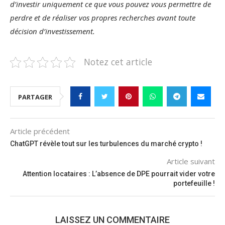
d’investir uniquement ce que vous pouvez vous permettre de
perdre et de réaliser vos propres recherches avant toute
décision d’investissement.
Notez cet article
PARTAGER
Article précédent
ChatGPT révèle tout sur les turbulences du marché crypto !
Article suivant
Attention locataires : L’absence de DPE pourrait vider votre
portefeuille !
LAISSEZ UN COMMENTAIRE