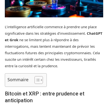
L’intelligence artificielle commence à prendre une place
significative dans les stratégies d’investissement.
ChatGPT
et Grok
ne se limitent plus à répondre à des
interrogations, mais tentent maintenant de prévoir les
fluctuations futures des principales cryptomonnaies. Cela
suscite un intérêt certain chez les investisseurs, tiraillés
entre la curiosité et la prudence.
Sommaire
Bitcoin et XRP : entre prudence et
anticipation