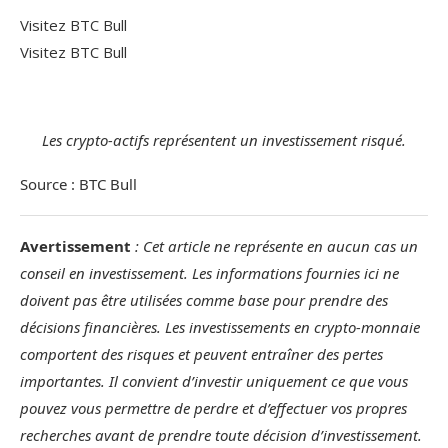
Visitez BTC Bull
Visitez BTC Bull
Les crypto-actifs représentent un investissement risqué.
Source : BTC Bull
Avertissement
: Cet article ne représente en aucun cas un
conseil en investissement. Les informations fournies ici ne
doivent pas être utilisées comme base pour prendre des
décisions financières. Les investissements en crypto-monnaie
comportent des risques et peuvent entraîner des pertes
importantes. Il convient d’investir uniquement ce que vous
pouvez vous permettre de perdre et d’effectuer vos propres
recherches avant de prendre toute décision d’investissement.