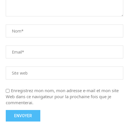
Enregistrez mon nom, mon adresse e-mail et mon site
Web dans ce navigateur pour la prochaine fois que je
commenterai.