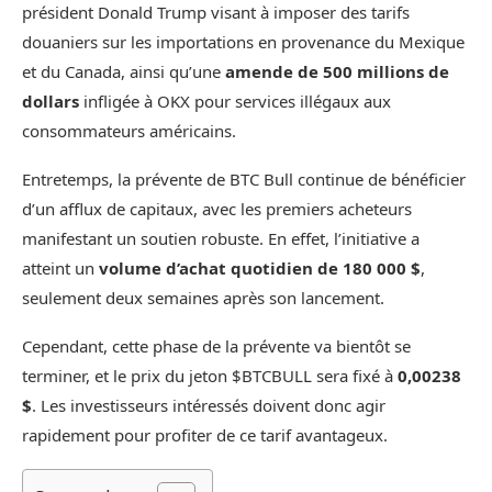
président Donald Trump visant à imposer des tarifs
douaniers sur les importations en provenance du Mexique
et du Canada, ainsi qu’une
amende de 500 millions de
dollars
infligée à OKX pour services illégaux aux
consommateurs américains.
Entretemps, la prévente de BTC Bull continue de bénéficier
d’un afflux de capitaux, avec les premiers acheteurs
manifestant un soutien robuste. En effet, l’initiative a
atteint un
volume d’achat quotidien de 180 000 $
,
seulement deux semaines après son lancement.
Cependant, cette phase de la prévente va bientôt se
terminer, et le prix du jeton $BTCBULL sera fixé à
0,00238
$
. Les investisseurs intéressés doivent donc agir
rapidement pour profiter de ce tarif avantageux.