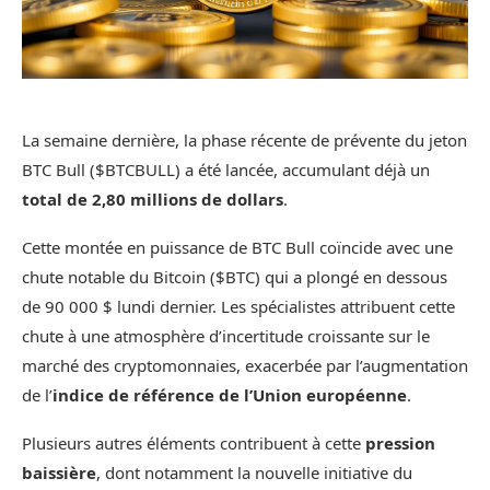
La semaine dernière, la phase récente de prévente du jeton
BTC Bull ($BTCBULL) a été lancée, accumulant déjà un
total de 2,80 millions de dollars
.
Cette montée en puissance de BTC Bull coïncide avec une
chute notable du Bitcoin ($BTC) qui a plongé en dessous
de 90 000 $ lundi dernier. Les spécialistes attribuent cette
chute à une atmosphère d’incertitude croissante sur le
marché des cryptomonnaies, exacerbée par l’augmentation
de l’
indice de référence de l’Union européenne
.
Plusieurs autres éléments contribuent à cette
pression
baissière
, dont notamment la nouvelle initiative du