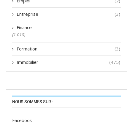
Emploi
(2)
Entreprise
(3)
Finance
(1 010)
Formation
(3)
Immobilier
(475)
NOUS SOMMES SUR :
Facebook