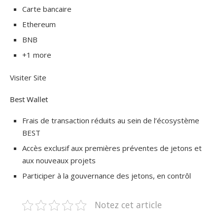
Carte bancaire
Ethereum
BNB
+1 more
Visiter Site
Best Wallet
Frais de transaction réduits au sein de l’écosystème
BEST
Accès exclusif aux premières préventes de jetons et
aux nouveaux projets
Participer à la gouvernance des jetons, en contrôl
Notez cet article