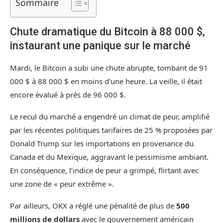
Sommaire
Chute dramatique du Bitcoin à 88 000 $,
instaurant une panique sur le marché
Mardi, le Bitcoin a subi une chute abrupte, tombant de 91
000 $ à 88 000 $ en moins d’une heure. La veille, il était
encore évalué à près de 96 000 $.
Le recul du marché a engendré un climat de peur, amplifié
par les récentes politiques tarifaires de 25 % proposées par
Donald Trump sur les importations en provenance du
Canada et du Mexique, aggravant le pessimisme ambiant.
En conséquence, l’indice de peur a grimpé, flirtant avec
une zone de « peur extrême ».
Par ailleurs, OKX a réglé une pénalité de plus de
500
millions de dollars
avec le gouvernement américain