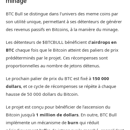
minage
BTC Bull se distingue dans l’univers des meme coins par
son utilité unique, permettant à ses détenteurs de générer
des revenus passifs en Bitcoins, à la manière du minage.
Les détenteurs de $BTCBULL bénéficient d’
airdrops en
BTC
chaque fois que le Bitcoin atteint des paliers de prix
prédéterminés par le projet. Ces récompenses sont
proportionnelles au nombre de jetons détenus.
Le prochain palier de prix du BTC est fixé à
150 000
dollars
, et ce cycle de récompenses se répète à chaque
hausse de 50 000 dollars du Bitcoin.
Le projet est conçu pour bénéficier de l’ascension du
Bitcoin jusqu’à
1 million de dollars
. En outre, BTC Bull
implémente un mécanisme de
burn
qui réduit