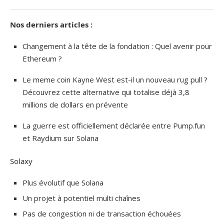
Nos derniers articles :
Changement à la tête de la fondation : Quel avenir pour
Ethereum ?
Le meme coin Kayne West est-il un nouveau rug pull ?
Découvrez cette alternative qui totalise déjà 3,8
millions de dollars en prévente
La guerre est officiellement déclarée entre Pump.fun
et Raydium sur Solana
Solaxy
Plus évolutif que Solana
Un projet à potentiel multi chaînes
Pas de congestion ni de transaction échouées