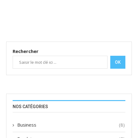
Rechercher
OK
NOS CATÉGORIES
Business
(8)