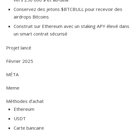
Conservez des jetons $BTCBULL pour recevoir des
airdrops Bitcoins
Construit sur Ethereum avec un staking APY élevé dans
un smart contrat sécurisé
Projet lancé
Février 2025
MÉTA
Meme
Méthodes d’achat
Ethereum
USDT
Carte bancaire