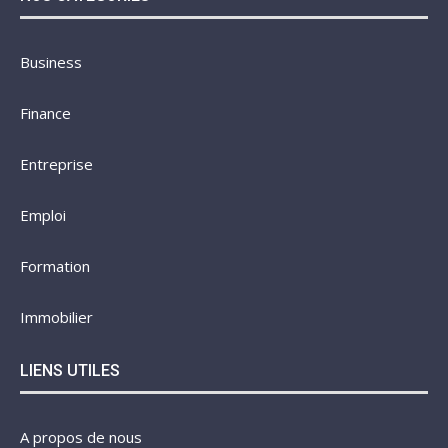
Business
Finance
Entreprise
Emploi
Formation
Immobilier
LIENS UTILES
A propos de nous