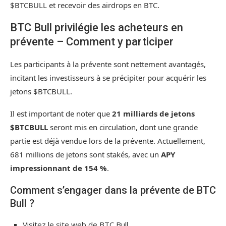
$BTCBULL et recevoir des airdrops en BTC.
BTC Bull privilégie les acheteurs en
prévente – Comment y participer
Les participants à la prévente sont nettement avantagés,
incitant les investisseurs à se précipiter pour acquérir les
jetons $BTCBULL.
Il est important de noter que
21 milliards de jetons
$BTCBULL
seront mis en circulation, dont une grande
partie est déjà vendue lors de la prévente. Actuellement,
681 millions de jetons sont stakés, avec un
APY
impressionnant de 154 %
.
Comment s’engager dans la prévente de BTC
Bull ?
Visitez le site web de BTC Bull