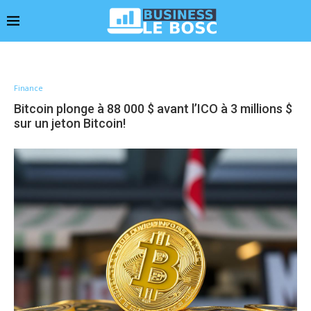
Finance
Bitcoin plonge à 88 000 $ avant l’ICO à 3 millions $
sur un jeton Bitcoin!