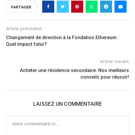
PARTAGER
Article précédent
Changement de direction à la Fondation Ethereum :
Quel impact futur?
Article suivant
Acheter une résidence secondaire: Nos meilleurs
conseils pour réussir!
LAISSEZ UN COMMENTAIRE