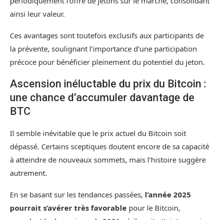
périodiquement l’offre de jetons sur le marché, consolidant
ainsi leur valeur.
Ces avantages sont toutefois exclusifs aux participants de
la prévente, soulignant l’importance d’une participation
précoce pour bénéficier pleinement du potentiel du jeton.
Ascension inéluctable du prix du Bitcoin :
une chance d’accumuler davantage de
BTC
Il semble inévitable que le prix actuel du Bitcoin soit
dépassé. Certains sceptiques doutent encore de sa capacité
à atteindre de nouveaux sommets, mais l’histoire suggère
autrement.
En se basant sur les tendances passées,
l’année 2025
pourrait s’avérer très favorable
pour le Bitcoin,