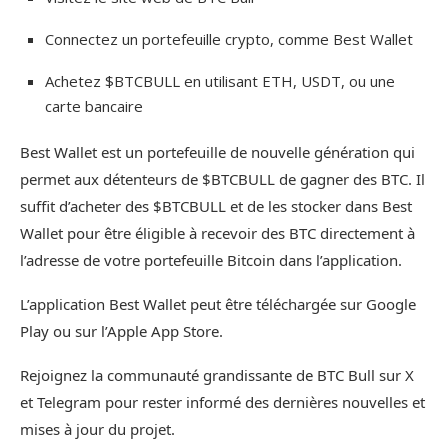
Connectez un portefeuille crypto, comme Best Wallet
Achetez $BTCBULL en utilisant ETH, USDT, ou une
carte bancaire
Best Wallet est un portefeuille de nouvelle génération qui
permet aux détenteurs de $BTCBULL de gagner des BTC. Il
suffit d’acheter des $BTCBULL et de les stocker dans Best
Wallet pour être éligible à recevoir des BTC directement à
l’adresse de votre portefeuille Bitcoin dans l’application.
L’application Best Wallet peut être téléchargée sur Google
Play ou sur l’Apple App Store.
Rejoignez la communauté grandissante de BTC Bull sur X
et Telegram pour rester informé des dernières nouvelles et
mises à jour du projet.