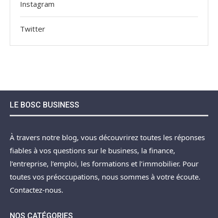
Instagram
Twitter
LE BOSC BUSINESS
À travers notre blog, vous découvrirez toutes les réponses
fiables à vos questions sur le business, la finance,
l’entreprise, l’emploi, les formations et l’immobilier. Pour
toutes vos préoccupations, nous sommes à votre écoute.
Contactez-nous.
NOS CATÉGORIES