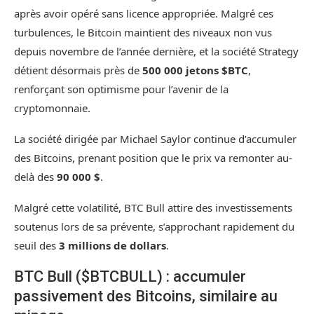
après avoir opéré sans licence appropriée. Malgré ces
turbulences, le Bitcoin maintient des niveaux non vus
depuis novembre de l’année dernière, et la société Strategy
détient désormais près de
500 000 jetons $BTC
,
renforçant son optimisme pour l’avenir de la
cryptomonnaie.
La société dirigée par Michael Saylor continue d’accumuler
des Bitcoins, prenant position que le prix va remonter au-
delà des
90 000 $
.
Malgré cette volatilité, BTC Bull attire des investissements
soutenus lors de sa prévente, s’approchant rapidement du
seuil des
3 millions de dollars
.
BTC Bull ($BTCBULL) : accumuler
passivement des Bitcoins, similaire au