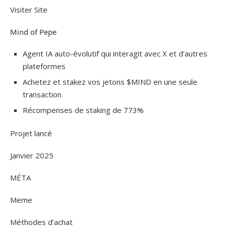
Visiter Site
Mind of Pepe
Agent IA auto-évolutif qui interagit avec X et d’autres
plateformes
Achetez et stakez vos jetons $MIND en une seule
transaction
Récompenses de staking de 773%
Projet lancé
Janvier 2025
MÉTA
Meme
Méthodes d’achat