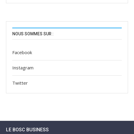
NOUS SOMMES SUR :
Facebook
Instagram
Twitter
LE BOSC BUSINESS