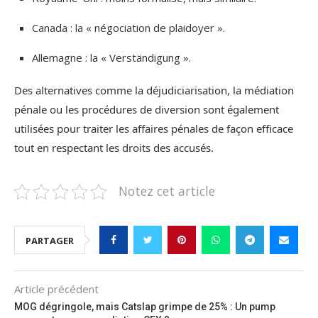
Canada : la « négociation de plaidoyer ».
Allemagne : la « Verständigung ».
Des alternatives comme la déjudiciarisation, la médiation
pénale ou les procédures de diversion sont également
utilisées pour traiter les affaires pénales de façon efficace
tout en respectant les droits des accusés.
Notez cet article
PARTAGER
Article précédent
MOG dégringole, mais Catslap grimpe de 25% : Un pump