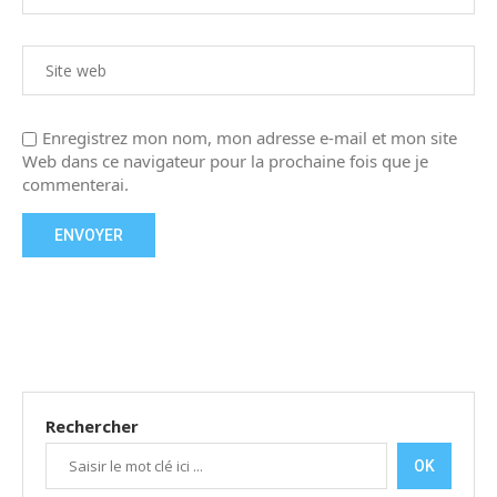
Enregistrez mon nom, mon adresse e-mail et mon site
Web dans ce navigateur pour la prochaine fois que je
commenterai.
Rechercher
OK