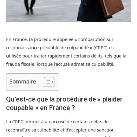
En France, la procédure appelée « comparution sur
reconnaissance préalable de culpabilité » (CRPC) est
utilisée pour traiter rapidement certains délits, tels que la
fraude fiscale, lorsque l’accusé admet sa culpabilité.
Sommaire
Qu’est-ce que la procédure de « plaider
coupable » en France ?
La CRPC permet à un accusé de certains délits de
reconnaître sa culpabilité et d’accepter une sanction