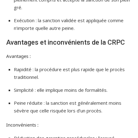
gré.
Exécution : la sanction validée est appliquée comme
n’importe quelle autre peine.
Avantages et inconvénients de la CRPC
Avantages :
Rapidité : la procédure est plus rapide que le procès
traditionnel.
Simplicité : elle implique moins de formalités.
Peine réduite : la sanction est généralement moins
sévère que celle risquée lors d’un procès.
Inconvénients :