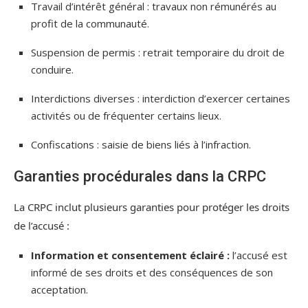
Travail d’intérêt général : travaux non rémunérés au
profit de la communauté.
Suspension de permis : retrait temporaire du droit de
conduire.
Interdictions diverses : interdiction d’exercer certaines
activités ou de fréquenter certains lieux.
Confiscations : saisie de biens liés à l’infraction.
Garanties procédurales dans la CRPC
La CRPC inclut plusieurs garanties pour protéger les droits
de l’accusé :
Information et consentement éclairé :
l’accusé est
informé de ses droits et des conséquences de son
acceptation.