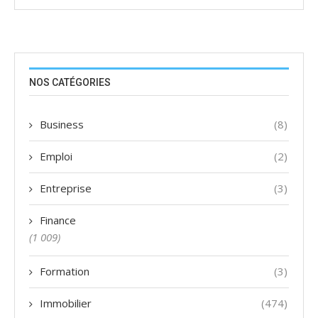
NOS CATÉGORIES
Business
(8)
Emploi
(2)
Entreprise
(3)
Finance
(1 009)
Formation
(3)
Immobilier
(474)