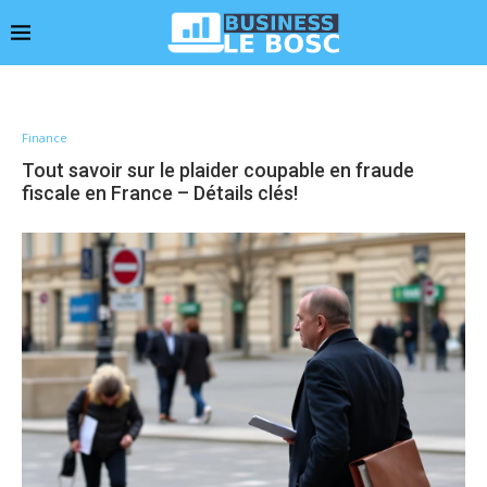
Finance
Tout savoir sur le plaider coupable en fraude
fiscale en France – Détails clés!