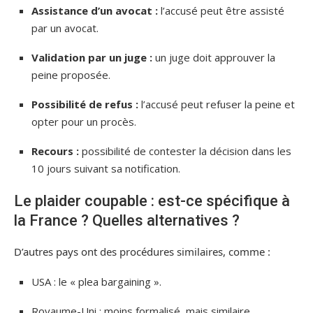
Assistance d’un avocat :
l’accusé peut être assisté
par un avocat.
Validation par un juge :
un juge doit approuver la
peine proposée.
Possibilité de refus :
l’accusé peut refuser la peine et
opter pour un procès.
Recours :
possibilité de contester la décision dans les
10 jours suivant sa notification.
Le plaider coupable : est-ce spécifique à
la France ? Quelles alternatives ?
D’autres pays ont des procédures similaires, comme :
USA : le « plea bargaining ».
Royaume-Uni : moins formalisé, mais similaire.