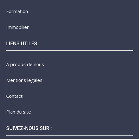
Formation
Immobilier
LIENS UTILES
A propos de nous
Mentions légales
Contact
Plan du site
SUIVEZ-NOUS SUR :