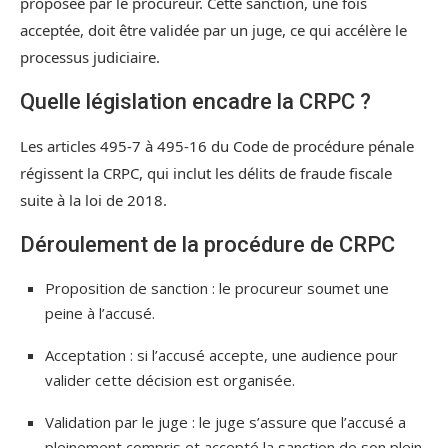
proposée par le procureur. Cette sanction, une fois
acceptée, doit être validée par un juge, ce qui accélère le
processus judiciaire.
Quelle législation encadre la CRPC ?
Les articles 495-7 à 495-16 du Code de procédure pénale
régissent la CRPC, qui inclut les délits de fraude fiscale
suite à la loi de 2018.
Déroulement de la procédure de CRPC
Proposition de sanction : le procureur soumet une
peine à l’accusé.
Acceptation : si l’accusé accepte, une audience pour
valider cette décision est organisée.
Validation par le juge : le juge s’assure que l’accusé a
pleinement compris et accepté la sanction de son plein