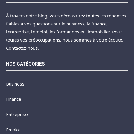
À travers notre blog, vous découvrirez toutes les réponses
fiables à vos questions sur le business, la finance,
l’entreprise, l’emploi, les formations et l’immobilier. Pour
toutes vos préoccupations, nous sommes à votre écoute.
Contactez-nous.
NOS CATÉGORIES
Business
Finance
Entreprise
Emploi