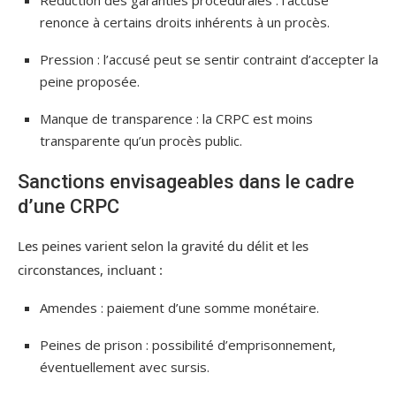
Réduction des garanties procédurales : l’accusé
renonce à certains droits inhérents à un procès.
Pression : l’accusé peut se sentir contraint d’accepter la
peine proposée.
Manque de transparence : la CRPC est moins
transparente qu’un procès public.
Sanctions envisageables dans le cadre
d’une CRPC
Les peines varient selon la gravité du délit et les
circonstances, incluant :
Amendes : paiement d’une somme monétaire.
Peines de prison : possibilité d’emprisonnement,
éventuellement avec sursis.