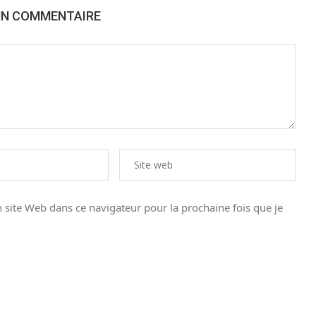
UN COMMENTAIRE
site Web dans ce navigateur pour la prochaine fois que je