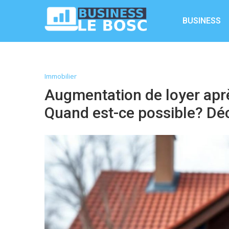
BUSINESS
Immobilier
Augmentation de loyer apr
Quand est-ce possible? Dé