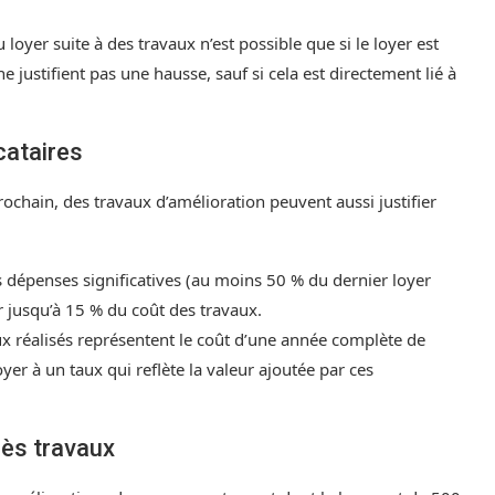
yer suite à des travaux n’est possible que si le loyer est
justifient pas une hausse, sauf si cela est directement lié à
cataires
prochain, des travaux d’amélioration peuvent aussi justifier
s dépenses significatives (au moins 50 % du dernier loyer
 jusqu’à 15 % du coût des travaux.
aux réalisés représentent le coût d’une année complète de
oyer à un taux qui reflète la valeur ajoutée par ces
ès travaux