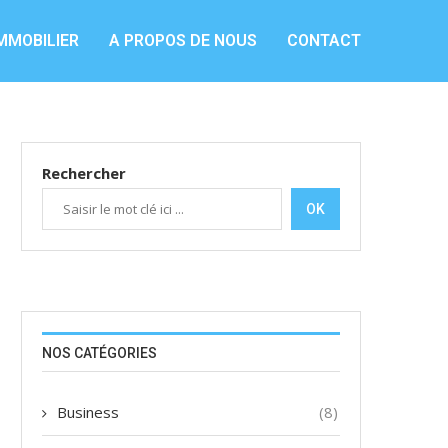
MMOBILIER
A PROPOS DE NOUS
CONTACT
Rechercher
OK
NOS CATÉGORIES
Business
(8)