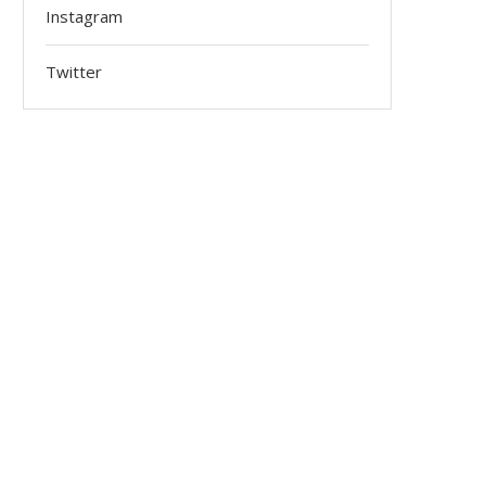
Instagram
Twitter