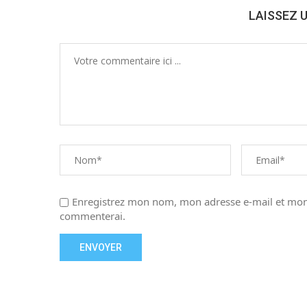
LAISSEZ 
Enregistrez mon nom, mon adresse e-mail et mon 
commenterai.