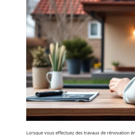
Lorsque vous effectuez des travaux de rénovation én