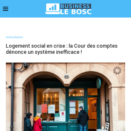
Immobilier
Logement social en crise : la Cour des comptes
dénonce un système inefficace !