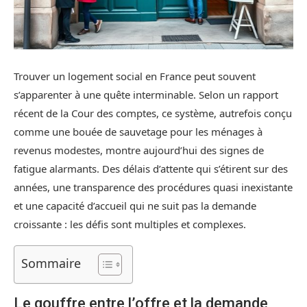
Trouver un logement social en France peut souvent
s’apparenter à une quête interminable. Selon un rapport
récent de la Cour des comptes, ce système, autrefois conçu
comme une bouée de sauvetage pour les ménages à
revenus modestes, montre aujourd’hui des signes de
fatigue alarmants. Des délais d’attente qui s’étirent sur des
années, une transparence des procédures quasi inexistante
et une capacité d’accueil qui ne suit pas la demande
croissante : les défis sont multiples et complexes.
Sommaire
Le gouffre entre l’offre et la demande