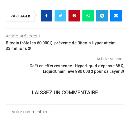
PARTAGER
Article précédent
Bitcoin frôle les 60 000 $, prévente de Bitcoin Hyper atteint
33 millions $!
Article suivant
DeFi en effervescence : Hyperliquid dépasse 65 $,
LiquidChain lève 880 000 $ pour sa Layer 3!
LAISSEZ UN COMMENTAIRE