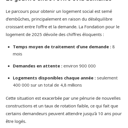
Le parcours pour obtenir un logement social est semé
d’embûches, principalement en raison du déséquilibre
croissant entre l’offre et la demande. La Fondation pour le
logement de 2025 dévoile des chiffres éloquents :
Temps moyen de traitement d’une demande :
8
mois
Demandes en attente :
environ 900 000
Logements disponibles chaque année :
seulement
400 000 sur un total de 4,8 millions
Cette situation est exacerbée par une pénurie de nouvelles
constructions et un taux de rotation faible, ce qui fait que
certains demandeurs peuvent attendre jusqu’à 10 ans pour
être logés.