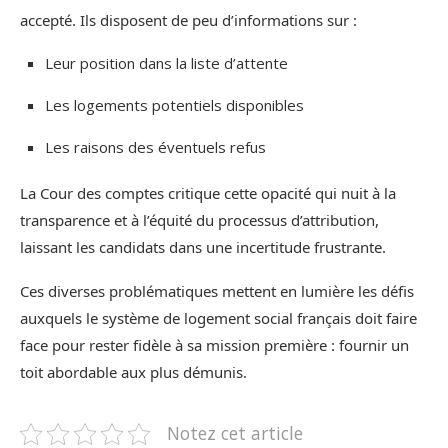
accepté. Ils disposent de peu d’informations sur :
Leur position dans la liste d’attente
Les logements potentiels disponibles
Les raisons des éventuels refus
La Cour des comptes critique cette opacité qui nuit à la
transparence et à l’équité du processus d’attribution,
laissant les candidats dans une incertitude frustrante.
Ces diverses problématiques mettent en lumière les défis
auxquels le système de logement social français doit faire
face pour rester fidèle à sa mission première : fournir un
toit abordable aux plus démunis.
Notez cet article