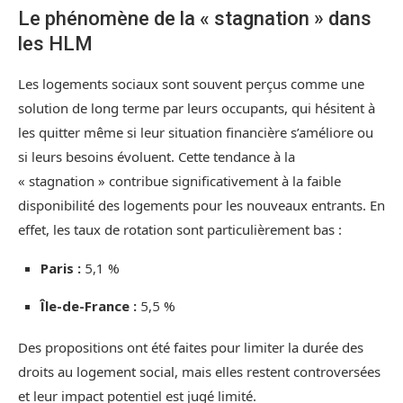
Le phénomène de la « stagnation » dans
les HLM
Les logements sociaux sont souvent perçus comme une
solution de long terme par leurs occupants, qui hésitent à
les quitter même si leur situation financière s’améliore ou
si leurs besoins évoluent. Cette tendance à la
« stagnation » contribue significativement à la faible
disponibilité des logements pour les nouveaux entrants. En
effet, les taux de rotation sont particulièrement bas :
Paris :
5,1 %
Île-de-France :
5,5 %
Des propositions ont été faites pour limiter la durée des
droits au logement social, mais elles restent controversées
et leur impact potentiel est jugé limité.