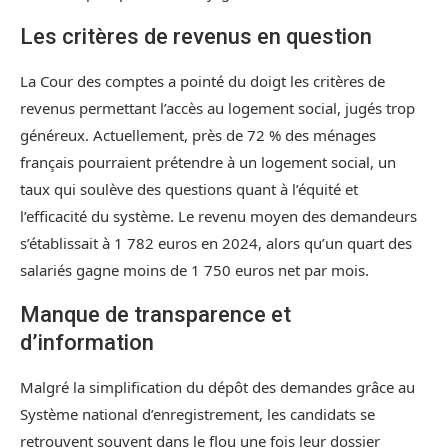
Les critères de revenus en question
La Cour des comptes a pointé du doigt les critères de
revenus permettant l’accès au logement social, jugés trop
généreux. Actuellement, près de 72 % des ménages
français pourraient prétendre à un logement social, un
taux qui soulève des questions quant à l’équité et
l’efficacité du système. Le revenu moyen des demandeurs
s’établissait à 1 782 euros en 2024, alors qu’un quart des
salariés gagne moins de 1 750 euros net par mois.
Manque de transparence et
d’information
Malgré la simplification du dépôt des demandes grâce au
Système national d’enregistrement, les candidats se
retrouvent souvent dans le flou une fois leur dossier