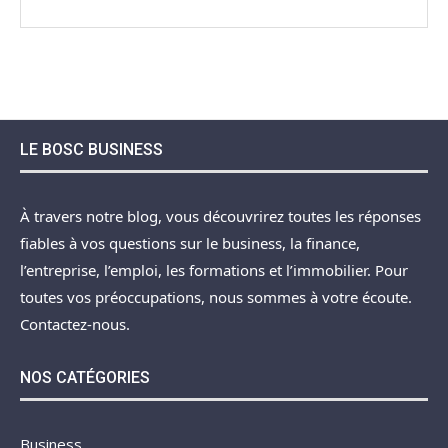
LE BOSC BUSINESS
À travers notre blog, vous découvrirez toutes les réponses
fiables à vos questions sur le business, la finance,
l’entreprise, l’emploi, les formations et l’immobilier. Pour
toutes vos préoccupations, nous sommes à votre écoute.
Contactez-nous.
NOS CATÉGORIES
Business