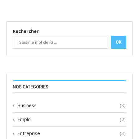
Rechercher
OK
NOS CATÉGORIES
Business
(8)
Emploi
(2)
Entreprise
(3)