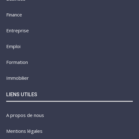
Finance
Entreprise
Emploi
Formation
Immobilier
LIENS UTILES
A propos de nous
Mentions légales