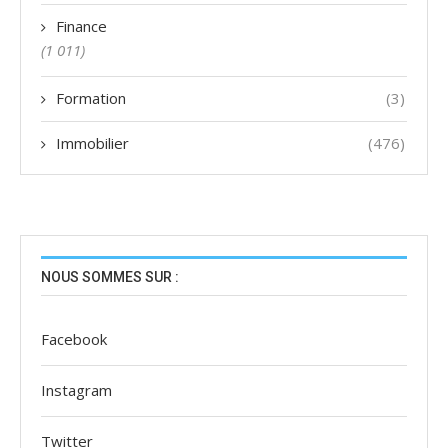
Finance
(1 011)
Formation
(3)
Immobilier
(476)
NOUS SOMMES SUR :
Facebook
Instagram
Twitter