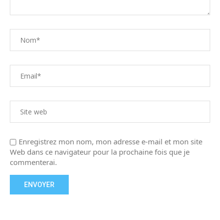
Enregistrez mon nom, mon adresse e-mail et mon site
Web dans ce navigateur pour la prochaine fois que je
commenterai.