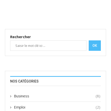
Rechercher
OK
NOS CATÉGORIES
Business
(8)
Emploi
(2)