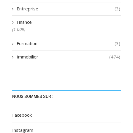
Entreprise
(3)
Finance
(1 009)
Formation
(3)
Immobilier
(474)
NOUS SOMMES SUR :
Facebook
Instagram