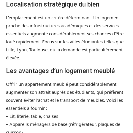
Localisation stratégique du bien
L’emplacement est un critère déterminant. Un logement
proche des infrastructures académiques et des services
essentiels augmente considérablement ses chances d’être
loué rapidement. Focus sur les villes étudiantes telles que
Lille, Lyon, Toulouse, où la demande est particulièrement
élevée.
Les avantages d’un logement meublé
Offrir un appartement meublé peut considérablement
augmenter son attrait auprès des étudiants, qui préfèrent
souvent éviter l’achat et le transport de meubles. Voici les
essentiels à fournir :
– Lit, literie, table, chaises
– Appareils ménagers de base (réfrigérateur, plaques de
cuisson)