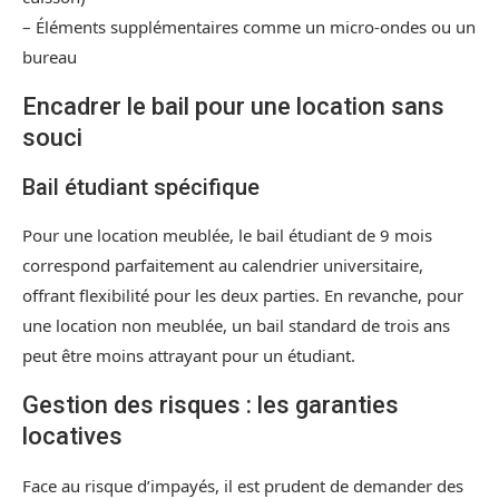
– Éléments supplémentaires comme un micro-ondes ou un
bureau
Encadrer le bail pour une location sans
souci
Bail étudiant spécifique
Pour une location meublée, le bail étudiant de 9 mois
correspond parfaitement au calendrier universitaire,
offrant flexibilité pour les deux parties. En revanche, pour
une location non meublée, un bail standard de trois ans
peut être moins attrayant pour un étudiant.
Gestion des risques : les garanties
locatives
Face au risque d’impayés, il est prudent de demander des