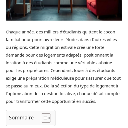
Chaque année, des milliers d’étudiants quittent le cocon
familial pour poursuivre leurs études dans d’autres villes
ou régions. Cette migration estivale crée une forte
demande pour des logements adaptés, positionnant la
location à des étudiants comme une véritable aubaine
pour les propriétaires. Cependant, louer à des étudiants
exige une préparation méticuleuse pour s’assurer que tout
se passe au mieux. De la sélection du type de logement à
l’optimisation de la gestion locative, chaque détail compte
pour transformer cette opportunité en succès.
Sommaire