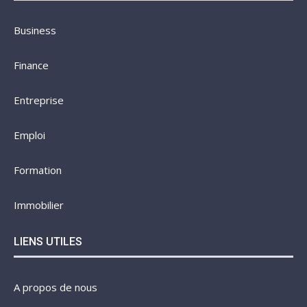
Business
Finance
Entreprise
Emploi
Formation
Immobilier
LIENS UTILES
A propos de nous