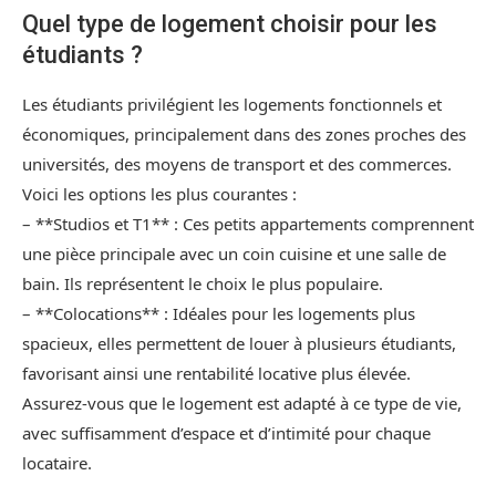
Quel type de logement choisir pour les
étudiants ?
Les étudiants privilégient les logements fonctionnels et
économiques, principalement dans des zones proches des
universités, des moyens de transport et des commerces.
Voici les options les plus courantes :
– **Studios et T1** : Ces petits appartements comprennent
une pièce principale avec un coin cuisine et une salle de
bain. Ils représentent le choix le plus populaire.
– **Colocations** : Idéales pour les logements plus
spacieux, elles permettent de louer à plusieurs étudiants,
favorisant ainsi une rentabilité locative plus élevée.
Assurez-vous que le logement est adapté à ce type de vie,
avec suffisamment d’espace et d’intimité pour chaque
locataire.