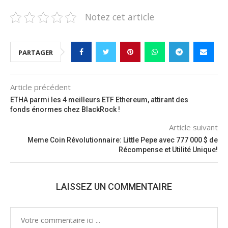
Notez cet article
PARTAGER
Article précédent
ETHA parmi les 4 meilleurs ETF Ethereum, attirant des
fonds énormes chez BlackRock !
Article suivant
Meme Coin Révolutionnaire: Little Pepe avec 777 000 $ de
Récompense et Utilité Unique!
LAISSEZ UN COMMENTAIRE