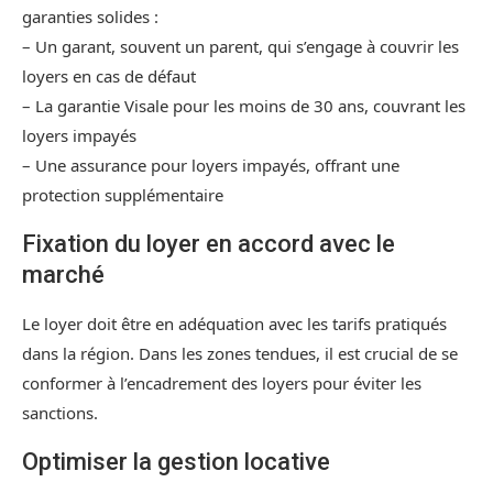
garanties solides :
– Un garant, souvent un parent, qui s’engage à couvrir les
loyers en cas de défaut
– La garantie Visale pour les moins de 30 ans, couvrant les
loyers impayés
– Une assurance pour loyers impayés, offrant une
protection supplémentaire
Fixation du loyer en accord avec le
marché
Le loyer doit être en adéquation avec les tarifs pratiqués
dans la région. Dans les zones tendues, il est crucial de se
conformer à l’encadrement des loyers pour éviter les
sanctions.
Optimiser la gestion locative