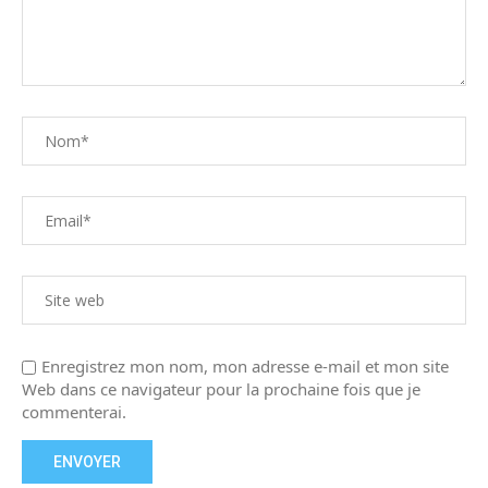
Enregistrez mon nom, mon adresse e-mail et mon site
Web dans ce navigateur pour la prochaine fois que je
commenterai.