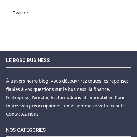
Twitter
LE BOSC BUSINESS
À travers notre blog, vous découvrirez toutes les réponses
fiables à vos questions sur le business, la finance,
l’entreprise, l’emploi, les formations et l’immobilier. Pour
toutes vos préoccupations, nous sommes à votre écoute.
Contactez-nous.
NOS CATÉGORIES