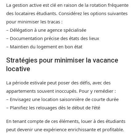
La gestion active est clé en raison de la rotation fréquente
des locataires étudiants. Considérez les options suivantes
pour minimiser les tracas :
– Délégation à une agence spécialisée
– Documentation précise des états des lieux
– Maintien du logement en bon état
Stratégies pour minimiser la vacance
locative
La période estivale peut poser des défis, avec des
appartements souvent inoccupés. Pour y remédier :
– Envisagez une location saisonnière de courte durée
– Planifiez les relouages dès le début de l’été
En tenant compte de ces éléments, louer à des étudiants
peut devenir une expérience enrichissante et profitable.