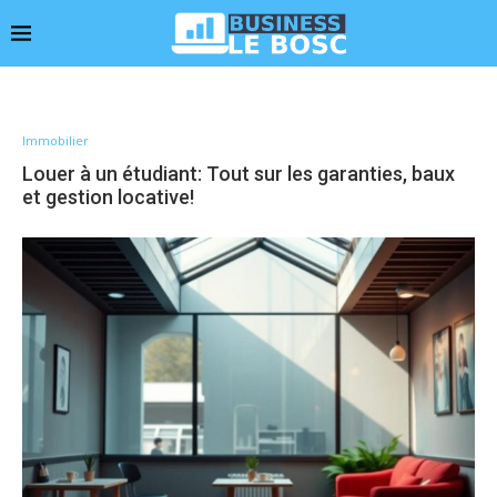
Immobilier
Louer à un étudiant: Tout sur les garanties, baux
et gestion locative!