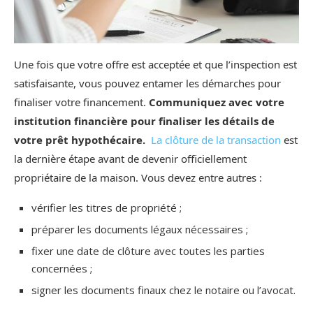
Une fois que votre offre est acceptée et que l’inspection est
satisfaisante, vous pouvez entamer les démarches pour
finaliser votre financement.
Communiquez avec votre
institution financière pour finaliser les détails de
votre prêt hypothécaire.
La clôture de la transaction
est
la dernière étape avant de devenir officiellement
propriétaire de la maison. Vous devez entre autres :
vérifier les titres de propriété ;
préparer les documents légaux nécessaires ;
fixer une date de clôture avec toutes les parties
concernées ;
signer les documents finaux chez le notaire ou l’avocat.