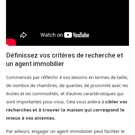
Définissez vos critères de recherche et
un agent immobilier
Commencez par réfléchir à vos besoins en termes de taille,
de nombre de chambres, de quartier, de proximité avec les
écoles et les commodités, et d’autres caractéristiques qui
sont importantes pour vous. Cela vous aidera à
cibler vos
recherches et à trouver la maison qui correspond le
mieux à vos attentes.
Par ailleurs, engager un agent immobilier peut faciliter le