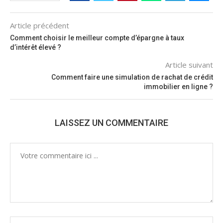
Article précédent
Comment choisir le meilleur compte d’épargne à taux
d’intérêt élevé ?
Article suivant
Comment faire une simulation de rachat de crédit
immobilier en ligne ?
LAISSEZ UN COMMENTAIRE