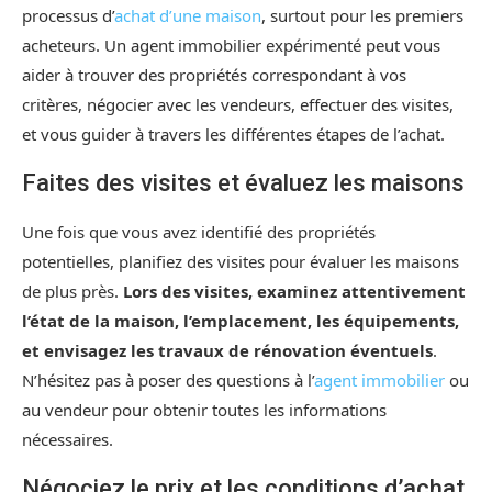
processus d’
achat d’une maison
, surtout pour les premiers
acheteurs. Un agent immobilier expérimenté peut vous
aider à trouver des propriétés correspondant à vos
critères, négocier avec les vendeurs, effectuer des visites,
et vous guider à travers les différentes étapes de l’achat.
Faites des visites et évaluez les maisons
Une fois que vous avez identifié des propriétés
potentielles, planifiez des visites pour évaluer les maisons
de plus près.
Lors des visites, examinez attentivement
l’état de la maison, l’emplacement, les équipements,
et envisagez les travaux de rénovation éventuels
.
N’hésitez pas à poser des questions à l’
agent immobilier
ou
au vendeur pour obtenir toutes les informations
nécessaires.
Négociez le prix et les conditions d’achat