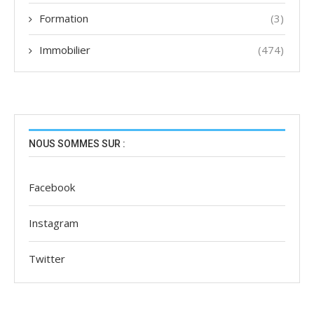
Formation
(3)
Immobilier
(474)
NOUS SOMMES SUR :
Facebook
Instagram
Twitter