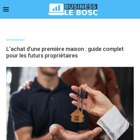
Immobilier
L’achat d’une première maison : guide complet
pour les futurs propriétaires