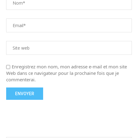
Enregistrez mon nom, mon adresse e-mail et mon site
Web dans ce navigateur pour la prochaine fois que je
commenterai.