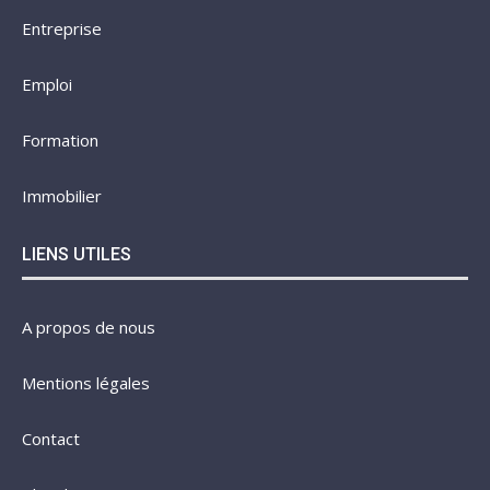
Entreprise
Emploi
Formation
Immobilier
LIENS UTILES
A propos de nous
Mentions légales
Contact