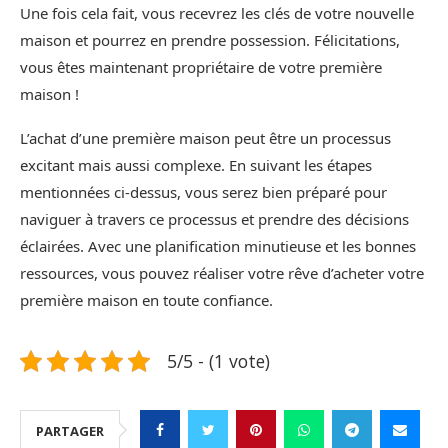
Une fois cela fait, vous recevrez les clés de votre nouvelle
maison et pourrez en prendre possession. Félicitations,
vous êtes maintenant propriétaire de votre première
maison !
L’achat d’une première maison peut être un processus
excitant mais aussi complexe. En suivant les étapes
mentionnées ci-dessus, vous serez bien préparé pour
naviguer à travers ce processus et prendre des décisions
éclairées. Avec une planification minutieuse et les bonnes
ressources, vous pouvez réaliser votre rêve d’acheter votre
première maison en toute confiance.
5/5 - (1 vote)
PARTAGER