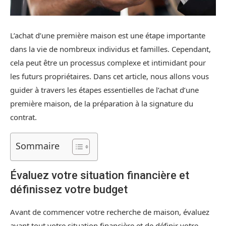
L’achat d’une première maison est une étape importante
dans la vie de nombreux individus et familles. Cependant,
cela peut être un processus complexe et intimidant pour
les futurs propriétaires. Dans cet article, nous allons vous
guider à travers les étapes essentielles de l’achat d’une
première maison, de la préparation à la signature du
contrat.
Sommaire
Évaluez votre situation financière et
définissez votre budget
Avant de commencer votre recherche de maison, évaluez
avant tout votre situation financière et de définir votre