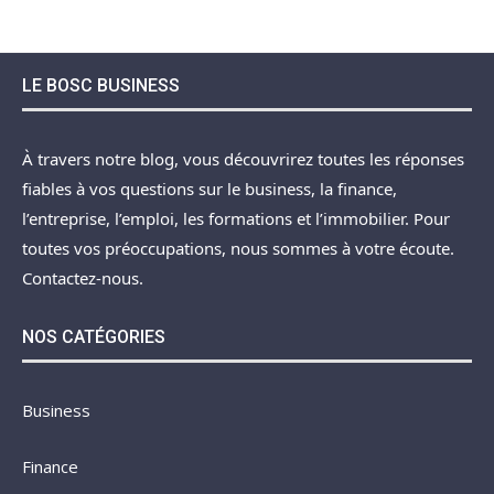
LE BOSC BUSINESS
À travers notre blog, vous découvrirez toutes les réponses
fiables à vos questions sur le business, la finance,
l’entreprise, l’emploi, les formations et l’immobilier. Pour
toutes vos préoccupations, nous sommes à votre écoute.
Contactez-nous.
NOS CATÉGORIES
Business
Finance