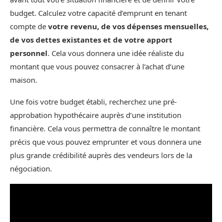
budget. Calculez votre capacité d’emprunt en tenant
compte de
votre revenu, de vos dépenses mensuelles,
de vos dettes existantes et de votre apport
personnel
. Cela vous donnera une idée réaliste du
montant que vous pouvez consacrer à l’achat d’une
maison.
Une fois votre budget établi, recherchez une pré-
approbation hypothécaire auprès d’une institution
financière. Cela vous permettra de connaître le montant
précis que vous pouvez emprunter et vous donnera une
plus grande crédibilité auprès des vendeurs lors de la
négociation.