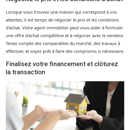
Lorsque vous trouvez une maison qui correspond à vos
attentes, il est temps de négocier le prix et les conditions
d’achat. Votre agent immobilier peut vous aider à formuler
une offre d’achat compétitive et à négocier avec le vendeur.
Tenez compte des comparables du marché, des travaux à
effectuer, et soyez prêt à faire des compromis si nécessaire.
Finalisez votre financement et clôturez
la transaction