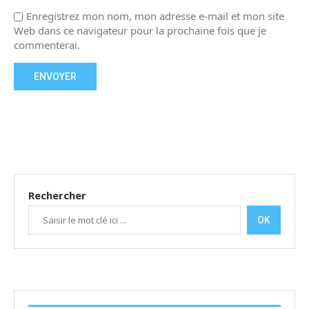
Enregistrez mon nom, mon adresse e-mail et mon site
Web dans ce navigateur pour la prochaine fois que je
commenterai.
Rechercher
OK