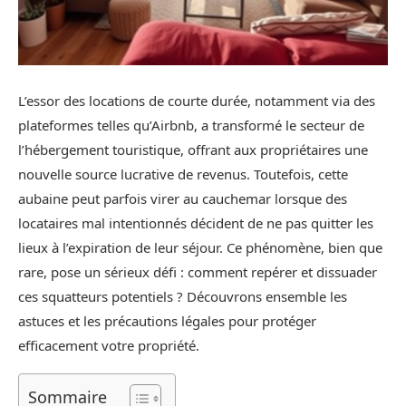
L’essor des locations de courte durée, notamment via des
plateformes telles qu’Airbnb, a transformé le secteur de
l’hébergement touristique, offrant aux propriétaires une
nouvelle source lucrative de revenus. Toutefois, cette
aubaine peut parfois virer au cauchemar lorsque des
locataires mal intentionnés décident de ne pas quitter les
lieux à l’expiration de leur séjour. Ce phénomène, bien que
rare, pose un sérieux défi : comment repérer et dissuader
ces squatteurs potentiels ? Découvrons ensemble les
astuces et les précautions légales pour protéger
efficacement votre propriété.
Sommaire