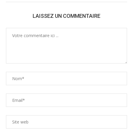
LAISSEZ UN COMMENTAIRE