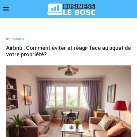
Immobilier
Airbnb : Comment éviter et réagir face au squat de
votre propriété?