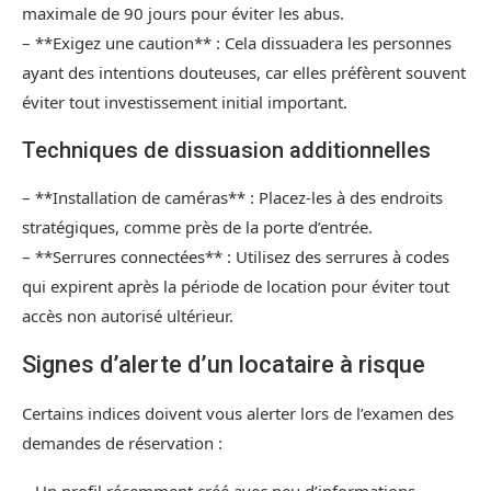
maximale de 90 jours pour éviter les abus.
– **Exigez une caution** : Cela dissuadera les personnes
ayant des intentions douteuses, car elles préfèrent souvent
éviter tout investissement initial important.
Techniques de dissuasion additionnelles
– **Installation de caméras** : Placez-les à des endroits
stratégiques, comme près de la porte d’entrée.
– **Serrures connectées** : Utilisez des serrures à codes
qui expirent après la période de location pour éviter tout
accès non autorisé ultérieur.
Signes d’alerte d’un locataire à risque
Certains indices doivent vous alerter lors de l’examen des
demandes de réservation :