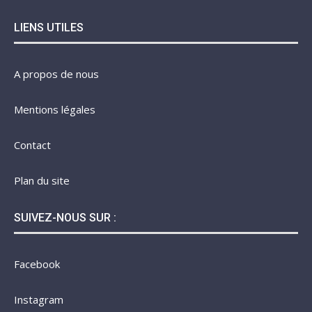
LIENS UTILES
A propos de nous
Mentions légales
Contact
Plan du site
SUIVEZ-NOUS SUR :
Facebook
Instagram