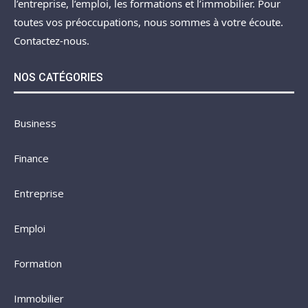
l’entreprise, l’emploi, les formations et l’immobilier. Pour
toutes vos préoccupations, nous sommes à votre écoute.
Contactez-nous.
NOS CATÉGORIES
Business
Finance
Entreprise
Emploi
Formation
Immobilier