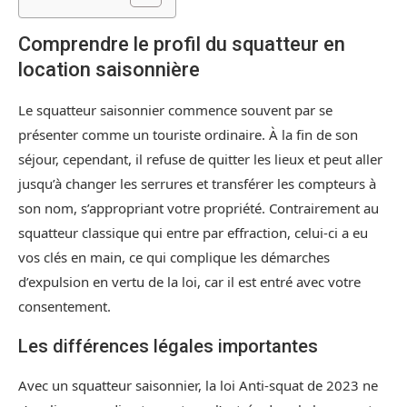
Comprendre le profil du squatteur en
location saisonnière
Le squatteur saisonnier commence souvent par se
présenter comme un touriste ordinaire. À la fin de son
séjour, cependant, il refuse de quitter les lieux et peut aller
jusqu’à changer les serrures et transférer les compteurs à
son nom, s’appropriant votre propriété. Contrairement au
squatteur classique qui entre par effraction, celui-ci a eu
vos clés en main, ce qui complique les démarches
d’expulsion en vertu de la loi, car il est entré avec votre
consentement.
Les différences légales importantes
Avec un squatteur saisonnier, la loi Anti-squat de 2023 ne