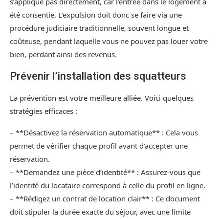
s’applique pas directement, car l’entrée dans le logement a
été consentie. L’expulsion doit donc se faire via une
procédure judiciaire traditionnelle, souvent longue et
coûteuse, pendant laquelle vous ne pouvez pas louer votre
bien, perdant ainsi des revenus.
Prévenir l’installation des squatteurs
La prévention est votre meilleure alliée. Voici quelques
stratégies efficaces :
– **Désactivez la réservation automatique** : Cela vous
permet de vérifier chaque profil avant d’accepter une
réservation.
– **Demandez une pièce d’identité** : Assurez-vous que
l’identité du locataire correspond à celle du profil en ligne.
– **Rédigez un contrat de location clair** : Ce document
doit stipuler la durée exacte du séjour, avec une limite