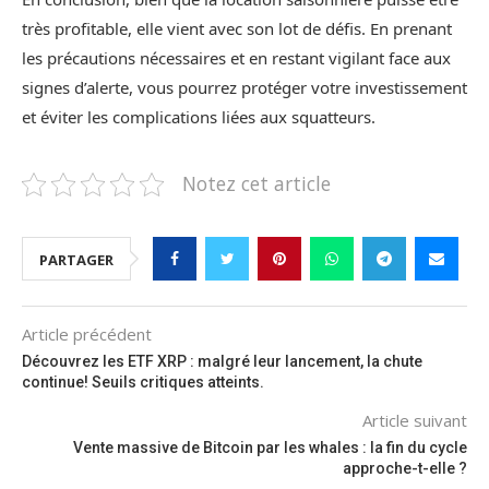
très profitable, elle vient avec son lot de défis. En prenant
les précautions nécessaires et en restant vigilant face aux
signes d’alerte, vous pourrez protéger votre investissement
et éviter les complications liées aux squatteurs.
Notez cet article
PARTAGER
Article précédent
Découvrez les ETF XRP : malgré leur lancement, la chute
continue! Seuils critiques atteints.
Article suivant
Vente massive de Bitcoin par les whales : la fin du cycle
approche-t-elle ?